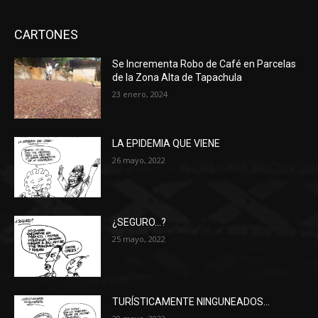
CARTONES
Se Incrementa Robo de Café en Parcelas
de la Zona Alta de Tapachula
23 enero, 2024
LA EPIDEMIA QUE VIENE
26 mayo, 2022
¿SEGURO…?
25 mayo, 2022
TURÍSTICAMENTE NINGUNEADOS…