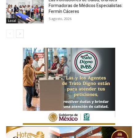
Formadoras de Médicos Especialistas:
Fermín Cáceres
5 agosto, 2026
Local