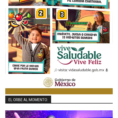
EL ORBE AL MOMENTO: