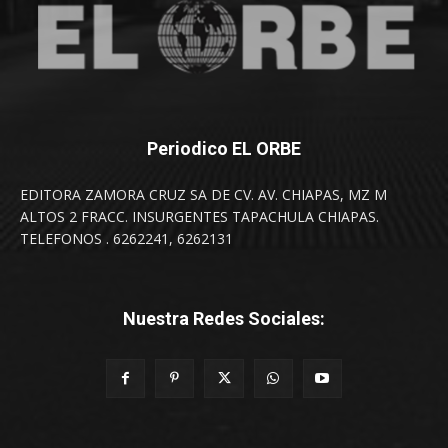
Periodico EL ORBE
EDITORA ZAMORA CRUZ SA DE CV. AV. CHIAPAS, MZ M
ALTOS 2 FRACC. INSURGENTES TAPACHULA CHIAPAS.
TELEFONOS . 6262241, 6262131
Nuestra Redes Sociales: