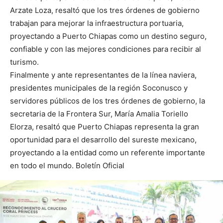
Arzate Loza, resaltó que los tres órdenes de gobierno
trabajan para mejorar la infraestructura portuaria,
proyectando a Puerto Chiapas como un destino seguro,
confiable y con las mejores condiciones para recibir al
turismo.
Finalmente y ante representantes de la línea naviera,
presidentes municipales de la región Soconusco y
servidores públicos de los tres órdenes de gobierno, la
secretaria de la Frontera Sur, María Amalia Toriello
Elorza, resaltó que Puerto Chiapas representa la gran
oportunidad para el desarrollo del sureste mexicano,
proyectando a la entidad como un referente importante
en todo el mundo. Boletín Oficial