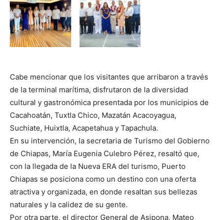
Cabe mencionar que los visitantes que arribaron a través
de la terminal marítima, disfrutaron de la diversidad
cultural y gastronómica presentada por los municipios de
Cacahoatán, Tuxtla Chico, Mazatán Acacoyagua,
Suchiate, Huixtla, Acapetahua y Tapachula.
En su intervención, la secretaria de Turismo del Gobierno
de Chiapas, María Eugenia Culebro Pérez, resaltó que,
con la llegada de la Nueva ERA del turismo, Puerto
Chiapas se posiciona como un destino con una oferta
atractiva y organizada, en donde resaltan sus bellezas
naturales y la calidez de su gente.
Por otra parte, el director General de Asipona, Mateo