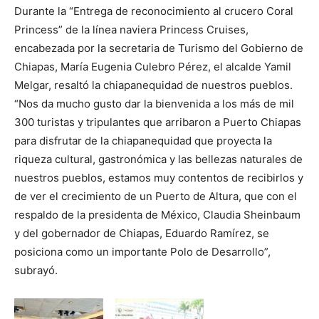
Durante la “Entrega de reconocimiento al crucero Coral
Princess” de la línea naviera Princess Cruises,
encabezada por la secretaria de Turismo del Gobierno de
Chiapas, María Eugenia Culebro Pérez, el alcalde Yamil
Melgar, resaltó la chiapanequidad de nuestros pueblos.
“Nos da mucho gusto dar la bienvenida a los más de mil
300 turistas y tripulantes que arribaron a Puerto Chiapas
para disfrutar de la chiapanequidad que proyecta la
riqueza cultural, gastronómica y las bellezas naturales de
nuestros pueblos, estamos muy contentos de recibirlos y
de ver el crecimiento de un Puerto de Altura, que con el
respaldo de la presidenta de México, Claudia Sheinbaum
y del gobernador de Chiapas, Eduardo Ramírez, se
posiciona como un importante Polo de Desarrollo”,
subrayó.