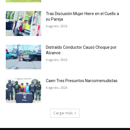
Tras Discusión Mujer Hiere en el Cuello a
su Pareja
6 agosto, 2026
Distraído Conductor Causó Choque por
Alcance
6 agosto, 2026
Caen Tres Presuntos Narcomenudistas
6 agosto, 2026
Cargar más