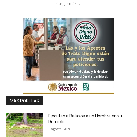
Cargar más
MAS POPULAR
Ejecutan a Balazos a un Hombre en su
Domicilio
6 agosto, 2026