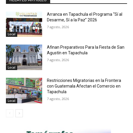
Arranca en Tapachula el Programa “Sí al
Desarme, Sí a la Paz” 2026
7 agosto, 2026
Local
Afinan Preparativos Para la Fiesta de San
Agustín en Tapachula
7 agosto, 2026
Local
Restricciones Migratorias en la Frontera
con Guatemala Afectan el Comercio en
Tapachula
7 agosto, 2026
Local