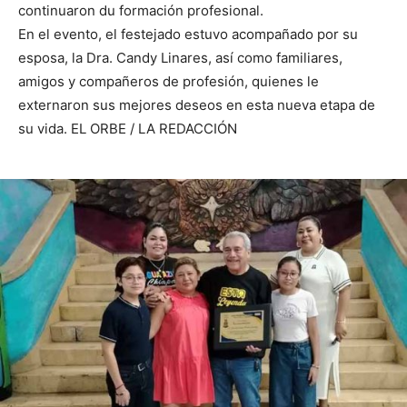
continuaron du formación profesional.
En el evento, el festejado estuvo acompañado por su
esposa, la Dra. Candy Linares, así como familiares,
amigos y compañeros de profesión, quienes le
externaron sus mejores deseos en esta nueva etapa de
su vida. EL ORBE / LA REDACCIÓN