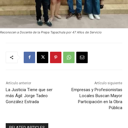
Reconocen a Docente de la Prepa Tapachula por 47 Años de Servicio
Artículo anterior
Artículo siguiente
La Justicia Tiene que ser
Empresas y Profesionistas
más Ágil: Jorge Tadeo
Locales Buscan Mayor
González Estrada
Participación en la Obra
Pública
RELATED ARTICLES