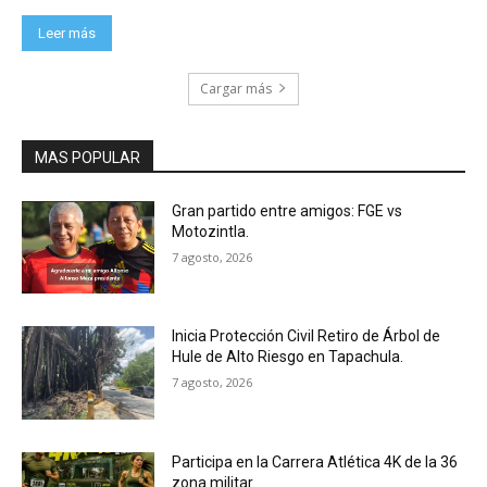
Leer más
Cargar más
MAS POPULAR
Gran partido entre amigos: FGE vs
Motozintla.
7 agosto, 2026
Inicia Protección Civil Retiro de Árbol de
Hule de Alto Riesgo en Tapachula.
7 agosto, 2026
Participa en la Carrera Atlética 4K de la 36
zona militar.