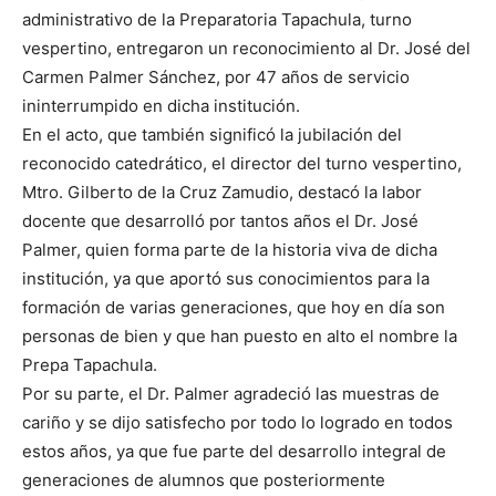
administrativo de la Preparatoria Tapachula, turno
vespertino, entregaron un reconocimiento al Dr. José del
Carmen Palmer Sánchez, por 47 años de servicio
ininterrumpido en dicha institución.
En el acto, que también significó la jubilación del
reconocido catedrático, el director del turno vespertino,
Mtro. Gilberto de la Cruz Zamudio, destacó la labor
docente que desarrolló por tantos años el Dr. José
Palmer, quien forma parte de la historia viva de dicha
institución, ya que aportó sus conocimientos para la
formación de varias generaciones, que hoy en día son
personas de bien y que han puesto en alto el nombre la
Prepa Tapachula.
Por su parte, el Dr. Palmer agradeció las muestras de
cariño y se dijo satisfecho por todo lo logrado en todos
estos años, ya que fue parte del desarrollo integral de
generaciones de alumnos que posteriormente