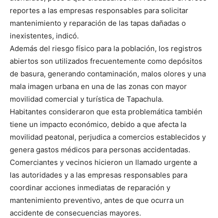
reportes a las empresas responsables para solicitar
mantenimiento y reparación de las tapas dañadas o
inexistentes, indicó.
Además del riesgo físico para la población, los registros
abiertos son utilizados frecuentemente como depósitos
de basura, generando contaminación, malos olores y una
mala imagen urbana en una de las zonas con mayor
movilidad comercial y turística de Tapachula.
Habitantes consideraron que esta problemática también
tiene un impacto económico, debido a que afecta la
movilidad peatonal, perjudica a comercios establecidos y
genera gastos médicos para personas accidentadas.
Comerciantes y vecinos hicieron un llamado urgente a
las autoridades y a las empresas responsables para
coordinar acciones inmediatas de reparación y
mantenimiento preventivo, antes de que ocurra un
accidente de consecuencias mayores.