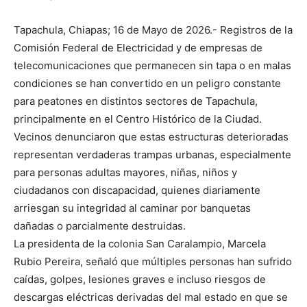
Tapachula, Chiapas; 16 de Mayo de 2026.- Registros de la
Comisión Federal de Electricidad y de empresas de
telecomunicaciones que permanecen sin tapa o en malas
condiciones se han convertido en un peligro constante
para peatones en distintos sectores de Tapachula,
principalmente en el Centro Histórico de la Ciudad.
Vecinos denunciaron que estas estructuras deterioradas
representan verdaderas trampas urbanas, especialmente
para personas adultas mayores, niñas, niños y
ciudadanos con discapacidad, quienes diariamente
arriesgan su integridad al caminar por banquetas
dañadas o parcialmente destruidas.
La presidenta de la colonia San Caralampio, Marcela
Rubio Pereira, señaló que múltiples personas han sufrido
caídas, golpes, lesiones graves e incluso riesgos de
descargas eléctricas derivadas del mal estado en que se