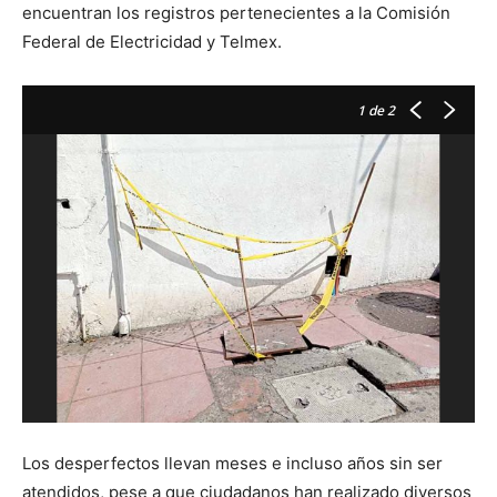
encuentran los registros pertenecientes a la Comisión
Federal de Electricidad y Telmex.
1
de 2
Los desperfectos llevan meses e incluso años sin ser
atendidos, pese a que ciudadanos han realizado diversos