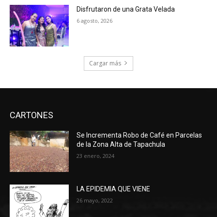
Disfrutaron de una Grata Velada
6 agosto, 2026
Cargar más
CARTONES
Se Incrementa Robo de Café en Parcelas
de la Zona Alta de Tapachula
23 enero, 2024
LA EPIDEMIA QUE VIENE
26 mayo, 2022