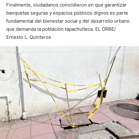
Finalmente, ciudadanos coincidieron en que garantizar
banquetas seguras y espacios públicos dignos es parte
fundamental del bienestar social y del desarrollo urbano
que demanda la población tapachulteca. EL ORBE/
Ernesto L. Quinteros