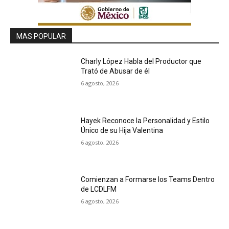
MAS POPULAR
Charly López Habla del Productor que
Trató de Abusar de él
6 agosto, 2026
Hayek Reconoce la Personalidad y Estilo
Único de su Hija Valentina
6 agosto, 2026
Comienzan a Formarse los Teams Dentro
de LCDLFM
6 agosto, 2026