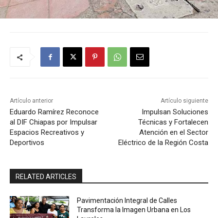
Artículo anterior
Artículo siguiente
Eduardo Ramírez Reconoce
Impulsan Soluciones
al DIF Chiapas por Impulsar
Técnicas y Fortalecen
Espacios Recreativos y
Atención en el Sector
Deportivos
Eléctrico de la Región Costa
RELATED ARTICLES
Pavimentación Integral de Calles
Transforma la Imagen Urbana en Los