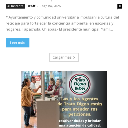
staff
-
5 agosto, 2026
Al Instante
0
* Ayuntamiento y comunidad universitaria impulsan la cultura del
reciclaje para fortalecer la conciencia ambiental en escuelas y
hogares. Tapachula, Chiapas.- El presidente municipal, Yamil...
Leer más
Cargar más