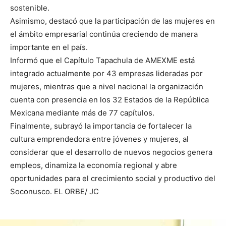
sostenible.
Asimismo, destacó que la participación de las mujeres en
el ámbito empresarial continúa creciendo de manera
importante en el país.
Informó que el Capítulo Tapachula de AMEXME está
integrado actualmente por 43 empresas lideradas por
mujeres, mientras que a nivel nacional la organización
cuenta con presencia en los 32 Estados de la República
Mexicana mediante más de 77 capítulos.
Finalmente, subrayó la importancia de fortalecer la
cultura emprendedora entre jóvenes y mujeres, al
considerar que el desarrollo de nuevos negocios genera
empleos, dinamiza la economía regional y abre
oportunidades para el crecimiento social y productivo del
Soconusco. EL ORBE/ JC