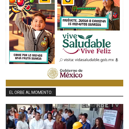
EL ORBE AL MOMENTO: