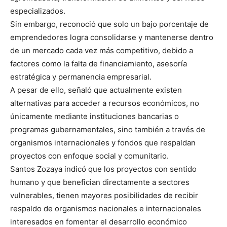
especializados.
Sin embargo, reconoció que solo un bajo porcentaje de
emprendedores logra consolidarse y mantenerse dentro
de un mercado cada vez más competitivo, debido a
factores como la falta de financiamiento, asesoría
estratégica y permanencia empresarial.
A pesar de ello, señaló que actualmente existen
alternativas para acceder a recursos económicos, no
únicamente mediante instituciones bancarias o
programas gubernamentales, sino también a través de
organismos internacionales y fondos que respaldan
proyectos con enfoque social y comunitario.
Santos Zozaya indicó que los proyectos con sentido
humano y que benefician directamente a sectores
vulnerables, tienen mayores posibilidades de recibir
respaldo de organismos nacionales e internacionales
interesados en fomentar el desarrollo económico