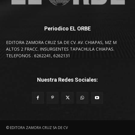
Periodico EL ORBE
EDITORA ZAMORA CRUZ SA DE CV. AV. CHIAPAS, MZ M
ALTOS 2 FRACC. INSURGENTES TAPACHULA CHIAPAS.
TELEFONOS . 6262241, 6262131
Nuestra Redes Sociales:
© EDITORA ZAMORA CRUZ SA DE CV