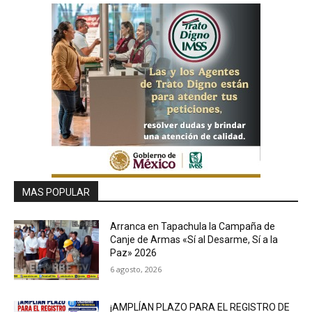
MAS POPULAR
Arranca en Tapachula la Campaña de
Canje de Armas «Sí al Desarme, Sí a la
Paz» 2026
6 agosto, 2026
¡AMPLÍAN PLAZO PARA EL REGISTRO DE