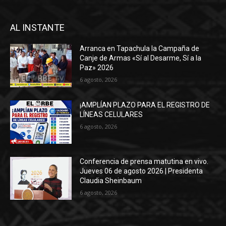
AL INSTANTE
Arranca en Tapachula la Campaña de
Canje de Armas «Sí al Desarme, Sí a la
Paz» 2026
6 agosto, 2026
¡AMPLÍAN PLAZO PARA EL REGISTRO DE
LÍNEAS CELULARES
6 agosto, 2026
Conferencia de prensa matutina en vivo.
Jueves 06 de agosto 2026 | Presidenta
Claudia Sheinbaum
6 agosto, 2026