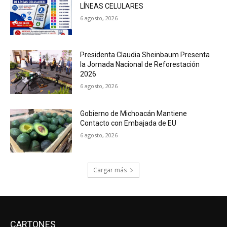
LÍNEAS CELULARES
6 agosto, 2026
Presidenta Claudia Sheinbaum Presenta
la Jornada Nacional de Reforestación
2026
6 agosto, 2026
Gobierno de Michoacán Mantiene
Contacto con Embajada de EU
6 agosto, 2026
Cargar más
CARTONES