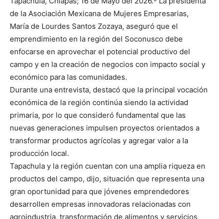
Tapachula, Chiapas; 16 de Mayo del 2026.- La presidenta
de la Asociación Mexicana de Mujeres Empresarias,
María de Lourdes Santos Zozaya, aseguró que el
emprendimiento en la región del Soconusco debe
enfocarse en aprovechar el potencial productivo del
campo y en la creación de negocios con impacto social y
económico para las comunidades.
Durante una entrevista, destacó que la principal vocación
económica de la región continúa siendo la actividad
primaria, por lo que consideró fundamental que las
nuevas generaciones impulsen proyectos orientados a
transformar productos agrícolas y agregar valor a la
producción local.
Tapachula y la región cuentan con una amplia riqueza en
productos del campo, dijo, situación que representa una
gran oportunidad para que jóvenes emprendedores
desarrollen empresas innovadoras relacionadas con
agroindustria, transformación de alimentos y servicios