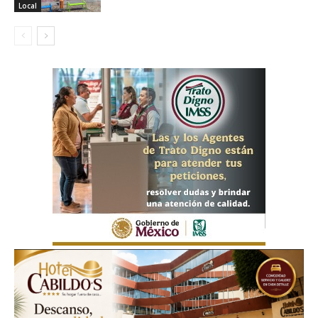
Local