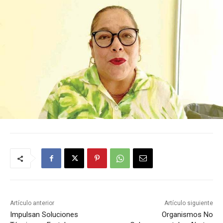
Artículo anterior
Artículo siguiente
Impulsan Soluciones
Organismos No