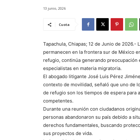
13 junio, 2026
Cuota
Tapachula, Chiapas; 12 de Junio de 2026.- 
permanecen en la frontera sur de México en
refugio, continúa generando preocupación
especialistas en materia migratoria.
El abogado litigante José Luis Pérez Jiméne
contexto de movilidad, señaló que uno de lo
de refugio son los tiempos de espera para 
competentes.
Durante una reunión con ciudadanos originar
personas abandonaron su país debido a situ
derechos fundamentales, buscando protecci
sus proyectos de vida.