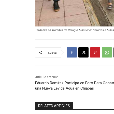
Tardanza en Trámites de Refugio Mantienen Varados a Miles
Cuota
Artículo anterior
Eduardo Ramírez Participa en Foro Para Constr
una Nueva Ley de Agua en Chiapas
RELATED ARTICLES