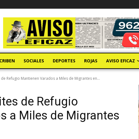
CRIBEN
SOCIALES
DEPORTES
ROJAS
AVISO EFICAZ
de Refugio Mantienen Varados a Miles de Migrantes en...
tes de Refugio
s a Miles de Migrantes