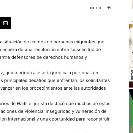
150
0
La situación de cientos de personas migrantes que
 espera de una resolución sobre su solicitud de
 entre defensores de derechos humanos y
z, quien brinda asesoría jurídica a personas en
s principales desafíos que enfrentan los solicitantes
avanzar en los procedimientos ante las autoridades
ios de Haití, el jurista destacó que muchas de estas
aciones de violencia, inseguridad y vulneración de
ón internacional y una oportunidad para reconstruir