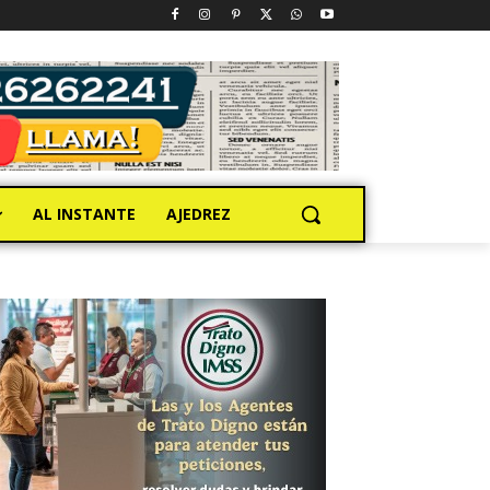
AL INSTANTE
AJEDREZ