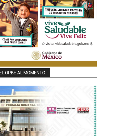
EL ORBE AL MOMENTO: