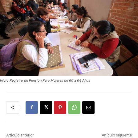
Inicio Registro de Pensión Para Mujeres de 60 a 64 Años
Artículo anterior
Artículo siguiente