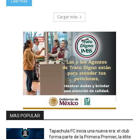
Leer más
Cargar más
MAS POPULAR
Tapachula FC inicia una nueva era: el club
forma parte de la Primera Premier, la élite