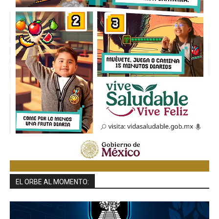
EL ORBE AL MOMENTO: