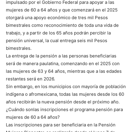
impulsado por el Gobierno Federal para apoyar a las
mujeres de 60 a 64 años y que comenzará en el 2025
otorgará una apoyo económico de tres mil Pesos
bimestrales como reconocimiento de toda una vida de
trabajo, y a partir de los 65 años podrán percibir la
pensión universal, la cual entrega seis mil Pesos
bimestrales.
La entrega de la pensión a las personas beneficiarias
será de manera paulatina, comenzando en el 2025 con
las mujeres de 63 y 64 años, mientras que a las edades
restantes será en 2026.
Sin embargo, en los municipios con mayoría de población
indígena o afromexicana, todas las mujeres desde los 60
años recibirán la nueva pensión desde el próximo año.
¿Cuándo sonlas inscripciones el programa pensión para
mujeres de 60 a 64 años?
Las inscripciones para ser beneficiaria en la Pensión