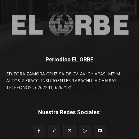
Periodico EL ORBE
EDITORA ZAMORA CRUZ SA DE CV. AV. CHIAPAS, MZ M
ALTOS 2 FRACC. INSURGENTES TAPACHULA CHIAPAS.
TELEFONOS . 6262241, 6262131
Nuestra Redes Sociales: