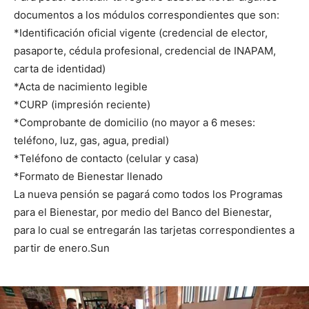
documentos a los módulos correspondientes que son:
*Identificación oficial vigente (credencial de elector,
pasaporte, cédula profesional, credencial de INAPAM,
carta de identidad)
*Acta de nacimiento legible
*CURP (impresión reciente)
*Comprobante de domicilio (no mayor a 6 meses:
teléfono, luz, gas, agua, predial)
*Teléfono de contacto (celular y casa)
*Formato de Bienestar llenado
La nueva pensión se pagará como todos los Programas
para el Bienestar, por medio del Banco del Bienestar,
para lo cual se entregarán las tarjetas correspondientes a
partir de enero.Sun