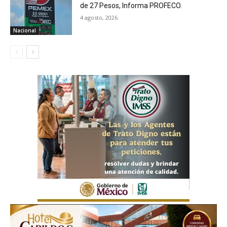
de 27 Pesos, Informa PROFECO.
4 agosto, 2026
Nacional