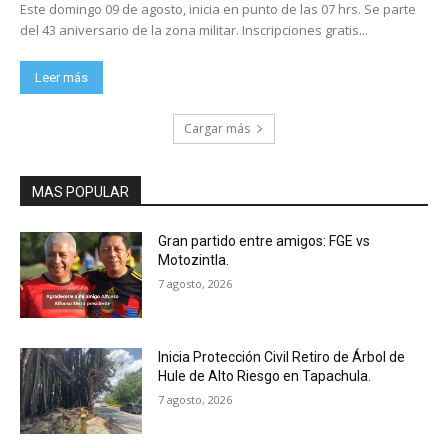
Este domingo 09 de agosto, inicia en punto de las 07 hrs. Se parte
del 43 aniversario de la zona militar. Inscripciones gratis...
Leer más
Cargar más
MAS POPULAR
Gran partido entre amigos: FGE vs
Motozintla.
7 agosto, 2026
Inicia Protección Civil Retiro de Árbol de
Hule de Alto Riesgo en Tapachula.
7 agosto, 2026