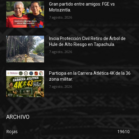
Gran partido entre amigos: FGE vs
Motozintla.
7 agosto, 2026
Inicia Protección Civil Retiro de Árbol de
Hule de Alto Riesgo en Tapachula.
7 agosto, 2026
Participa en la Carrera Atlética 4K de la 36
zona militar.
7 agosto, 2026
ARCHIVO
Rojas
19610