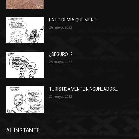
LA EPIDEMIA QUE VIENE
26 mayo, 2022
¿SEGURO…?
25 mayo, 2022
TURÍSTICAMENTE NINGUNEADOS…
20 mayo, 2022
AL INSTANTE