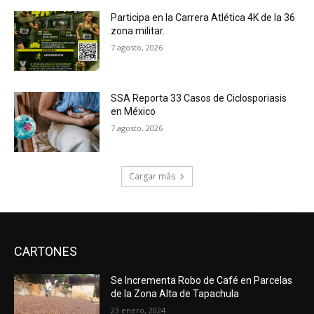
Participa en la Carrera Atlética 4K de la 36
zona militar.
7 agosto, 2026
SSA Reporta 33 Casos de Ciclosporiasis
en México
7 agosto, 2026
Cargar más
CARTONES
Se Incrementa Robo de Café en Parcelas
de la Zona Alta de Tapachula
23 enero, 2024