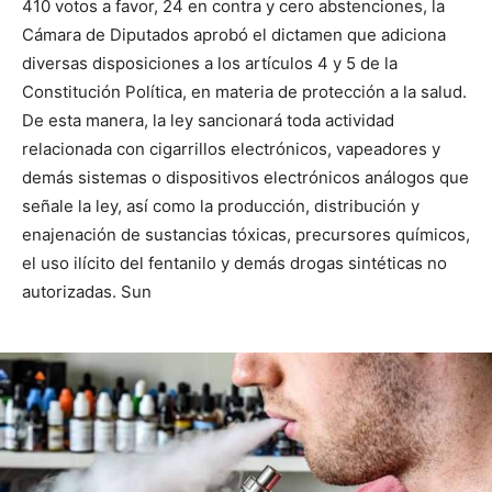
410 votos a favor, 24 en contra y cero abstenciones, la
Cámara de Diputados aprobó el dictamen que adiciona
diversas disposiciones a los artículos 4 y 5 de la
Constitución Política, en materia de protección a la salud.
De esta manera, la ley sancionará toda actividad
relacionada con cigarrillos electrónicos, vapeadores y
demás sistemas o dispositivos electrónicos análogos que
señale la ley, así como la producción, distribución y
enajenación de sustancias tóxicas, precursores químicos,
el uso ilícito del fentanilo y demás drogas sintéticas no
autorizadas. Sun