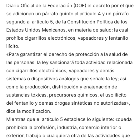
Diario Oficial de la Federación (DOF) el decreto por el que
se adicionan un párrafo quinto al artículo 4 y un párrafo
segundo al artículo 5, de la Constitución Política de los
Estados Unidos Mexicanos, en materia de salud: la cual
prohíbe cigarrillos electrónicos, vapeadores y fentanilo
ilícito.
«Para garantizar el derecho de protección a la salud de
las personas, la ley sancionará toda actividad relacionada
con cigarrillos electrónicos, vapeadores y demás
sistemas o dispositivos análogos que señale la ley; así
como la producción, distribución y enajenación de
sustancias tóxicas, precursores químicos, el uso ilícito
del fentanilo y demás drogas sintéticas no autorizadas»,
dice la modificación.
Mientras que el artículo 5 establece lo siguiente: «queda
prohibida la profesión, industria, comercio interior o
exterior, trabajo o cualquiera otra de las actividades que