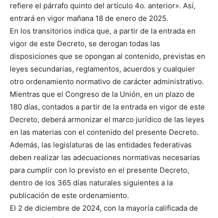
refiere el párrafo quinto del artículo 4o. anterior». Así,
entrará en vigor mañana 18 de enero de 2025.
En los transitorios indica que, a partir de la entrada en
vigor de este Decreto, se derogan todas las
disposiciones que se opongan al contenido, previstas en
leyes secundarias, reglamentos, acuerdos y cualquier
otro ordenamiento normativo de carácter administrativo.
Mientras que el Congreso de la Unión, en un plazo de
180 días, contados a partir de la entrada en vigor de este
Decreto, deberá armonizar el marco jurídico de las leyes
en las materias con el contenido del presente Decreto.
Además, las legislaturas de las entidades federativas
deben realizar las adecuaciones normativas necesarias
para cumplir con lo previsto en el presente Decreto,
dentro de los 365 días naturales siguientes a la
publicación de este ordenamiento.
El 2 de diciembre de 2024, con la mayoría calificada de