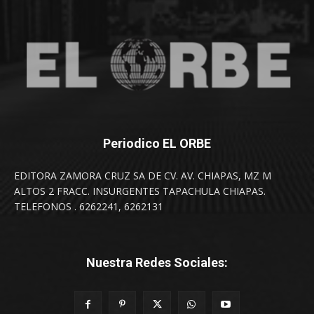
Periodico EL ORBE
EDITORA ZAMORA CRUZ SA DE CV. AV. CHIAPAS, MZ M
ALTOS 2 FRACC. INSURGENTES TAPACHULA CHIAPAS.
TELEFONOS . 6262241, 6262131
Nuestra Redes Sociales: