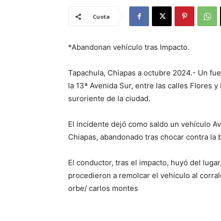
Cuota
*Abandonan vehículo tras Impacto.
Tapachula, Chiapas a octubre 2024.- Un fue
la 13ª Avenida Sur, entre las calles Flores y
suroriente de la ciudad.
El incidente dejó como saldo un vehículo Av
Chiapas, abandonado tras chocar contra la
El conductor, tras el impacto, huyó del luga
procedieron a remolcar el vehículo al corral
orbe/ carlos montes