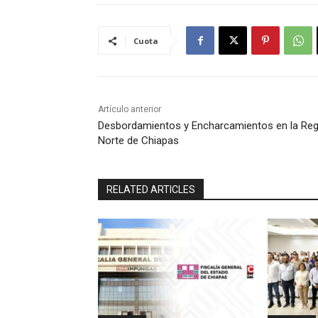
Cuota
Artículo anterior
Desbordamientos y Encharcamientos en la Reg
Norte de Chiapas
RELATED ARTICLES