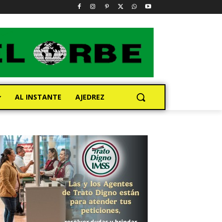
AL INSTANTE
AJEDREZ