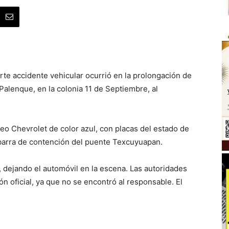
rte accidente vehicular ocurrió en la prolongación de
 Palenque, en la colonia 11 de Septiembre, al
eo Chevrolet de color azul, con placas del estado de
 barra de contención del puente Texcuyuapan.
r, dejando el automóvil en la escena. Las autoridades
ón oficial, ya que no se encontró al responsable. El