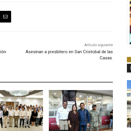
Artículo siguiente
ión
Asesinan a presbitero en San Cristobal de las
Casas.