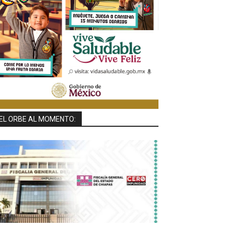
EL ORBE AL MOMENTO: