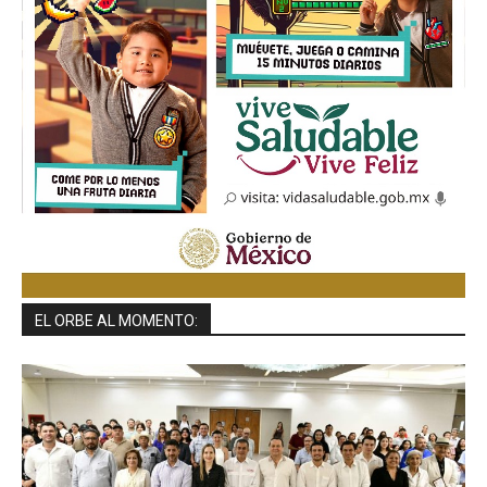
EL ORBE AL MOMENTO: