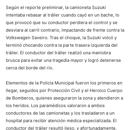
Según el reporte preliminar, la camioneta Suzuki
intentaba rebasar al tráiler cuando cayó en un bache, lo
que provocó que su conductor perdiera el control y se
desviara al carril contrario, impactando de frente contra la
Volkswagen Saveiro. Tras el choque, la Suzuki volcó y
terminó chocando contra la parte trasera izquierda del
tráiler. El conductor del tráiler realizó una maniobra
brusca para evitar una tragedia mayor y logró detenerse
cerca del borde del río.
Elementos de la Policía Municipal fueron los primeros en
llegar, seguidos por Protección Civil y el Heroico Cuerpo
de Bomberos, quienes aseguraron la zona y atendieron a
los heridos. Los paramédicos valoraron a ambos
conductores de las camionetas y los trasladaron a un
hospital para recibir atención médica especializada. El
conductor del tráiler resultó ileso, y afortunadamente,