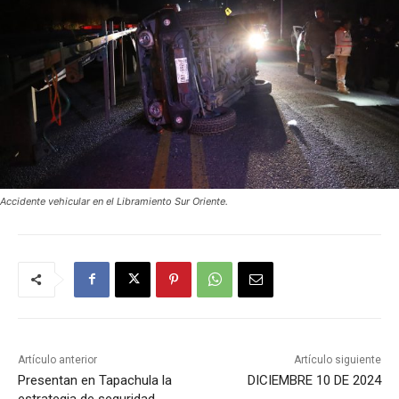
Accidente vehicular en el Libramiento Sur Oriente.
Artículo anterior
Artículo siguiente
Presentan en Tapachula la
DICIEMBRE 10 DE 2024
estrategia de seguridad