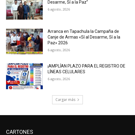
Desarme, Sí a la Paz”
6 agosto, 2026
Arranca en Tapachula la Campaña de
Canje de Armas «Sí al Desarme, Sí a la
Paz» 2026
6 agosto, 2026
¡AMPLÍAN PLAZO PARA EL REGISTRO DE
LÍNEAS CELULARES
6 agosto, 2026
Cargar más
CARTONES