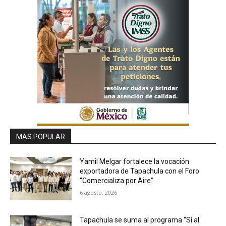
MAS POPULAR
Yamil Melgar fortalece la vocación
exportadora de Tapachula con el Foro
“Comercializa por Aire”
6 agosto, 2026
Tapachula se suma al programa “Sí al