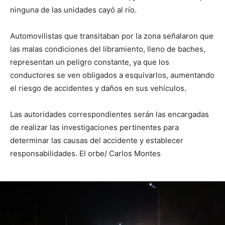
ninguna de las unidades cayó al río.
Automovilistas que transitaban por la zona señalaron que
las malas condiciones del libramiento, lleno de baches,
representan un peligro constante, ya que los
conductores se ven obligados a esquivarlos, aumentando
el riesgo de accidentes y daños en sus vehículos.
Las autoridades correspondientes serán las encargadas
de realizar las investigaciones pertinentes para
determinar las causas del accidente y establecer
responsabilidades. El orbe/ Carlos Montes