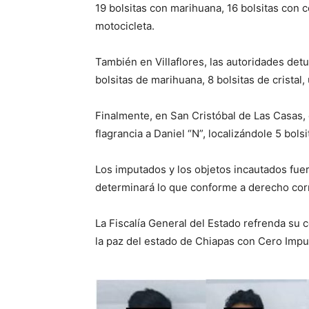
19 bolsitas con marihuana, 16 bolsitas con c
motocicleta.
También en Villaflores, las autoridades det
bolsitas de marihuana, 8 bolsitas de cristal
Finalmente, en San Cristóbal de Las Casas, 
flagrancia a Daniel “N”, localizándole 5 bol
Los imputados y los objetos incautados fuer
determinará lo que conforme a derecho co
La Fiscalía General del Estado refrenda su
la paz del estado de Chiapas con Cero Impu