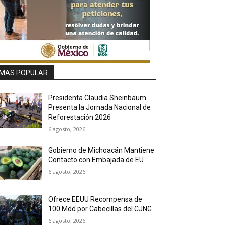
MAS POPULAR
Presidenta Claudia Sheinbaum
Presenta la Jornada Nacional de
Reforestación 2026
6 agosto, 2026
Gobierno de Michoacán Mantiene
Contacto con Embajada de EU
6 agosto, 2026
Ofrece EEUU Recompensa de
100 Mdd por Cabecillas del CJNG
6 agosto, 2026