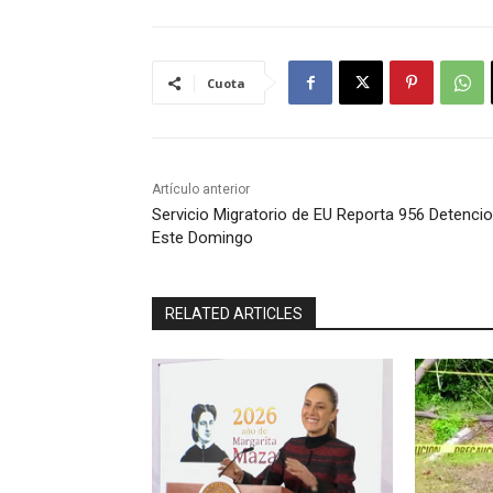
Cuota
Artículo anterior
Servicio Migratorio de EU Reporta 956 Detenci
Este Domingo
RELATED ARTICLES