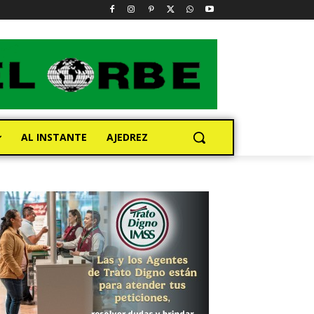
AL INSTANTE
AJEDREZ