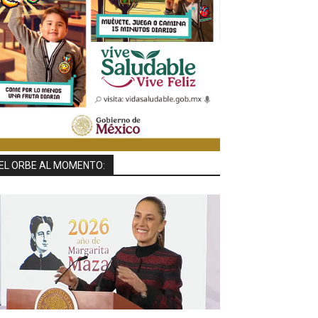
EL ORBE AL MOMENTO: