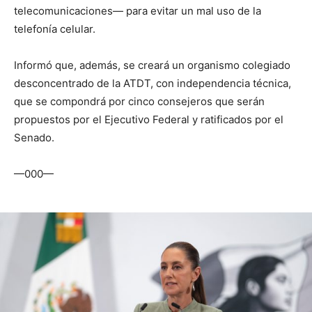
telecomunicaciones— para evitar un mal uso de la
telefonía celular.
Informó que, además, se creará un organismo colegiado
desconcentrado de la ATDT, con independencia técnica,
que se compondrá por cinco consejeros que serán
propuestos por el Ejecutivo Federal y ratificados por el
Senado.
—000—