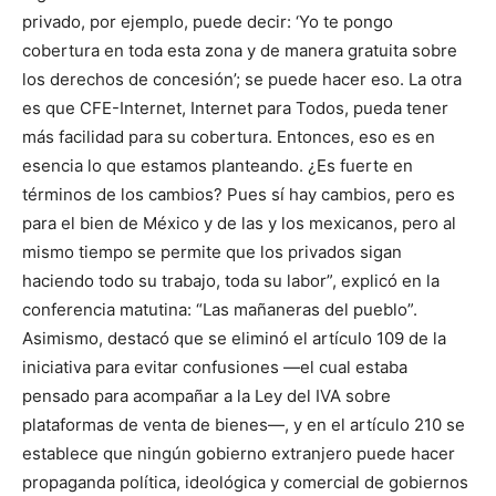
privado, por ejemplo, puede decir: ‘Yo te pongo
cobertura en toda esta zona y de manera gratuita sobre
los derechos de concesión’; se puede hacer eso. La otra
es que CFE-Internet, Internet para Todos, pueda tener
más facilidad para su cobertura. Entonces, eso es en
esencia lo que estamos planteando. ¿Es fuerte en
términos de los cambios? Pues sí hay cambios, pero es
para el bien de México y de las y los mexicanos, pero al
mismo tiempo se permite que los privados sigan
haciendo todo su trabajo, toda su labor”, explicó en la
conferencia matutina: “Las mañaneras del pueblo”.
Asimismo, destacó que se eliminó el artículo 109 de la
iniciativa para evitar confusiones —el cual estaba
pensado para acompañar a la Ley del IVA sobre
plataformas de venta de bienes—, y en el artículo 210 se
establece que ningún gobierno extranjero puede hacer
propaganda política, ideológica y comercial de gobiernos