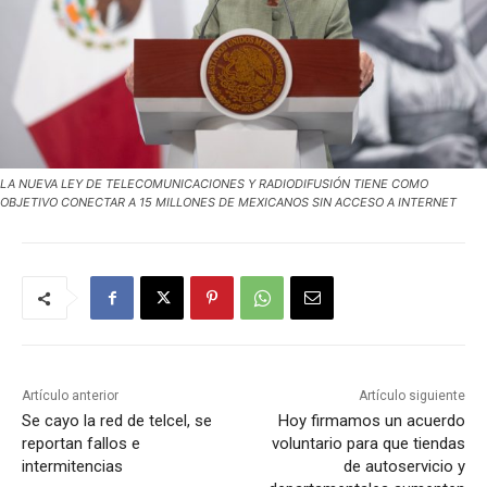
LA NUEVA LEY DE TELECOMUNICACIONES Y RADIODIFUSIÓN TIENE COMO
OBJETIVO CONECTAR A 15 MILLONES DE MEXICANOS SIN ACCESO A INTERNET
Artículo anterior
Artículo siguiente
Se cayo la red de telcel, se
Hoy firmamos un acuerdo
reportan fallos e
voluntario para que tiendas
intermitencias
de autoservicio y