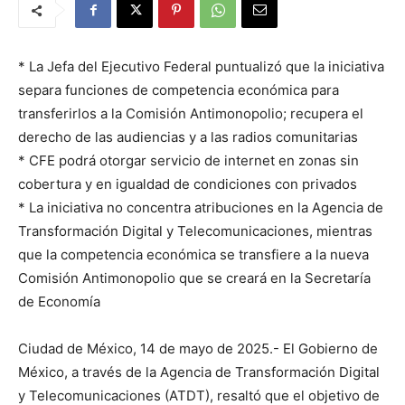
* La Jefa del Ejecutivo Federal puntualizó que la iniciativa
separa funciones de competencia económica para
transferirlos a la Comisión Antimonopolio; recupera el
derecho de las audiencias y a las radios comunitarias
* CFE podrá otorgar servicio de internet en zonas sin
cobertura y en igualdad de condiciones con privados
* La iniciativa no concentra atribuciones en la Agencia de
Transformación Digital y Telecomunicaciones, mientras
que la competencia económica se transfiere a la nueva
Comisión Antimonopolio que se creará en la Secretaría
de Economía
Ciudad de México, 14 de mayo de 2025.- El Gobierno de
México, a través de la Agencia de Transformación Digital
y Telecomunicaciones (ATDT), resaltó que el objetivo de