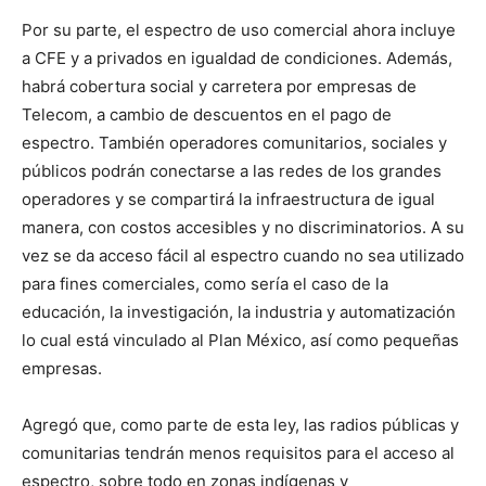
Por su parte, el espectro de uso comercial ahora incluye
a CFE y a privados en igualdad de condiciones. Además,
habrá cobertura social y carretera por empresas de
Telecom, a cambio de descuentos en el pago de
espectro. También operadores comunitarios, sociales y
públicos podrán conectarse a las redes de los grandes
operadores y se compartirá la infraestructura de igual
manera, con costos accesibles y no discriminatorios. A su
vez se da acceso fácil al espectro cuando no sea utilizado
para fines comerciales, como sería el caso de la
educación, la investigación, la industria y automatización
lo cual está vinculado al Plan México, así como pequeñas
empresas.
Agregó que, como parte de esta ley, las radios públicas y
comunitarias tendrán menos requisitos para el acceso al
espectro, sobre todo en zonas indígenas y