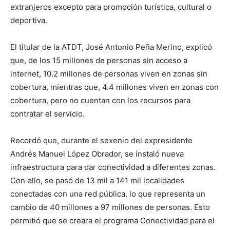
extranjeros excepto para promoción turística, cultural o
deportiva.
El titular de la ATDT, José Antonio Peña Merino, explicó
que, de los 15 millones de personas sin acceso a
internet, 10.2 millones de personas viven en zonas sin
cobertura, mientras que, 4.4 millones viven en zonas con
cobertura, pero no cuentan con los recursos para
contratar el servicio.
Recordó que, durante el sexenio del expresidente
Andrés Manuel López Obrador, se instaló nueva
infraestructura para dar conectividad a diferentes zonas.
Con ello, se pasó de 13 mil a 141 mil localidades
conectadas con una red pública, lo que representa un
cambio de 40 millones a 97 millones de personas. Esto
permitió que se creara el programa Conectividad para el