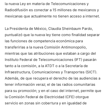
la nueva Ley en materia de Telecomunicaciones y
Radiodifusión es conectar a 15 millones de mexicanos y
mexicanas que actualmente no tienen acceso a internet.
La Presidenta de México, Claudia Sheinbaum Pardo,
puntualizó que la nueva ley tiene como finalidad separar
las funciones de competencia económica para
transferirlas a la nueva Comisión Antimonopolio,
mientras que las atribuciones que estaban a cargo del
Instituto Federal de Telecomunicaciones (IFT) pasarán
tanto a la comisión, a la ATDT o a la Secretaría de
Infraestructura, Comunicaciones y Transportes (SICT).
Además, de que recupera el derecho de las audiencias a
tener información veraz; el de las radios comunitarias
para su promoción; y en el caso del internet, permite que
la Comisión Federal de Electricidad (CFE) otorgue
servicio en zonas sin cobertura y en igualdad de