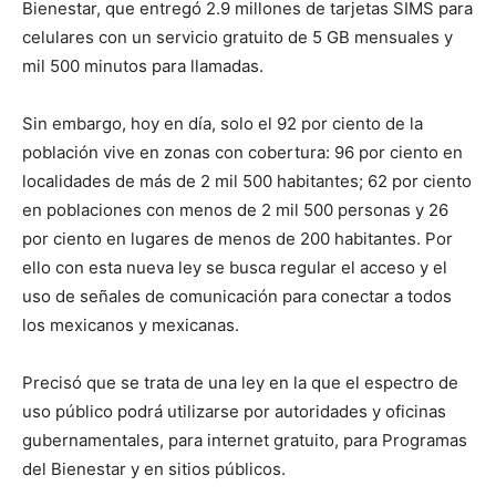
Bienestar, que entregó 2.9 millones de tarjetas SIMS para
celulares con un servicio gratuito de 5 GB mensuales y
mil 500 minutos para llamadas.
Sin embargo, hoy en día, solo el 92 por ciento de la
población vive en zonas con cobertura: 96 por ciento en
localidades de más de 2 mil 500 habitantes; 62 por ciento
en poblaciones con menos de 2 mil 500 personas y 26
por ciento en lugares de menos de 200 habitantes. Por
ello con esta nueva ley se busca regular el acceso y el
uso de señales de comunicación para conectar a todos
los mexicanos y mexicanas.
Precisó que se trata de una ley en la que el espectro de
uso público podrá utilizarse por autoridades y oficinas
gubernamentales, para internet gratuito, para Programas
del Bienestar y en sitios públicos.