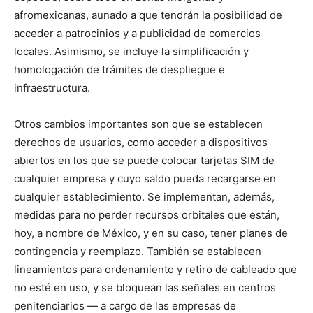
afromexicanas, aunado a que tendrán la posibilidad de
acceder a patrocinios y a publicidad de comercios
locales. Asimismo, se incluye la simplificación y
homologación de trámites de despliegue e
infraestructura.
Otros cambios importantes son que se establecen
derechos de usuarios, como acceder a dispositivos
abiertos en los que se puede colocar tarjetas SIM de
cualquier empresa y cuyo saldo pueda recargarse en
cualquier establecimiento. Se implementan, además,
medidas para no perder recursos orbitales que están,
hoy, a nombre de México, y en su caso, tener planes de
contingencia y reemplazo. También se establecen
lineamientos para ordenamiento y retiro de cableado que
no esté en uso, y se bloquean las señales en centros
penitenciarios — a cargo de las empresas de