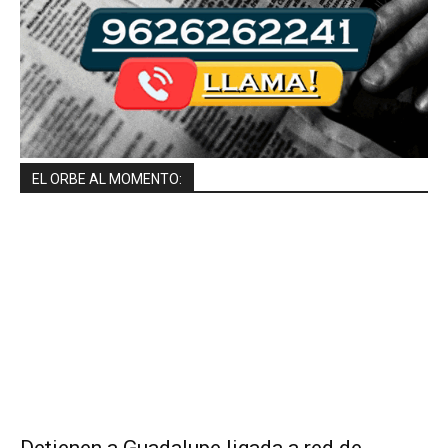
EL ORBE AL MOMENTO: