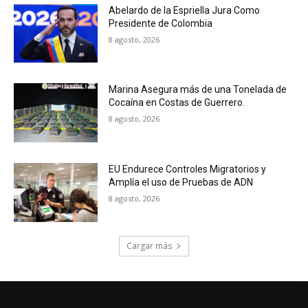
Abelardo de la Espriella Jura Como
Presidente de Colombia
8 agosto, 2026
Marina Asegura más de una Tonelada de
Cocaína en Costas de Guerrero.
8 agosto, 2026
EU Endurece Controles Migratorios y
Amplía el uso de Pruebas de ADN
8 agosto, 2026
Cargar más