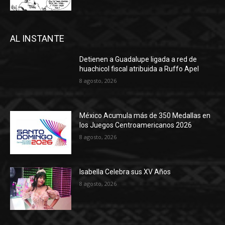
AL INSTANTE
Detienen a Guadalupe ligada a red de
huachicol fiscal atribuida a Ruffo Apel
8 agosto, 2026
México Acumula más de 350 Medallas en
los Juegos Centroamericanos 2026
8 agosto, 2026
Isabella Celebra sus XV Años
8 agosto, 2026