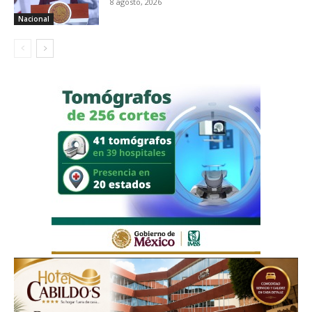
8 agosto, 2026
Nacional