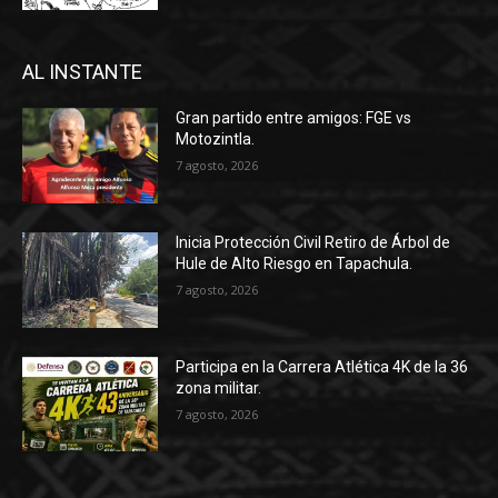
AL INSTANTE
Gran partido entre amigos: FGE vs
Motozintla.
7 agosto, 2026
Inicia Protección Civil Retiro de Árbol de
Hule de Alto Riesgo en Tapachula.
7 agosto, 2026
Participa en la Carrera Atlética 4K de la 36
zona militar.
7 agosto, 2026