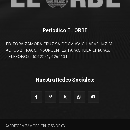
Periodico EL ORBE
EDITORA ZAMORA CRUZ SA DE CV. AV. CHIAPAS, MZ M
ALTOS 2 FRACC. INSURGENTES TAPACHULA CHIAPAS.
TELEFONOS . 6262241, 6262131
Nuestra Redes Sociales:
© EDITORA ZAMORA CRUZ SA DE CV