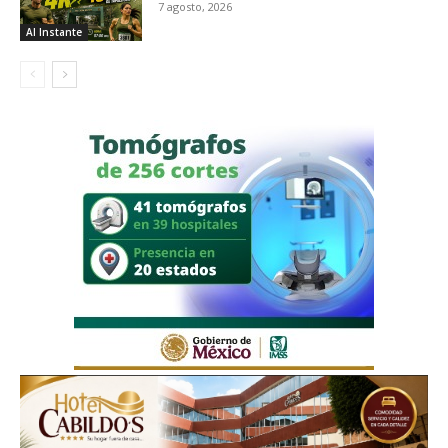
7 agosto, 2026
Al Instante