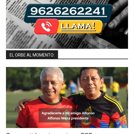
EL ORBE AL MOMENTO: