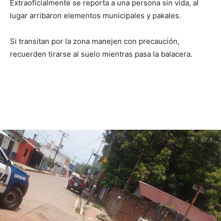
Extraoficialmente se reporta a una persona sin vida, al
lugar arribaron elementos municipales y pakales.
Si transitan por la zona manejen con precaución,
recuerden tirarse al suelo mientras pasa la balacera.