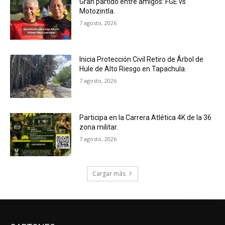
Gran partido entre amigos: FGE vs
Motozintla.
7 agosto, 2026
Inicia Protección Civil Retiro de Árbol de
Hule de Alto Riesgo en Tapachula.
7 agosto, 2026
Participa en la Carrera Atlética 4K de la 36
zona militar.
7 agosto, 2026
Cargar más