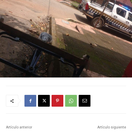
Artículo anterior
Artículo siguiente