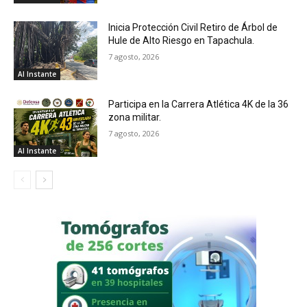
Inicia Protección Civil Retiro de Árbol de
Hule de Alto Riesgo en Tapachula.
7 agosto, 2026
Al Instante
Participa en la Carrera Atlética 4K de la 36
zona militar.
7 agosto, 2026
Al Instante