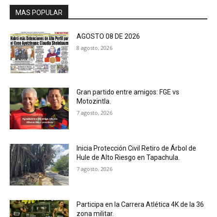
MAS POPULAR
AGOSTO 08 DE 2026
8 agosto, 2026
Gran partido entre amigos: FGE vs
Motozintla.
7 agosto, 2026
Inicia Protección Civil Retiro de Árbol de
Hule de Alto Riesgo en Tapachula.
7 agosto, 2026
Participa en la Carrera Atlética 4K de la 36
zona militar.