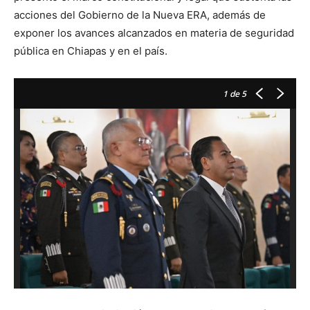
acciones del Gobierno de la Nueva ERA, además de
exponer los avances alcanzados en materia de seguridad
pública en Chiapas y en el país.
1
de 5