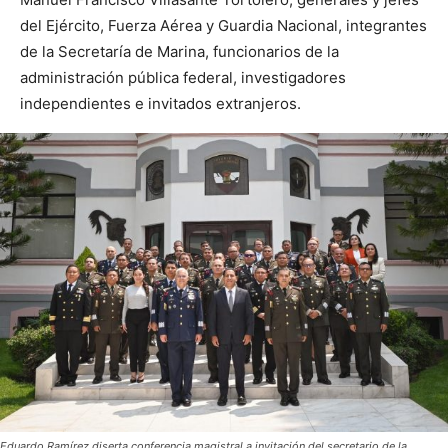
del Ejército, Fuerza Aérea y Guardia Nacional, integrantes
de la Secretaría de Marina, funcionarios de la
administración pública federal, investigadores
independientes e invitados extranjeros.
Eduardo Ramírez diserta conferencia magistral a invitación del secretario de la