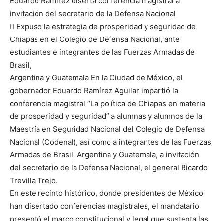
Eduardo Ramírez diserta conferencia magistral a
invitación del secretario de la Defensa Nacional
 Expuso la estrategia de prosperidad y seguridad de
Chiapas en el Colegio de Defensa Nacional, ante
estudiantes e integrantes de las Fuerzas Armadas de
Brasil,
Argentina y Guatemala En la Ciudad de México, el
gobernador Eduardo Ramírez Aguilar impartió la
conferencia magistral “La política de Chiapas en materia
de prosperidad y seguridad” a alumnas y alumnos de la
Maestría en Seguridad Nacional del Colegio de Defensa
Nacional (Codenal), así como a integrantes de las Fuerzas
Armadas de Brasil, Argentina y Guatemala, a invitación
del secretario de la Defensa Nacional, el general Ricardo
Trevilla Trejo.
En este recinto histórico, donde presidentes de México
han disertado conferencias magistrales, el mandatario
presentó el marco constitucional y legal que sustenta las