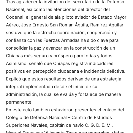
Tras agradecer la invitación del secretario de la Defensa
Nacional, así como las atenciones del director del
Codenal, el general de ala piloto aviador de Estado Mayor
Aéreo, José Ernesto San Román Águila, Ramírez Aguilar
sostuvo que la estrecha coordinación, cooperación y
confianza con las Fuerzas Armadas ha sido clave para
consolidar la paz y avanzar en la construcción de un
Chiapas más seguro y próspero para todas y todos.
Asimismo, señaló que Chiapas registra indicadores
positivos en percepción ciudadana e incidencia delictiva.
Explicó que estos resultados derivan de una estrategia
integral implementada desde el inicio de su
administración, la cual se evalúa y fortalece de manera
permanente.
En este acto también estuvieron presentes el enlace del
Colegio de Defensa Nacional – Centro de Estudios
Superiores Navales, capitán de navío C. G. D. E. M.,
Manuel Francisco Villasante Tortolero; generales y jefes