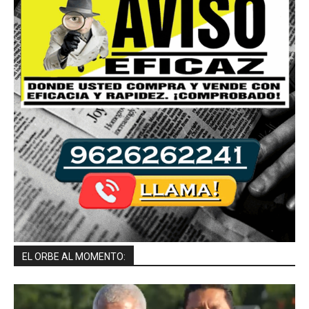
EL ORBE AL MOMENTO: