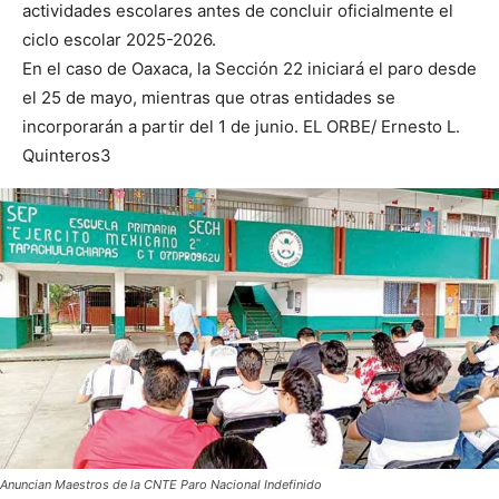
actividades escolares antes de concluir oficialmente el
ciclo escolar 2025-2026.
En el caso de Oaxaca, la Sección 22 iniciará el paro desde
el 25 de mayo, mientras que otras entidades se
incorporarán a partir del 1 de junio. EL ORBE/ Ernesto L.
Quinteros3
Anuncian Maestros de la CNTE Paro Nacional Indefinido