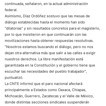
continuada, señalaron, en la actual administración
federal.
Asimismo, Díaz Ordóñez sostuvo que las mesas de
diálogo establecidas hasta el momento han sido
“dilatorias” y sin resultados concretos para el magisterio,
por lo que insistieron en que continuarán con las
movilizaciones hasta obtener respuestas resolutivas.
“Nosotros estamos buscando el diálogo, pero no nos
dejan otra alternativa más que salir a las calles a exigir
nuestros derechos. La libre manifestación está
garantizada en la Constitución y el gobierno tiene que
escuchar las necesidades del pueblo trabajador”,
puntualizó.
La CNTE informó que el paro nacional afectará
principalmente a Estados como Oaxaca, Chiapas,
Michoacán, Guerrero, Zacatecas y el Valle de México,
donde distintas secciones sindicales suspenderán