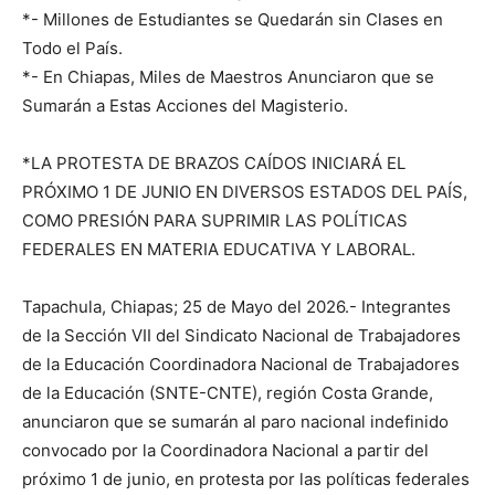
*- Millones de Estudiantes se Quedarán sin Clases en
Todo el País.
*- En Chiapas, Miles de Maestros Anunciaron que se
Sumarán a Estas Acciones del Magisterio.
*LA PROTESTA DE BRAZOS CAÍDOS INICIARÁ EL
PRÓXIMO 1 DE JUNIO EN DIVERSOS ESTADOS DEL PAÍS,
COMO PRESIÓN PARA SUPRIMIR LAS POLÍTICAS
FEDERALES EN MATERIA EDUCATIVA Y LABORAL.
Tapachula, Chiapas; 25 de Mayo del 2026.- Integrantes
de la Sección VII del Sindicato Nacional de Trabajadores
de la Educación Coordinadora Nacional de Trabajadores
de la Educación (SNTE-CNTE), región Costa Grande,
anunciaron que se sumarán al paro nacional indefinido
convocado por la Coordinadora Nacional a partir del
próximo 1 de junio, en protesta por las políticas federales