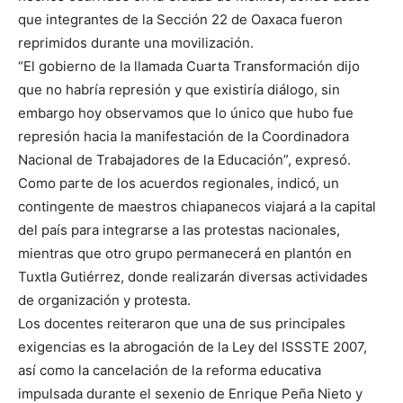
que integrantes de la Sección 22 de Oaxaca fueron
reprimidos durante una movilización.
“El gobierno de la llamada Cuarta Transformación dijo
que no habría represión y que existiría diálogo, sin
embargo hoy observamos que lo único que hubo fue
represión hacia la manifestación de la Coordinadora
Nacional de Trabajadores de la Educación”, expresó.
Como parte de los acuerdos regionales, indicó, un
contingente de maestros chiapanecos viajará a la capital
del país para integrarse a las protestas nacionales,
mientras que otro grupo permanecerá en plantón en
Tuxtla Gutiérrez, donde realizarán diversas actividades
de organización y protesta.
Los docentes reiteraron que una de sus principales
exigencias es la abrogación de la Ley del ISSSTE 2007,
así como la cancelación de la reforma educativa
impulsada durante el sexenio de Enrique Peña Nieto y