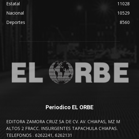
Estatal
11028
Nacional
10529
Deportes
8560
Periodico EL ORBE
EDITORA ZAMORA CRUZ SA DE CV. AV. CHIAPAS, MZ M
ALTOS 2 FRACC. INSURGENTES TAPACHULA CHIAPAS.
TELEFONOS . 6262241, 6262131