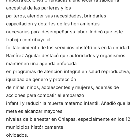
ancestral de las parteras y los
parteros, atender sus necesidades, brindarles
capacitación y dotarles de las herramientas
necesarias para desempeñar su labor. Indicó que este
trabajo contribuye al
fortalecimiento de los servicios obstétricos en la entidad.
Ramírez Aguilar destacó que autoridades y organismos
mantienen una agenda enfocada
en programas de atención integral en salud reproductiva,
igualdad de género y protección
de niñas, niños, adolescentes y mujeres, además de
acciones para combatir el embarazo
infantil y reducir la muerte materno infantil. Añadió que la
meta es alcanzar mayores
niveles de bienestar en Chiapas, especialmente en los 12
municipios históricamente
olvidados.