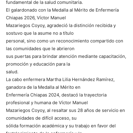
fundamental de la salud comunitaria.
El galardonado con la Medalla al Mérito de Enfermería
Chiapas 2026, Víctor Manuel
Mazariegos Coyoy, agradeció la distinción recibida y
sostuvo que la asume no a título
personal, sino como un reconocimiento compartido con
las comunidades que le abrieron
sus puertas para brindar atención mediante capacitación,
promoción y educación para la
salud.
La cabo enfermera Martha Lilia Hernández Ramírez,
ganadora de la Medalla al Mérito en
Enfermería Chiapas 2024, destacó la trayectoria
profesional y humana de Víctor Manuel
Mazariegos Coyoy, al resaltar sus 28 años de servicio en
comunidades de difícil acceso, su
sólida formación académica y su trabajo en favor del