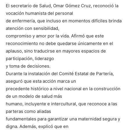
El secretario de Salud, Omar Gómez Cruz, reconoció la
vocación humanista del personal
de enfermería, que incluso en momentos difíciles brinda
atención con sensibilidad,
compromiso y amor por la vida. Afirmó que este
reconocimiento no debe quedarse únicamente en el
aplauso, sino traducirse en mayores espacios de
participación, liderazgo
y toma de decisiones.
Durante la instalación del Comité Estatal de Partería,
aseguró que esta acción marca un
precedente histórico a nivel nacional en la construcción
de un modelo de salud más
humano, incluyente e intercultural, que reconoce a las
parteras como aliadas
fundamentales para garantizar una maternidad segura y
digna. Además, explicó que en