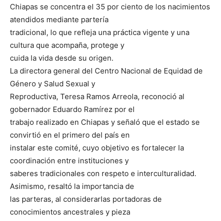
Chiapas se concentra el 35 por ciento de los nacimientos
atendidos mediante partería
tradicional, lo que refleja una práctica vigente y una
cultura que acompaña, protege y
cuida la vida desde su origen.
La directora general del Centro Nacional de Equidad de
Género y Salud Sexual y
Reproductiva, Teresa Ramos Arreola, reconoció al
gobernador Eduardo Ramírez por el
trabajo realizado en Chiapas y señaló que el estado se
convirtió en el primero del país en
instalar este comité, cuyo objetivo es fortalecer la
coordinación entre instituciones y
saberes tradicionales con respeto e interculturalidad.
Asimismo, resaltó la importancia de
las parteras, al considerarlas portadoras de
conocimientos ancestrales y pieza