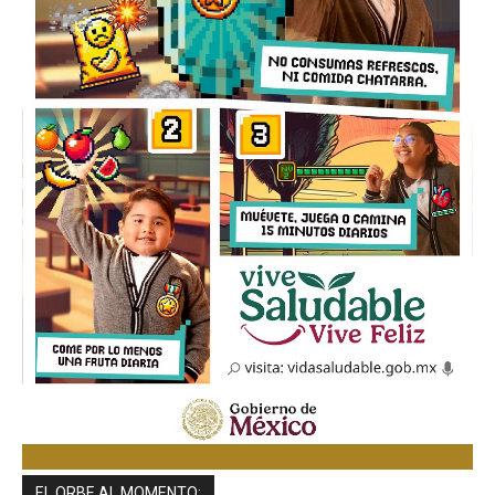
EL ORBE AL MOMENTO: