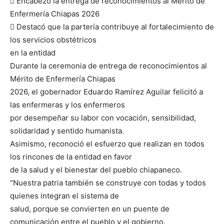
 Encabezó la entrega de reconocimientos al Mérito de
Enfermería Chiapas 2026
 Destacó que la partería contribuye al fortalecimiento de
los servicios obstétricos
en la entidad
Durante la ceremonia de entrega de reconocimientos al
Mérito de Enfermería Chiapas
2026, el gobernador Eduardo Ramírez Aguilar felicitó a
las enfermeras y los enfermeros
por desempeñar su labor con vocación, sensibilidad,
solidaridad y sentido humanista.
Asimismo, reconoció el esfuerzo que realizan en todos
los rincones de la entidad en favor
de la salud y el bienestar del pueblo chiapaneco.
“Nuestra patria también se construye con todas y todos
quienes integran el sistema de
salud, porque se convierten en un puente de
comunicación entre el pueblo y el gobierno.