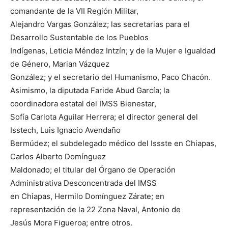
comandante de la VII Región Militar,
Alejandro Vargas González; las secretarias para el
Desarrollo Sustentable de los Pueblos
Indígenas, Leticia Méndez Intzín; y de la Mujer e Igualdad
de Género, Marian Vázquez
González; y el secretario del Humanismo, Paco Chacón.
Asimismo, la diputada Faride Abud García; la
coordinadora estatal del IMSS Bienestar,
Sofía Carlota Aguilar Herrera; el director general del
Isstech, Luis Ignacio Avendaño
Bermúdez; el subdelegado médico del Issste en Chiapas,
Carlos Alberto Domínguez
Maldonado; el titular del Órgano de Operación
Administrativa Desconcentrada del IMSS
en Chiapas, Hermilo Domínguez Zárate; en
representación de la 22 Zona Naval, Antonio de
Jesús Mora Figueroa; entre otros.