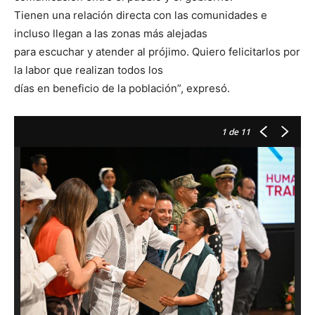
Tienen una relación directa con las comunidades e
incluso llegan a las zonas más alejadas
para escuchar y atender al prójimo. Quiero felicitarlos por
la labor que realizan todos los
días en beneficio de la población”, expresó.
1
de 11