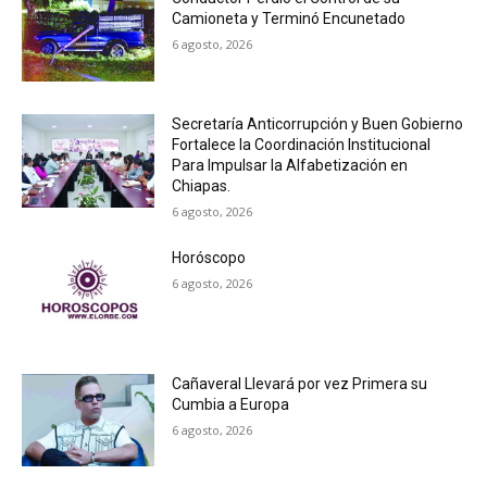
Camioneta y Terminó Encunetado
6 agosto, 2026
Secretaría Anticorrupción y Buen Gobierno
Fortalece la Coordinación Institucional
Para Impulsar la Alfabetización en
Chiapas.
6 agosto, 2026
Horóscopo
6 agosto, 2026
Cañaveral Llevará por vez Primera su
Cumbia a Europa
6 agosto, 2026