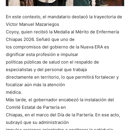
En este contexto, el mandatario destacó la trayectoria de
Víctor Manuel Mazariegos
Coyoy, quien recibió la Medalla al Mérito de Enfermería
Chiapas 2026. Señaló que uno de
los compromisos del gobierno de la Nueva ERA es
dignificar esta profesión e impulsar
políticas públicas de salud con el respaldo de
especialistas y del personal que trabaja
directamente en territorio, lo que permitirá fortalecer y
focalizar aún más la atención
médica.
Más tarde, el gobernador encabezó la instalación del
Comité Estatal de Partería en
Chiapas, en el marco del Día de la Partería. En ese acto,
subrayó que su administración
impulsa acciones orientadas a enaltecer la sabiduría