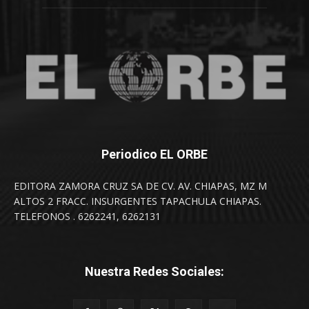
Periodico EL ORBE
EDITORA ZAMORA CRUZ SA DE CV. AV. CHIAPAS, MZ M
ALTOS 2 FRACC. INSURGENTES TAPACHULA CHIAPAS.
TELEFONOS . 6262241, 6262131
Nuestra Redes Sociales: