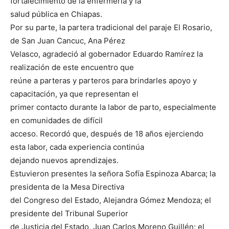
fortalecimiento de la enfermería y la
salud pública en Chiapas.
Por su parte, la partera tradicional del paraje El Rosario,
de San Juan Cancuc, Ana Pérez
Velasco, agradeció al gobernador Eduardo Ramírez la
realización de este encuentro que
reúne a parteras y parteros para brindarles apoyo y
capacitación, ya que representan el
primer contacto durante la labor de parto, especialmente
en comunidades de difícil
acceso. Recordó que, después de 18 años ejerciendo
esta labor, cada experiencia continúa
dejando nuevos aprendizajes.
Estuvieron presentes la señora Sofía Espinoza Abarca; la
presidenta de la Mesa Directiva
del Congreso del Estado, Alejandra Gómez Mendoza; el
presidente del Tribunal Superior
de Justicia del Estado, Juan Carlos Moreno Guillén; el