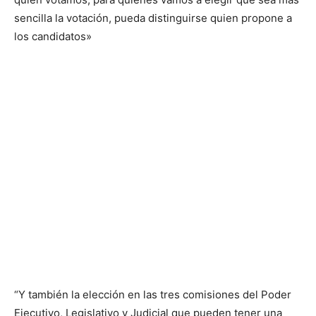
sencilla la votación, pueda distinguirse quien propone a
los candidatos»
“Y también la elección en las tres comisiones del Poder
Ejecutivo, Legislativo y Judicial que pueden tener una