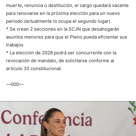
muerte, renuncia o destitución, el cargo quedará vacante
para renovarse en la próxima elección para un nuevo
periodo (actualmente lo ocupa el segundo lugar).
* Se crean 2 secciones en la SCJN que desahogarán
asuntos menores para que el Pleno pueda eficientar sus
trabajos
* La elección de 2028 podrá ser concurrente con la
revocación de mandato, de solicitarse conforme al
artículo 35 constitucional.
—000—