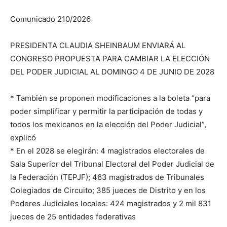
Comunicado 210/2026
PRESIDENTA CLAUDIA SHEINBAUM ENVIARÁ AL
CONGRESO PROPUESTA PARA CAMBIAR LA ELECCIÓN
DEL PODER JUDICIAL AL DOMINGO 4 DE JUNIO DE 2028
* También se proponen modificaciones a la boleta “para
poder simplificar y permitir la participación de todas y
todos los mexicanos en la elección del Poder Judicial”,
explicó
* En el 2028 se elegirán: 4 magistrados electorales de
Sala Superior del Tribunal Electoral del Poder Judicial de
la Federación (TEPJF); 463 magistrados de Tribunales
Colegiados de Circuito; 385 jueces de Distrito y en los
Poderes Judiciales locales: 424 magistrados y 2 mil 831
jueces de 25 entidades federativas