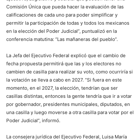
Comisión Única que pueda hacer la evaluación de las
calificaciones de cada uno para poder simplificar y
permitir la participación de todas y todos los mexicanos
en la elección del Poder Judicial”, puntualizó en la
conferencia matutina: “Las mañaneras del pueblo”.
La Jefa del Ejecutivo Federal explicó que el cambio de
fecha propuesta permitirá que las y los electores no
cambien de casilla para realizar su voto, como ocurriría si
la votación se lleva a cabo en 2027. “Si fuera en este
momento, en el 2027, la elección, tendrían que ser
casillas distintas, entonces la gente tendría que ir a votar
por gobernador, presidentes municipales, diputados, en
una casilla y luego moverse a otra casilla para votar por el
Poder Judicial”, informó.
La consejera jurídica del Ejecutivo Federal, Luisa María