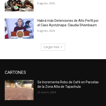
8 agosto, 2026
Habrá más Detenciones de Alto Perfil por
el Caso Ayotzinapa: Claudia Sheinbaum
8 agosto, 2026
Cargar más
CARTONES
Se Incrementa Robo de Café en Parcelas
de la Zona Alta de Tapachula
23 enero, 2024