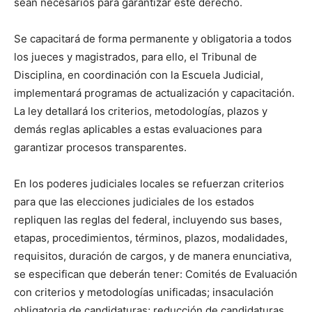
sean necesarios para garantizar este derecho.
Se capacitará de forma permanente y obligatoria a todos
los jueces y magistrados, para ello, el Tribunal de
Disciplina, en coordinación con la Escuela Judicial,
implementará programas de actualización y capacitación.
La ley detallará los criterios, metodologías, plazos y
demás reglas aplicables a estas evaluaciones para
garantizar procesos transparentes.
En los poderes judiciales locales se refuerzan criterios
para que las elecciones judiciales de los estados
repliquen las reglas del federal, incluyendo sus bases,
etapas, procedimientos, términos, plazos, modalidades,
requisitos, duración de cargos, y de manera enunciativa,
se especifican que deberán tener: Comités de Evaluación
con criterios y metodologías unificadas; insaculación
obligatoria de candidaturas; reducción de candidaturas