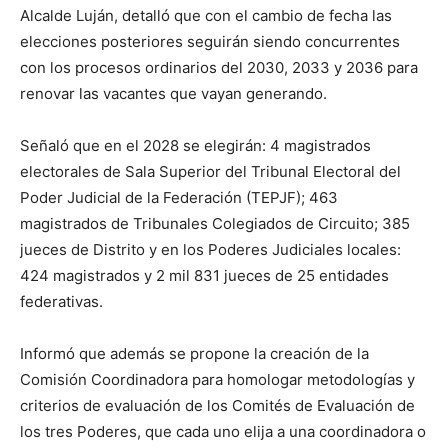
Alcalde Luján, detalló que con el cambio de fecha las
elecciones posteriores seguirán siendo concurrentes
con los procesos ordinarios del 2030, 2033 y 2036 para
renovar las vacantes que vayan generando.
Señaló que en el 2028 se elegirán: 4 magistrados
electorales de Sala Superior del Tribunal Electoral del
Poder Judicial de la Federación (TEPJF); 463
magistrados de Tribunales Colegiados de Circuito; 385
jueces de Distrito y en los Poderes Judiciales locales:
424 magistrados y 2 mil 831 jueces de 25 entidades
federativas.
Informó que además se propone la creación de la
Comisión Coordinadora para homologar metodologías y
criterios de evaluación de los Comités de Evaluación de
los tres Poderes, que cada uno elija a una coordinadora o