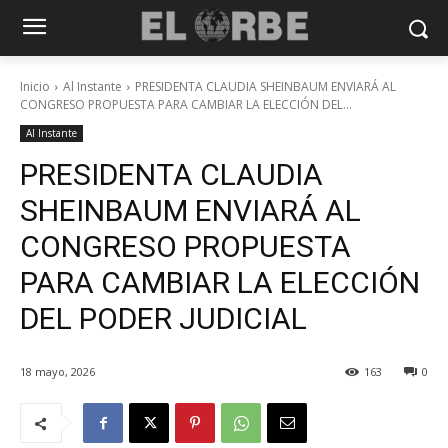
Inicio
Al Instante
PRESIDENTA CLAUDIA SHEINBAUM ENVIARÁ AL
CONGRESO PROPUESTA PARA CAMBIAR LA ELECCIÓN DEL...
Al Instante
PRESIDENTA CLAUDIA
SHEINBAUM ENVIARÁ AL
CONGRESO PROPUESTA
PARA CAMBIAR LA ELECCIÓN
DEL PODER JUDICIAL
18 mayo, 2026
163
0