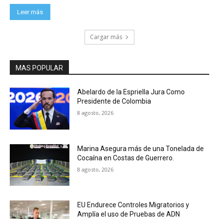
Leer más
Cargar más
MAS POPULAR
Abelardo de la Espriella Jura Como
Presidente de Colombia
8 agosto, 2026
Marina Asegura más de una Tonelada de
Cocaína en Costas de Guerrero.
8 agosto, 2026
EU Endurece Controles Migratorios y
Amplía el uso de Pruebas de ADN