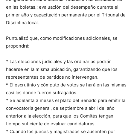
en las boletas.; evaluación del desempeño durante el
primer año y capacitación permanente por el Tribunal de
Disciplina local.
Puntualizó que, como modificaciones adicionales, se
propondrá:
* Las elecciones judiciales y las ordinarias podrán
hacerse en la misma ubicación, garantizando que los
representantes de partidos no intervengan.
* El escrutinio y cómputo de votos se hará en las mismas
casillas donde fueron sufragados.
* Se adelanta 3 meses el plazo del Senado para emitir la
convocatoria general, de septiembre a abril del año
anterior a la elección, para que los Comités tengan
tiempo suficiente de evaluar candidaturas.
* Cuando los jueces y magistrados se ausenten por