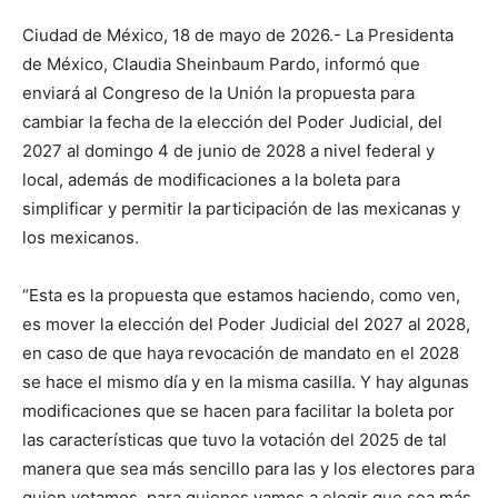
Ciudad de México, 18 de mayo de 2026.- La Presidenta
de México, Claudia Sheinbaum Pardo, informó que
enviará al Congreso de la Unión la propuesta para
cambiar la fecha de la elección del Poder Judicial, del
2027 al domingo 4 de junio de 2028 a nivel federal y
local, además de modificaciones a la boleta para
simplificar y permitir la participación de las mexicanas y
los mexicanos.
“Esta es la propuesta que estamos haciendo, como ven,
es mover la elección del Poder Judicial del 2027 al 2028,
en caso de que haya revocación de mandato en el 2028
se hace el mismo día y en la misma casilla. Y hay algunas
modificaciones que se hacen para facilitar la boleta por
las características que tuvo la votación del 2025 de tal
manera que sea más sencillo para las y los electores para
quien votamos, para quienes vamos a elegir que sea más