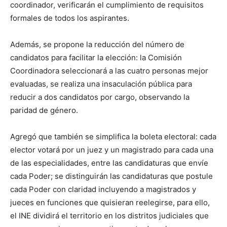
coordinador, verificarán el cumplimiento de requisitos
formales de todos los aspirantes.
Además, se propone la reducción del número de
candidatos para facilitar la elección: la Comisión
Coordinadora seleccionará a las cuatro personas mejor
evaluadas, se realiza una insaculación pública para
reducir a dos candidatos por cargo, observando la
paridad de género.
Agregó que también se simplifica la boleta electoral: cada
elector votará por un juez y un magistrado para cada una
de las especialidades, entre las candidaturas que envíe
cada Poder; se distinguirán las candidaturas que postule
cada Poder con claridad incluyendo a magistrados y
jueces en funciones que quisieran reelegirse, para ello,
el INE dividirá el territorio en los distritos judiciales que