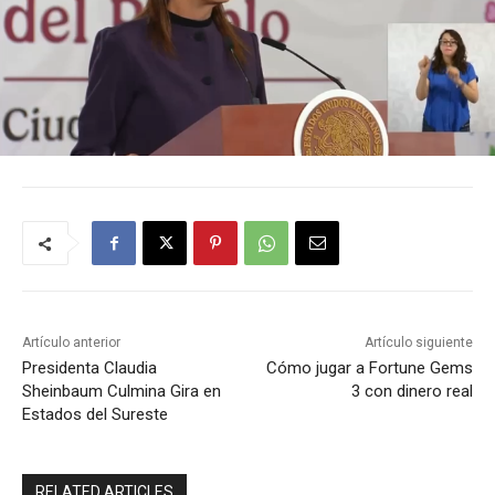
Artículo anterior
Artículo siguiente
Presidenta Claudia
Cómo jugar a Fortune Gems
Sheinbaum Culmina Gira en
3 con dinero real
Estados del Sureste
RELATED ARTICLES