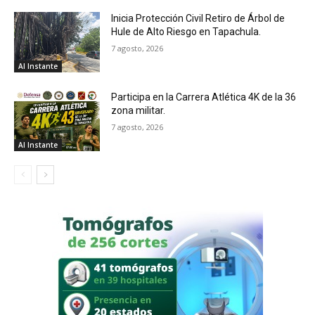
Inicia Protección Civil Retiro de Árbol de
Hule de Alto Riesgo en Tapachula.
7 agosto, 2026
Al Instante
Participa en la Carrera Atlética 4K de la 36
zona militar.
7 agosto, 2026
Al Instante