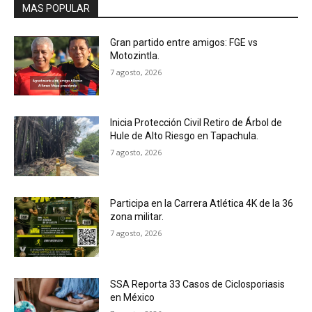
MAS POPULAR
Gran partido entre amigos: FGE vs
Motozintla.
7 agosto, 2026
Inicia Protección Civil Retiro de Árbol de
Hule de Alto Riesgo en Tapachula.
7 agosto, 2026
Participa en la Carrera Atlética 4K de la 36
zona militar.
7 agosto, 2026
SSA Reporta 33 Casos de Ciclosporiasis
en México