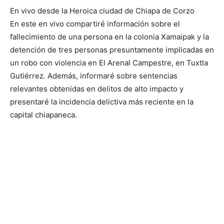
En vivo desde la Heroica ciudad de Chiapa de Corzo
En este en vivo compartiré información sobre el
fallecimiento de una persona en la colonia Xamaipak y la
detención de tres personas presuntamente implicadas en
un robo con violencia en El Arenal Campestre, en Tuxtla
Gutiérrez. Además, informaré sobre sentencias
relevantes obtenidas en delitos de alto impacto y
presentaré la incidencia delictiva más reciente en la
capital chiapaneca.