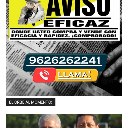
EL ORBE AL MOMENTO: