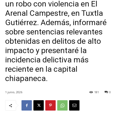
un robo con violencia en El
Arenal Campestre, en Tuxtla
Gutiérrez. Además, informaré
sobre sentencias relevantes
obtenidas en delitos de alto
impacto y presentaré la
incidencia delictiva más
reciente en la capital
chiapaneca.
1 junio, 2026
181
0