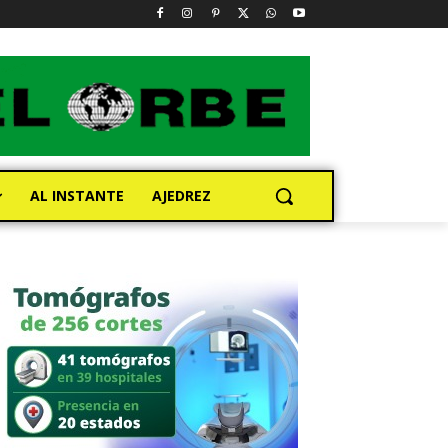
AL INSTANTE
AJEDREZ