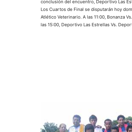
conclusión del encuentro, Deportivo Las Es
Los Cuartos de Final se disputarán hoy dom
Atlético Veterinario. A las 11:00, Bonanza V
las 15:00, Deportivo Las Estrellas Vs. Depo