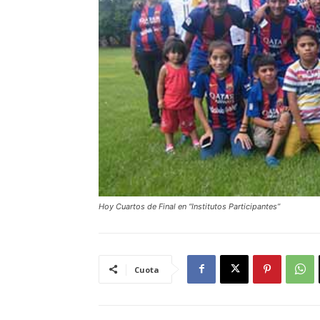
Hoy Cuartos de Final en “Institutos Participantes”
Cuota