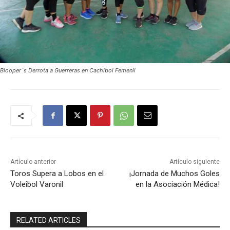
Blooper´s Derrota a Guerreras en Cachibol Femenil
Artículo anterior
Artículo siguiente
Toros Supera a Lobos en el
¡Jornada de Muchos Goles
Voleibol Varonil
en la Asociación Médica!
RELATED ARTICLES