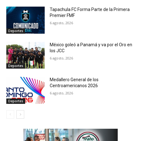
Tapachula FC Forma Parte de la Primera
Premier FMF
6 agosto, 2026
Deportes
México goleó a Panamá y va por el Oro en
los JCC
6 agosto, 2026
Deportes
Medallero General de los
Centroamericanos 2026
6 agosto, 2026
Deportes