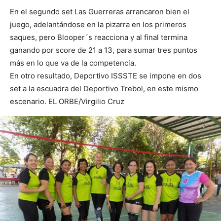
En el segundo set Las Guerreras arrancaron bien el
juego, adelantándose en la pizarra en los primeros
saques, pero Blooper´s reacciona y al final termina
ganando por score de 21 a 13, para sumar tres puntos
más en lo que va de la competencia.
En otro resultado, Deportivo ISSSTE se impone en dos
set a la escuadra del Deportivo Trebol, en este mismo
escenario. EL ORBE/Virgilio Cruz