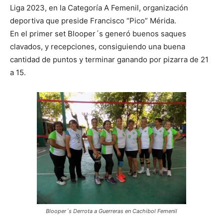
Liga 2023, en la Categoría A Femenil, organización
deportiva que preside Francisco “Pico” Mérida.
En el primer set Blooper´s generó buenos saques
clavados, y recepciones, consiguiendo una buena
cantidad de puntos y terminar ganando por pizarra de 21
a 15.
Blooper´s Derrota a Guerreras en Cachibol Femenil