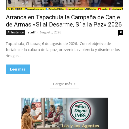
Arranca en Tapachula la Campaña de Canje
de Armas «Sí al Desarme, Sí a la Paz» 2026
staff
-
6 agosto, 2026
Al Instante
0
Tapachula, Chiapas; 6 de agosto de 2026.- Con el objetivo de
fortalecer la cultura de la paz, prevenir la violencia y disminuir los
riesgos...
Leer más
Cargar más