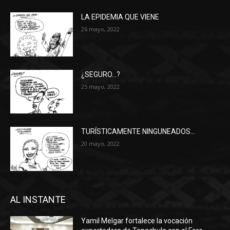
LA EPIDEMIA QUE VIENE
26 mayo, 2022
¿SEGURO…?
25 mayo, 2022
TURÍSTICAMENTE NINGUNEADOS…
20 mayo, 2022
AL INSTANTE
Yamil Melgar fortalece la vocación