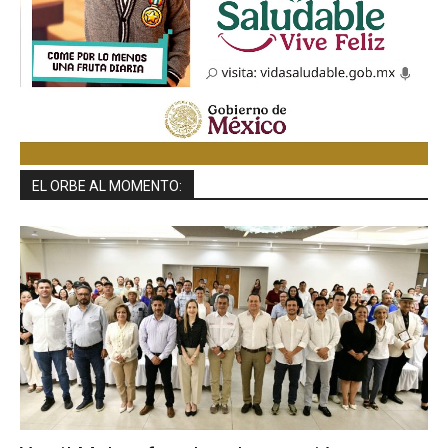
EL ORBE AL MOMENTO: