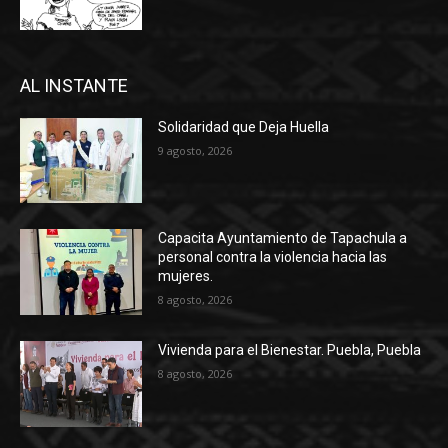
AL INSTANTE
Solidaridad que Deja Huella
9 agosto, 2026
Capacita Ayuntamiento de Tapachula a
personal contra la violencia hacia las
mujeres.
8 agosto, 2026
Vivienda para el Bienestar. Puebla, Puebla
8 agosto, 2026