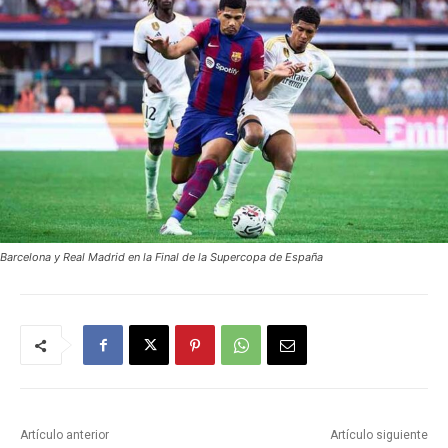
Barcelona y Real Madrid en la Final de la Supercopa de España
Artículo anterior
Artículo siguiente