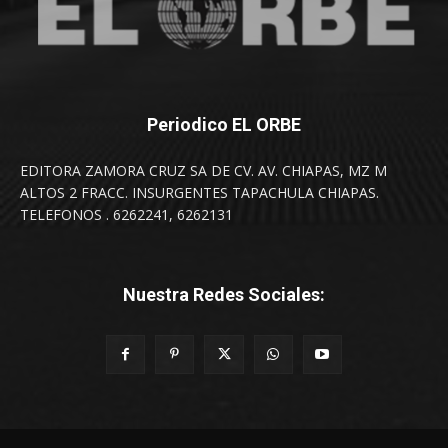
Periodico EL ORBE
EDITORA ZAMORA CRUZ SA DE CV. AV. CHIAPAS, MZ M
ALTOS 2 FRACC. INSURGENTES TAPACHULA CHIAPAS.
TELEFONOS . 6262241, 6262131
Nuestra Redes Sociales: