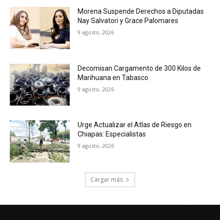
Morena Suspende Derechos a Diputadas
Nay Salvatori y Grace Palomares
9 agosto, 2026
Decomisan Cargamento de 300 Kilos de
Marihuana en Tabasco
9 agosto, 2026
Urge Actualizar el Atlas de Riesgo en
Chiapas: Especialistas
9 agosto, 2026
Cargar más