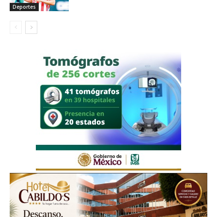
Deportes