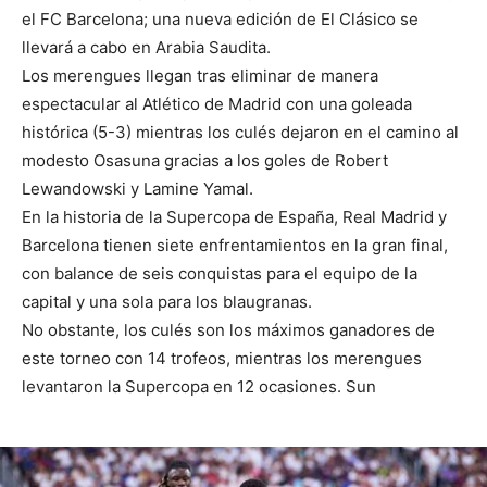
el FC Barcelona; una nueva edición de El Clásico se
llevará a cabo en Arabia Saudita.
Los merengues llegan tras eliminar de manera
espectacular al Atlético de Madrid con una goleada
histórica (5-3) mientras los culés dejaron en el camino al
modesto Osasuna gracias a los goles de Robert
Lewandowski y Lamine Yamal.
En la historia de la Supercopa de España, Real Madrid y
Barcelona tienen siete enfrentamientos en la gran final,
con balance de seis conquistas para el equipo de la
capital y una sola para los blaugranas.
No obstante, los culés son los máximos ganadores de
este torneo con 14 trofeos, mientras los merengues
levantaron la Supercopa en 12 ocasiones. Sun