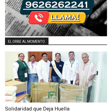
EL ORBE AL MOMENTO:
Solidaridad que Deja Huella