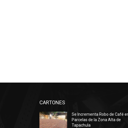
CARTONES
Se Incrementa Robo de Café e
Parcelas de la Zona Alta de
Tapachula