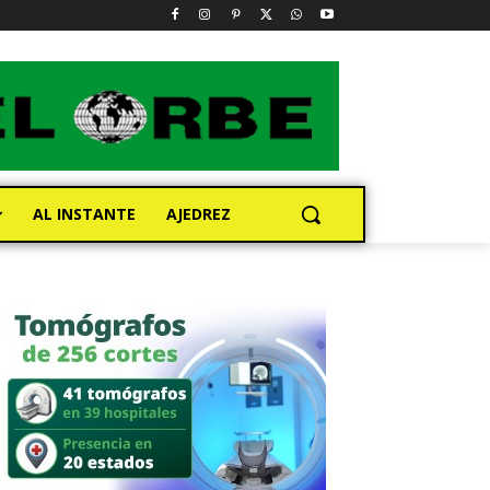
AL INSTANTE
AJEDREZ