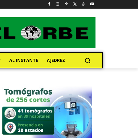
AL INSTANTE
AJEDREZ