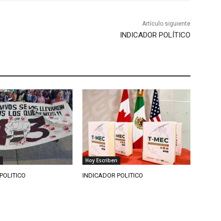
Artículo siguiente
INDICADOR POLÍTICO
Hoy Escriben
POLITICO
INDICADOR POLITICO