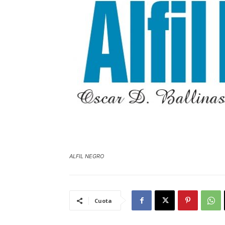
ALFIL NEGRO
Cuota