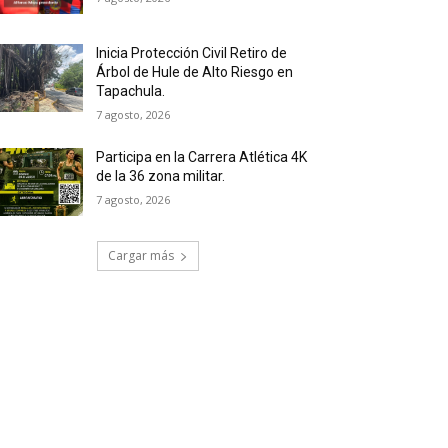
Inicia Protección Civil Retiro de
Árbol de Hule de Alto Riesgo en
Tapachula.
7 agosto, 2026
Participa en la Carrera Atlética 4K
de la 36 zona militar.
7 agosto, 2026
Cargar más