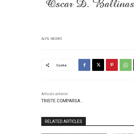
ALFIL NEGRO
Cuota
Artículo anterior
TRISTE COMPARSA…
RELATED ARTICLES