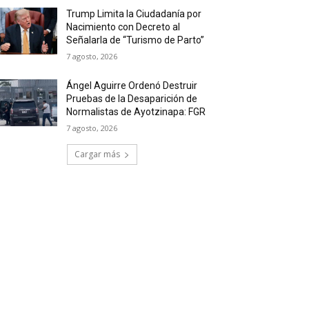
Trump Limita la Ciudadanía por
Nacimiento con Decreto al
Señalarla de “Turismo de Parto”
7 agosto, 2026
Ángel Aguirre Ordenó Destruir
Pruebas de la Desaparición de
Normalistas de Ayotzinapa: FGR
7 agosto, 2026
Cargar más