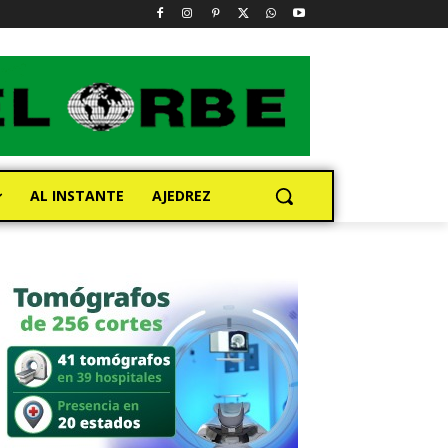
AL INSTANTE
AJEDREZ