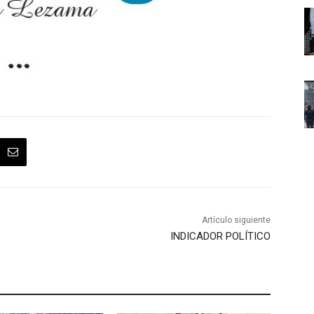
Artículo siguiente
INDICADOR POLÍTICO