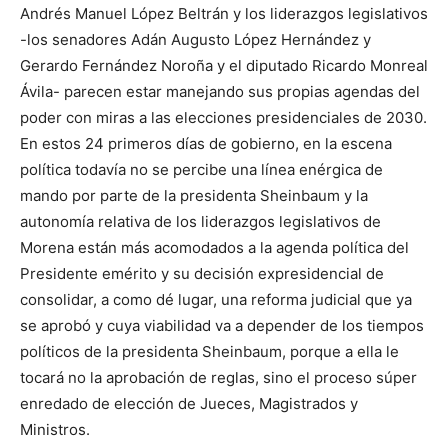
Andrés Manuel López Beltrán y los liderazgos legislativos
-los senadores Adán Augusto López Hernández y
Gerardo Fernández Noroña y el diputado Ricardo Monreal
Ávila- parecen estar manejando sus propias agendas del
poder con miras a las elecciones presidenciales de 2030.
En estos 24 primeros días de gobierno, en la escena
política todavía no se percibe una línea enérgica de
mando por parte de la presidenta Sheinbaum y la
autonomía relativa de los liderazgos legislativos de
Morena están más acomodados a la agenda política del
Presidente emérito y su decisión expresidencial de
consolidar, a como dé lugar, una reforma judicial que ya
se aprobó y cuya viabilidad va a depender de los tiempos
políticos de la presidenta Sheinbaum, porque a ella le
tocará no la aprobación de reglas, sino el proceso súper
enredado de elección de Jueces, Magistrados y
Ministros.