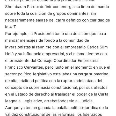
Sheinbaum Pardo: definir con energía su línea de mando
sobre toda la coalición de grupos dominantes, sin
necesariamente salirse del carril definido con claridad de
la 4-T.
Por ejemplo, la Presidenta tomó una decisión que iba a
mandar mensajes de fondo a la comunidad de
inversionistas al reunirse con el empresario Carlos Slim
Helú y su influencia empresarial, y al mismo tiempo con
el presidente del Consejo Coordinador Empresarial,
Francisco Cervantes, pero justo en el momento en que el
sector político-legislativo estallaba una carga submarina
de alta letalidad política con la ruptura adelantada del
concepto de supremacía constitucional, por sus efectos
en el Estado de derecho al trasladar el poder de la Carta
Magna al Legislativo, arrebatándoselo al Judicial.
Aunque ya tenían ganada la batalla político-jurídica de la
validez constitucional de las reformas, los liderazgos