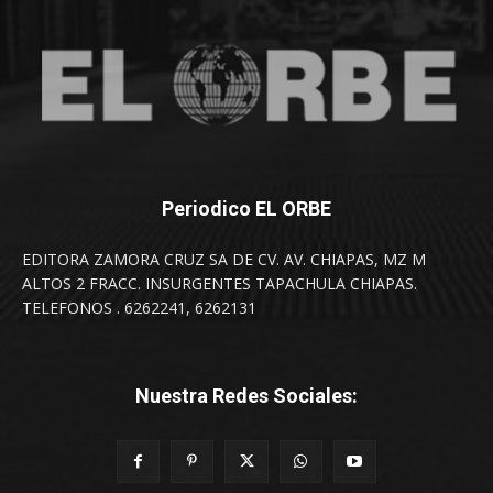
Periodico EL ORBE
EDITORA ZAMORA CRUZ SA DE CV. AV. CHIAPAS, MZ M
ALTOS 2 FRACC. INSURGENTES TAPACHULA CHIAPAS.
TELEFONOS . 6262241, 6262131
Nuestra Redes Sociales: