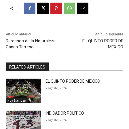
Artículo anterior
Artículo siguiente
Derechos de la Naturaleza
EL QUINTO PODER DE
Ganan Terreno
MEXICO
RELATED ARTICLES
EL QUINTO PODER DE MÉXICO
7 agosto, 2026
Hoy Escriben
INDICADOR POLITICO
7 agosto, 2026