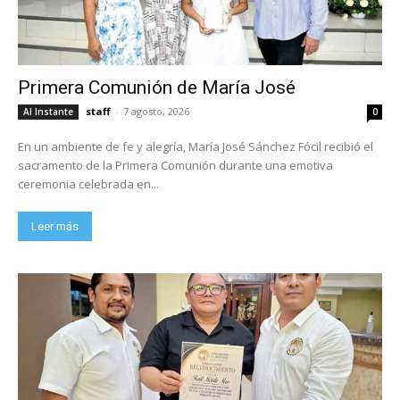
Primera Comunión de María José
staff
-
7 agosto, 2026
Al Instante
0
En un ambiente de fe y alegría, María José Sánchez Fócil recibió el
sacramento de la Primera Comunión durante una emotiva
ceremonia celebrada en...
Leer más