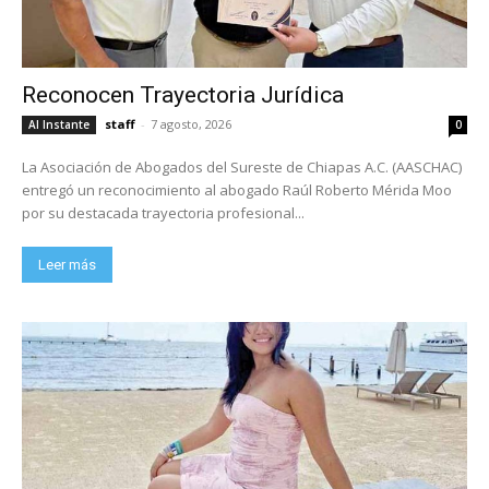
Reconocen Trayectoria Jurídica
staff
-
7 agosto, 2026
Al Instante
0
La Asociación de Abogados del Sureste de Chiapas A.C. (AASCHAC)
entregó un reconocimiento al abogado Raúl Roberto Mérida Moo
por su destacada trayectoria profesional...
Leer más