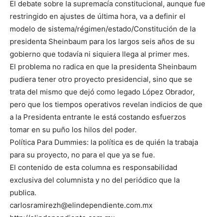
El debate sobre la supremacía constitucional, aunque fue
restringido en ajustes de última hora, va a definir el
modelo de sistema/régimen/estado/Constitución de la
presidenta Sheinbaum para los largos seis años de su
gobierno que todavía ni siquiera llega al primer mes.
El problema no radica en que la presidenta Sheinbaum
pudiera tener otro proyecto presidencial, sino que se
trata del mismo que dejó como legado López Obrador,
pero que los tiempos operativos revelan indicios de que
a la Presidenta entrante le está costando esfuerzos
tomar en su puño los hilos del poder.
Política Para Dummies: la política es de quién la trabaja
para su proyecto, no para el que ya se fue.
El contenido de esta columna es responsabilidad
exclusiva del columnista y no del periódico que la
publica.
carlosramirezh@elindependiente.com.mx