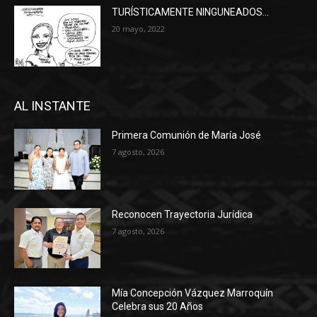
TURÍSTICAMENTE NINGUNEADOS…
20 mayo, 2022
AL INSTANTE
Primera Comunión de María José
7 agosto, 2026
Reconocen Trayectoria Jurídica
7 agosto, 2026
Mía Concepción Vázquez Marroquín
Celebra sus 20 Años