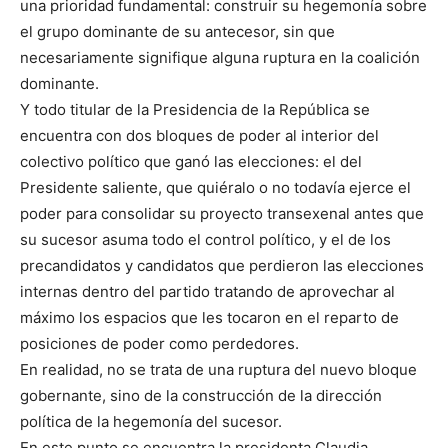
una prioridad fundamental: construir su hegemonía sobre
el grupo dominante de su antecesor, sin que
necesariamente signifique alguna ruptura en la coalición
dominante.
Y todo titular de la Presidencia de la República se
encuentra con dos bloques de poder al interior del
colectivo político que ganó las elecciones: el del
Presidente saliente, que quiéralo o no todavía ejerce el
poder para consolidar su proyecto transexenal antes que
su sucesor asuma todo el control político, y el de los
precandidatos y candidatos que perdieron las elecciones
internas dentro del partido tratando de aprovechar al
máximo los espacios que les tocaron en el reparto de
posiciones de poder como perdedores.
En realidad, no se trata de una ruptura del nuevo bloque
gobernante, sino de la construcción de la dirección
política de la hegemonía del sucesor.
En este punto se encuentra la presidenta Claudia