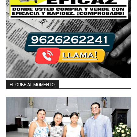
EL ORBE AL MOMENTO: