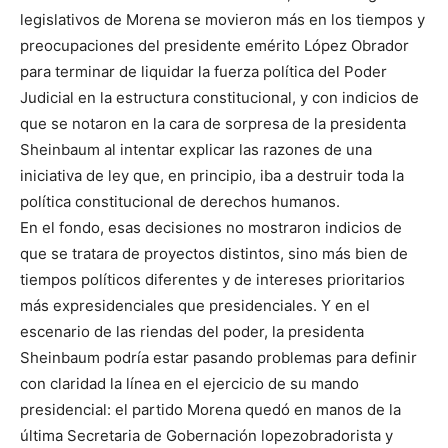
legislativos de Morena se movieron más en los tiempos y
preocupaciones del presidente emérito López Obrador
para terminar de liquidar la fuerza política del Poder
Judicial en la estructura constitucional, y con indicios de
que se notaron en la cara de sorpresa de la presidenta
Sheinbaum al intentar explicar las razones de una
iniciativa de ley que, en principio, iba a destruir toda la
política constitucional de derechos humanos.
En el fondo, esas decisiones no mostraron indicios de
que se tratara de proyectos distintos, sino más bien de
tiempos políticos diferentes y de intereses prioritarios
más expresidenciales que presidenciales. Y en el
escenario de las riendas del poder, la presidenta
Sheinbaum podría estar pasando problemas para definir
con claridad la línea en el ejercicio de su mando
presidencial: el partido Morena quedó en manos de la
última Secretaria de Gobernación lopezobradorista y