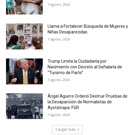
7 agosto, 2026
Llama a Fortalecer Búsqueda de Mujeres y
Niñas Desaparecidas
7 agosto, 2026
Trump Limita la Ciudadanía por
Nacimiento con Decreto al Señalarla de
“Turismo de Parto”
7 agosto, 2026
Ángel Aguirre Ordenó Destruir Pruebas de
la Desaparición de Normalistas de
Ayotzinapa: FGR
7 agosto, 2026
Cargar más