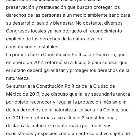
preservación y restauración que buscan proteger los
derechos de las personas a un medio ambiente sano para
su desarrollo, salud y bienestar. No obstante, diversos
Congresos locales ya han otorgado el reconocimiento
explícito de los derechos de la naturaleza en
constituciones estatales.
La primera fue la Constitución Política de Guerrero, que
en enero de 2014 reformó su artículo 2 para señalar que
el Estado deberá garantizar y proteger los derechos de la
naturaleza.
Se sumaría la Constitución Política de la Ciudad de
México de 2017, que dispuso que la ley secundaria tendrá
por objeto reconocer y regular la protección más amplia
de los derechos de la naturaleza. Le seguiría Colima, que
en 2019 con reformas a su artículo 2 constitucional,
declara a la naturaleza conformada por todos sus
ecosistemas y especies como un ente colectivo sujeto de