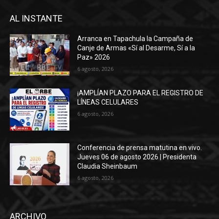
AL INSTANTE
Arranca en Tapachula la Campaña de
Canje de Armas «Sí al Desarme, Sí a la
Paz» 2026
6 agosto, 2026
¡AMPLÍAN PLAZO PARA EL REGISTRO DE
LÍNEAS CELULARES
6 agosto, 2026
Conferencia de prensa matutina en vivo.
Jueves 06 de agosto 2026 | Presidenta
Claudia Sheinbaum
6 agosto, 2026
ARCHIVO