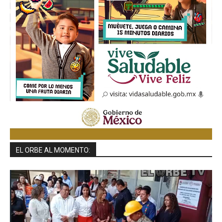
EL ORBE AL MOMENTO: