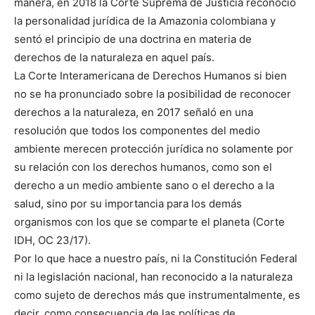
manera, en 2018 la Corte Suprema de Justicia reconoció
la personalidad jurídica de la Amazonia colombiana y
sentó el principio de una doctrina en materia de
derechos de la naturaleza en aquel país.
La Corte Interamericana de Derechos Humanos si bien
no se ha pronunciado sobre la posibilidad de reconocer
derechos a la naturaleza, en 2017 señaló en una
resolución que todos los componentes del medio
ambiente merecen protección jurídica no solamente por
su relación con los derechos humanos, como son el
derecho a un medio ambiente sano o el derecho a la
salud, sino por su importancia para los demás
organismos con los que se comparte el planeta (Corte
IDH, OC 23/17).
Por lo que hace a nuestro país, ni la Constitución Federal
ni la legislación nacional, han reconocido a la naturaleza
como sujeto de derechos más que instrumentalmente, es
decir, como consecuencia de las políticas de