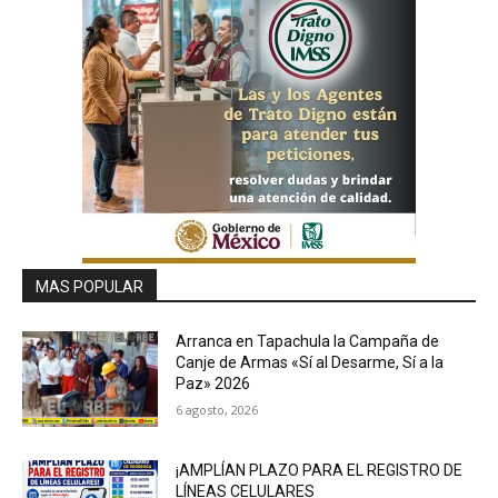
MAS POPULAR
Arranca en Tapachula la Campaña de
Canje de Armas «Sí al Desarme, Sí a la
Paz» 2026
6 agosto, 2026
¡AMPLÍAN PLAZO PARA EL REGISTRO DE
LÍNEAS CELULARES