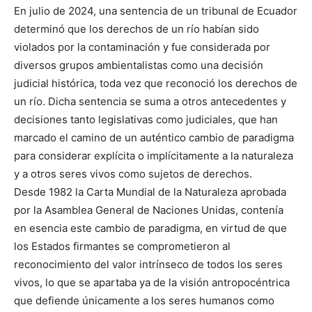
En julio de 2024, una sentencia de un tribunal de Ecuador
determinó que los derechos de un río habían sido
violados por la contaminación y fue considerada por
diversos grupos ambientalistas como una decisión
judicial histórica, toda vez que reconoció los derechos de
un río. Dicha sentencia se suma a otros antecedentes y
decisiones tanto legislativas como judiciales, que han
marcado el camino de un auténtico cambio de paradigma
para considerar explícita o implícitamente a la naturaleza
y a otros seres vivos como sujetos de derechos.
Desde 1982 la Carta Mundial de la Naturaleza aprobada
por la Asamblea General de Naciones Unidas, contenía
en esencia este cambio de paradigma, en virtud de que
los Estados firmantes se comprometieron al
reconocimiento del valor intrínseco de todos los seres
vivos, lo que se apartaba ya de la visión antropocéntrica
que defiende únicamente a los seres humanos como