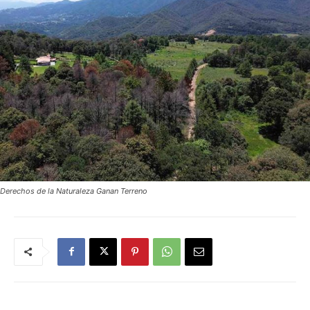
Derechos de la Naturaleza Ganan Terreno