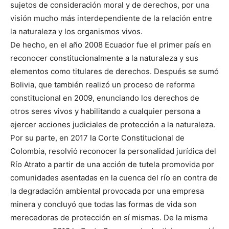
sujetos de consideración moral y de derechos, por una
visión mucho más interdependiente de la relación entre
la naturaleza y los organismos vivos.
De hecho, en el año 2008 Ecuador fue el primer país en
reconocer constitucionalmente a la naturaleza y sus
elementos como titulares de derechos. Después se sumó
Bolivia, que también realizó un proceso de reforma
constitucional en 2009, enunciando los derechos de
otros seres vivos y habilitando a cualquier persona a
ejercer acciones judiciales de protección a la naturaleza.
Por su parte, en 2017 la Corte Constitucional de
Colombia, resolvió reconocer la personalidad jurídica del
Río Atrato a partir de una acción de tutela promovida por
comunidades asentadas en la cuenca del río en contra de
la degradación ambiental provocada por una empresa
minera y concluyó que todas las formas de vida son
merecedoras de protección en sí mismas. De la misma