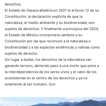
derechos.
El Estado de Oaxaca añadiría en 2021 al artículo 12 de su
Constitución, la declaración explícita de que la
naturaleza, el medio ambiente y su biodiversidad, son
sujetos de derechos. Y finalmente a principios del 2024,
el Estado de México incorporaría cambios a su
Constitución por las que reconoce a la naturaleza o
biodiversidad y a las especies endémicas y nativas como
sujetos de derecho.
Sin lugar a dudas, los derechos de la naturaleza van
ganando terreno, abriendo paso a una visión que pone a
la interdependencia de los seres vivos y el valor de los
ecosistemas en el centro de los derechos y ya no
solamente al ser humano. Sun