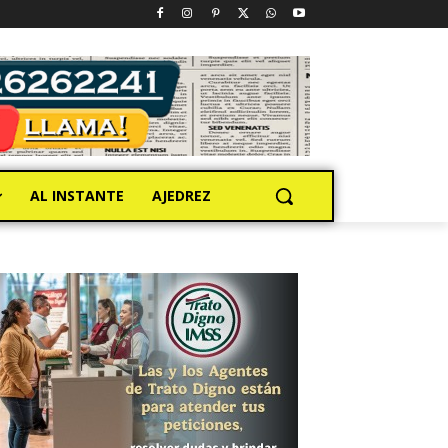
AL INSTANTE
AJEDREZ