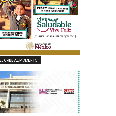
EL ORBE AL MOMENTO: