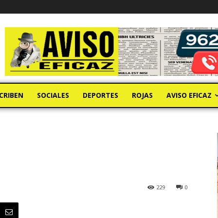
CRIBEN
SOCIALES
DEPORTES
ROJAS
AVISO EFICAZ
229
0