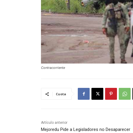
Contracorriente
Cuota
Artículo anterior
Mejoredu Pide a Legisladores no Desaparecer