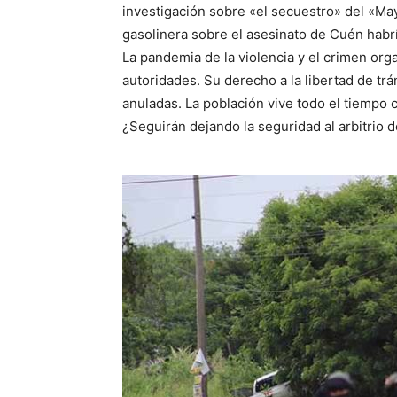
investigación sobre «el secuestro» del «Ma
gasolinera sobre el asesinato de Cuén habr
La pandemia de la violencia y el crimen or
autoridades. Su derecho a la libertad de trán
anuladas. La población vive todo el tiempo
¿Seguirán dejando la seguridad al arbitrio 