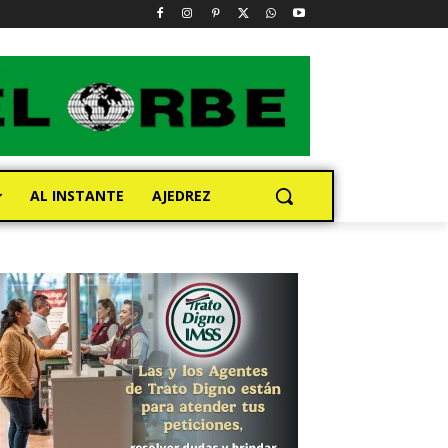
AL INSTANTE
AJEDREZ