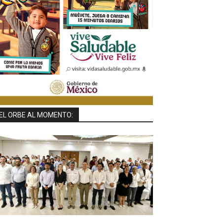
EL ORBE AL MOMENTO: