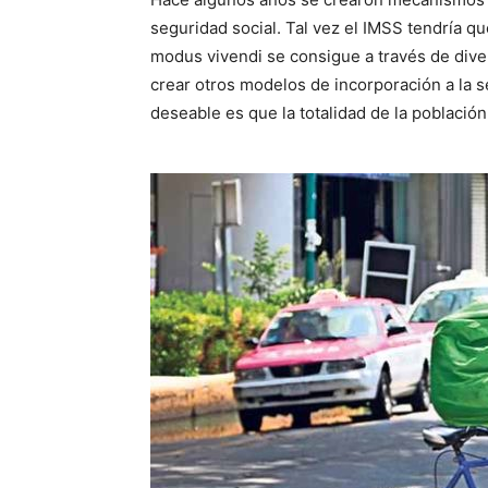
seguridad social. Tal vez el IMSS tendría q
modus vivendi se consigue a través de dive
crear otros modelos de incorporación a la s
deseable es que la totalidad de la población