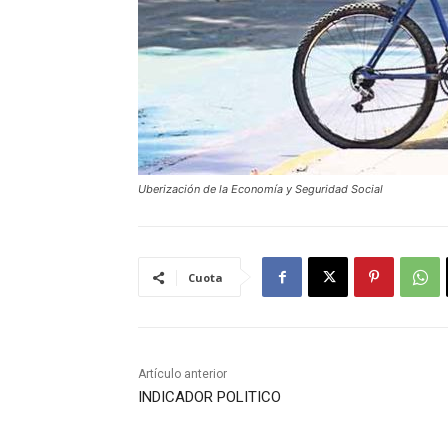
Uberización de la Economía y Seguridad Social
Cuota
Artículo anterior
INDICADOR POLITICO