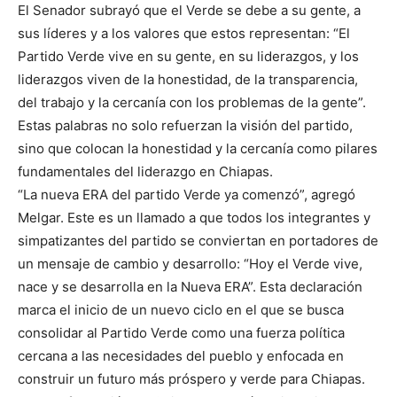
El Senador subrayó que el Verde se debe a su gente, a
sus líderes y a los valores que estos representan: “El
Partido Verde vive en su gente, en su liderazgos, y los
liderazgos viven de la honestidad, de la transparencia,
del trabajo y la cercanía con los problemas de la gente”.
Estas palabras no solo refuerzan la visión del partido,
sino que colocan la honestidad y la cercanía como pilares
fundamentales del liderazgo en Chiapas.
“La nueva ERA del partido Verde ya comenzó”, agregó
Melgar. Este es un llamado a que todos los integrantes y
simpatizantes del partido se conviertan en portadores de
un mensaje de cambio y desarrollo: “Hoy el Verde vive,
nace y se desarrolla en la Nueva ERA”. Esta declaración
marca el inicio de un nuevo ciclo en el que se busca
consolidar al Partido Verde como una fuerza política
cercana a las necesidades del pueblo y enfocada en
construir un futuro más próspero y verde para Chiapas.