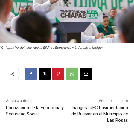
“Chiapas Verde”, una Nueva ERA de Esperanza y Liderazgo: Melgar.
Artículo anterior
Artículo siguiente
Uberización de la Economía y
Inaugura REC Pavimentación
Seguridad Social
de Bulevar en el Municipio de
Las Rosas