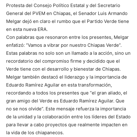
Protesta del Consejo Político Estatal y del Secretario
General del PVEM en Chiapas, el Senador Luis Armando
Melgar dejó en claro el rumbo que el Partido Verde tiene
en esta nueva ERA.
Con palabras que resonaron entre los presentes, Melgar
enfatizó: “Vamos a vibrar por nuestro Chiapas Verde”.
Estas palabras no solo son un llamado a la acción, sino un
recordatorio del compromiso firme y decidido que el
Verde tiene con el desarrollo y bienestar de Chiapas.
Melgar también destacó el liderazgo y la importancia de
Eduardo Ramírez Aguilar en esta transformación,
recordando a todos los presentes que “el gran aliado, el
gran amigo del Verde es Eduardo Ramírez Aguilar. Que
no se nos olvide”. Este mensaje refuerza la importancia
de la unidad y la colaboración entre los líderes del Estado
para llevar a cabo proyectos que realmente impacten en
la vida de los chiapanecos.