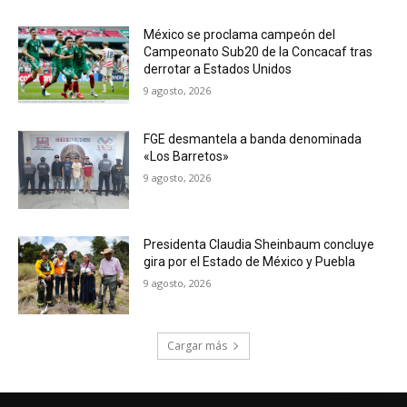
México se proclama campeón del
Campeonato Sub20 de la Concacaf tras
derrotar a Estados Unidos
9 agosto, 2026
FGE desmantela a banda denominada
«Los Barretos»
9 agosto, 2026
Presidenta Claudia Sheinbaum concluye
gira por el Estado de México y Puebla
9 agosto, 2026
Cargar más