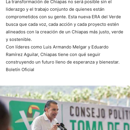
La transformación de Chiapas no será posible sin el
liderazgo y el trabajo conjunto de quienes están
comprometidos con su gente. Esta nueva ERA del Verde
busca que cada voz, cada acción y cada proyecto estén
alineados con la creación de un Chiapas más justo, verde
y sostenible.
Con líderes como Luis Armando Melgar y Eduardo
Ramírez Aguilar, Chiapas tiene con qué seguir
construyendo un futuro lleno de esperanza y bienestar.
Boletín Oficial