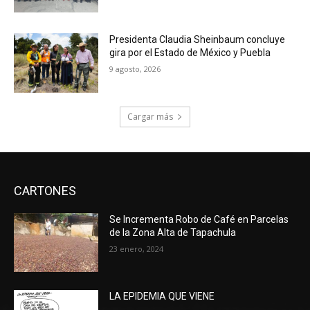
Presidenta Claudia Sheinbaum concluye
gira por el Estado de México y Puebla
9 agosto, 2026
Cargar más
CARTONES
Se Incrementa Robo de Café en Parcelas
de la Zona Alta de Tapachula
23 enero, 2024
LA EPIDEMIA QUE VIENE