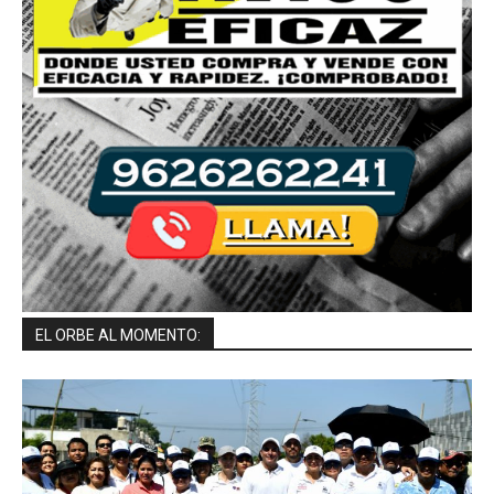
EL ORBE AL MOMENTO: