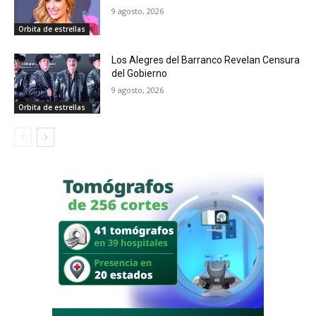
9 agosto, 2026
Orbita de estrellas
Los Alegres del Barranco Revelan Censura
del Gobierno
9 agosto, 2026
Orbita de estrellas