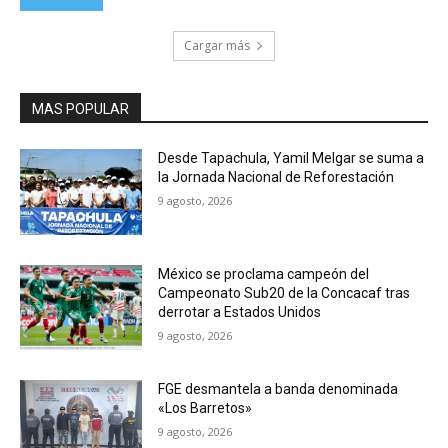
Cargar más
MAS POPULAR
Desde Tapachula, Yamil Melgar se suma a
la Jornada Nacional de Reforestación
9 agosto, 2026
México se proclama campeón del
Campeonato Sub20 de la Concacaf tras
derrotar a Estados Unidos
9 agosto, 2026
FGE desmantela a banda denominada
«Los Barretos»
9 agosto, 2026