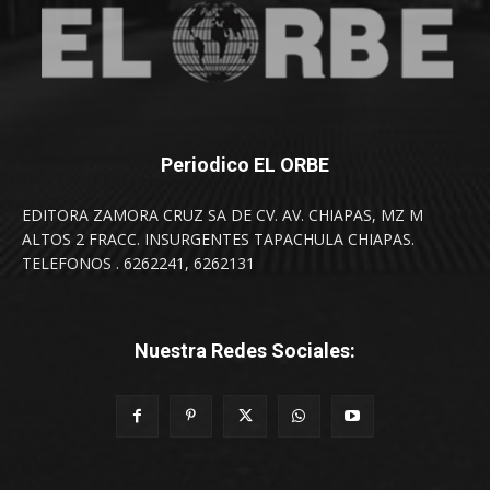
Periodico EL ORBE
EDITORA ZAMORA CRUZ SA DE CV. AV. CHIAPAS, MZ M
ALTOS 2 FRACC. INSURGENTES TAPACHULA CHIAPAS.
TELEFONOS . 6262241, 6262131
Nuestra Redes Sociales: