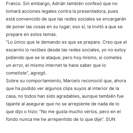
Franco. Sin embargo, Adrián también confesó que no
tomará acciones legales contra la presentadora, pues
está convencido de que las redes sociales se encargarán
de poner las cosas en su lugar; eso sí, la invitó a que se
prepare en estos temas.
“Lo único que le demando es que se prepare. Creo que el
escarnio lo recibes desde las redes sociales, yo no estoy
pidiendo que se le ataque; pero hoy mismo, si cometes
un error, el mismo internet te hace saber que lo
cometiste”, agregó.
Sobre su comportamiento, Marcelo reconoció que, ahora
que ha podido ver algunos clips suyos al interior de la
casa, no todos han sido agradables, aunque también fue
tajante al asegurar que no se arrepiente de nada de lo
que dijo o hizo: “No me gusta mucho verlos, pero en el
fondo nunca me he arrepentido de lo que dije”. SUN