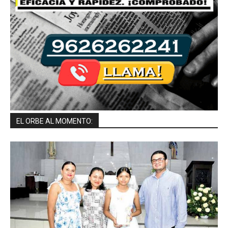
EL ORBE AL MOMENTO: