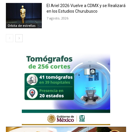
El Ariel 2026 Vuelve a CDMX y se Realizará
en los Estudios Churubusco
7 agosto, 2026
Orbita de estrellas