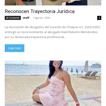
Reconocen Trayectoria Jurídica
staff
-
7 agosto, 2026
Al Instante
0
La Asociación de Abogados del Sureste de Chiapas A.C. (AASCHAC)
entregó un reconocimiento al abogado Raúl Roberto Mérida Moo
por su destacada trayectoria profesional...
Leer más