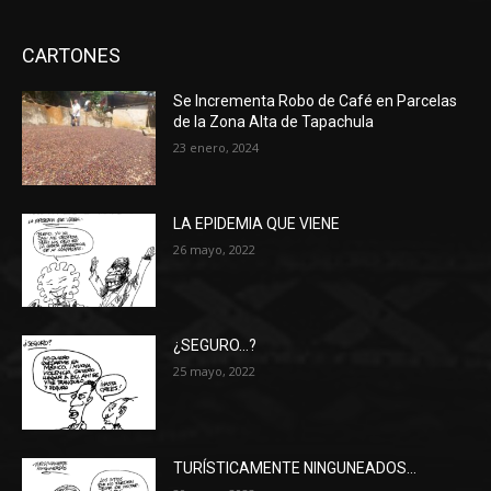
CARTONES
Se Incrementa Robo de Café en Parcelas
de la Zona Alta de Tapachula
23 enero, 2024
LA EPIDEMIA QUE VIENE
26 mayo, 2022
¿SEGURO…?
25 mayo, 2022
TURÍSTICAMENTE NINGUNEADOS…