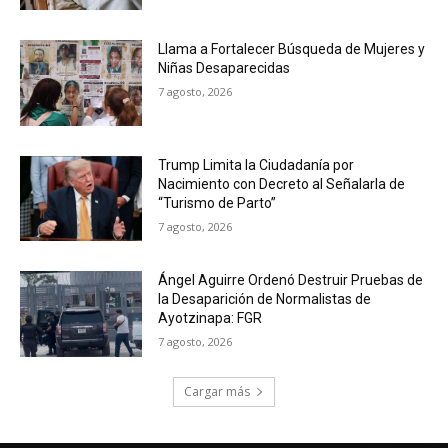
Llama a Fortalecer Búsqueda de Mujeres y
Niñas Desaparecidas
7 agosto, 2026
Trump Limita la Ciudadanía por
Nacimiento con Decreto al Señalarla de
“Turismo de Parto”
7 agosto, 2026
Ángel Aguirre Ordenó Destruir Pruebas de
la Desaparición de Normalistas de
Ayotzinapa: FGR
7 agosto, 2026
Cargar más