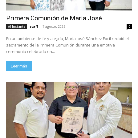
Primera Comunión de María José
staff
-
7 agosto, 2026
Al Instante
0
En un ambiente de fe y alegría, María José Sánchez Fócil recibió el
sacramento de la Primera Comunión durante una emotiva
ceremonia celebrada en...
Leer más