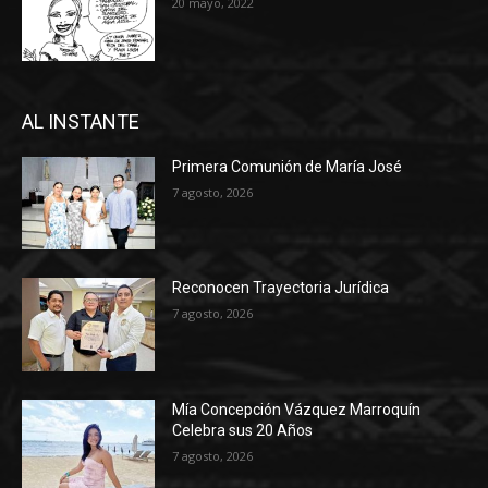
20 mayo, 2022
AL INSTANTE
Primera Comunión de María José
7 agosto, 2026
Reconocen Trayectoria Jurídica
7 agosto, 2026
Mía Concepción Vázquez Marroquín
Celebra sus 20 Años
7 agosto, 2026