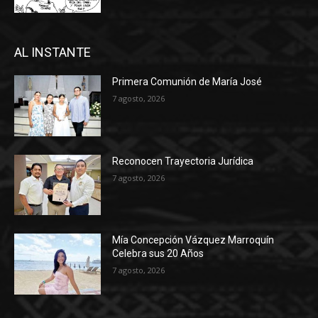
AL INSTANTE
Primera Comunión de María José
7 agosto, 2026
Reconocen Trayectoria Jurídica
7 agosto, 2026
Mía Concepción Vázquez Marroquín
Celebra sus 20 Años
7 agosto, 2026