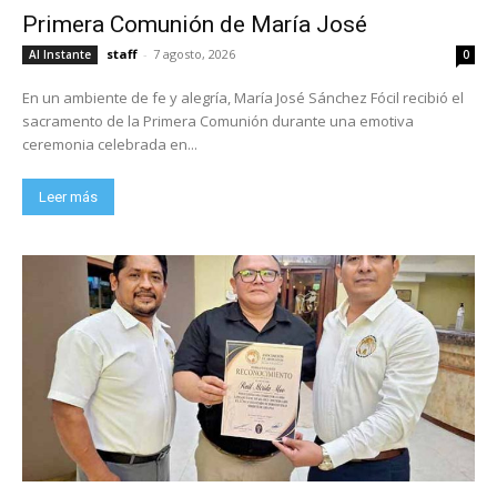
Primera Comunión de María José
staff
-
7 agosto, 2026
Al Instante
0
En un ambiente de fe y alegría, María José Sánchez Fócil recibió el
sacramento de la Primera Comunión durante una emotiva
ceremonia celebrada en...
Leer más