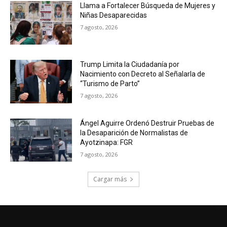
Llama a Fortalecer Búsqueda de Mujeres y
Niñas Desaparecidas
7 agosto, 2026
Trump Limita la Ciudadanía por
Nacimiento con Decreto al Señalarla de
“Turismo de Parto”
7 agosto, 2026
Ángel Aguirre Ordenó Destruir Pruebas de
la Desaparición de Normalistas de
Ayotzinapa: FGR
7 agosto, 2026
Cargar más