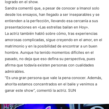
logrado en el show.
Sandra comentó que, a pesar de conocer a Imanol solo
desde los ensayos, han llegado a ser inseparables y se
entienden a la perfección, llevando esa cercanía a sus
presentaciones en «Las estrellas bailan en Hoy».
La actriz también habló sobre cómo, tras experiencias
amorosas complicadas, sigue creyendo en el amor, en el
matrimonio y en la posibilidad de encontrar a un buen
hombre. Aunque ha tenido momentos difíciles en el
pasado, no deja que eso defina su perspectiva, pues
afirma que todavía existen personas con cualidades
admirables.
“Es una gran persona que vale la pena conocer. Además,
ahorita estamos concentrados en el baile y venimos a
ganar este show”, comentó la actriz. SUN