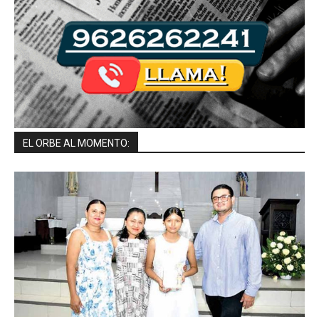
EL ORBE AL MOMENTO: