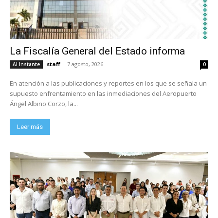
La Fiscalía General del Estado informa
staff
-
7 agosto, 2026
Al Instante
0
En atención a las publicaciones y reportes en los que se señala un
supuesto enfrentamiento en las inmediaciones del Aeropuerto
Ángel Albino Corzo, la...
Leer más