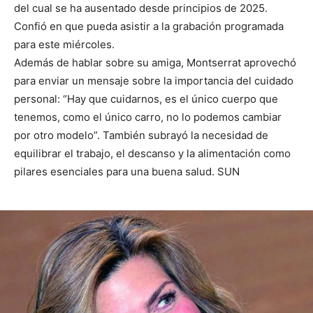
del cual se ha ausentado desde principios de 2025.
Confió en que pueda asistir a la grabación programada
para este miércoles.
Además de hablar sobre su amiga, Montserrat aprovechó
para enviar un mensaje sobre la importancia del cuidado
personal: “Hay que cuidarnos, es el único cuerpo que
tenemos, como el único carro, no lo podemos cambiar
por otro modelo”. También subrayó la necesidad de
equilibrar el trabajo, el descanso y la alimentación como
pilares esenciales para una buena salud. SUN