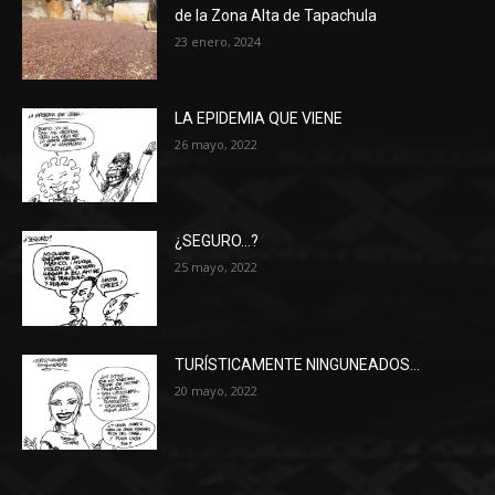
de la Zona Alta de Tapachula
23 enero, 2024
LA EPIDEMIA QUE VIENE
26 mayo, 2022
¿SEGURO…?
25 mayo, 2022
TURÍSTICAMENTE NINGUNEADOS…
20 mayo, 2022