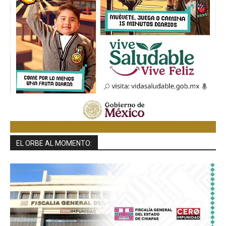
EL ORBE AL MOMENTO: