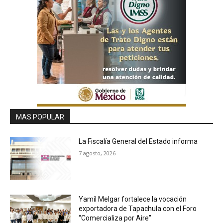
MAS POPULAR
La Fiscalía General del Estado informa
7 agosto, 2026
Yamil Melgar fortalece la vocación
exportadora de Tapachula con el Foro
“Comercializa por Aire”