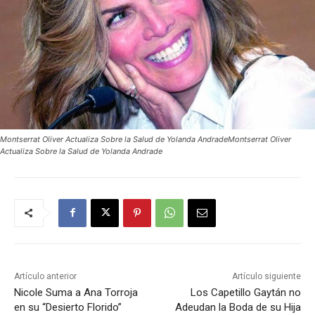
Montserrat Oliver Actualiza Sobre la Salud de Yolanda AndradeMontserrat Oliver
Actualiza Sobre la Salud de Yolanda Andrade
Artículo anterior
Artículo siguiente
Nicole Suma a Ana Torroja
Los Capetillo Gaytán no
en su “Desierto Florido”
Adeudan la Boda de su Hija