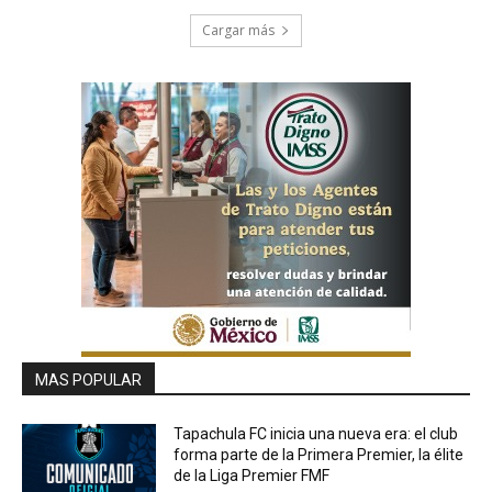
Cargar más
MAS POPULAR
Tapachula FC inicia una nueva era: el club
forma parte de la Primera Premier, la élite
de la Liga Premier FMF