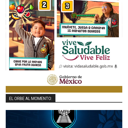
EL ORBE AL MOMENTO: