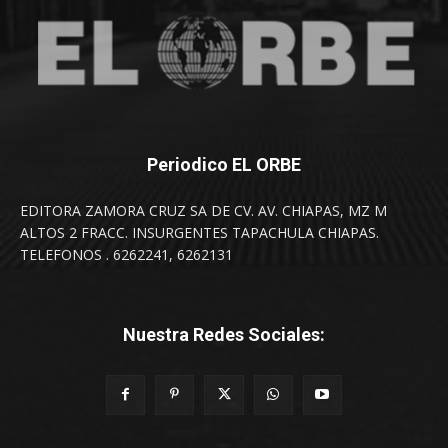
Periodico EL ORBE
EDITORA ZAMORA CRUZ SA DE CV. AV. CHIAPAS, MZ M
ALTOS 2 FRACC. INSURGENTES TAPACHULA CHIAPAS.
TELEFONOS . 6262241, 6262131
Nuestra Redes Sociales: