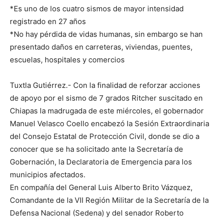
*Es uno de los cuatro sismos de mayor intensidad
registrado en 27 años
*No hay pérdida de vidas humanas, sin embargo se han
presentado daños en carreteras, viviendas, puentes,
escuelas, hospitales y comercios
Tuxtla Gutiérrez.- Con la finalidad de reforzar acciones
de apoyo por el sismo de 7 grados Ritcher suscitado en
Chiapas la madrugada de este miércoles, el gobernador
Manuel Velasco Coello encabezó la Sesión Extraordinaria
del Consejo Estatal de Protección Civil, donde se dio a
conocer que se ha solicitado ante la Secretaría de
Gobernación, la Declaratoria de Emergencia para los
municipios afectados.
En compañía del General Luis Alberto Brito Vázquez,
Comandante de la VII Región Militar de la Secretaría de la
Defensa Nacional (Sedena) y del senador Roberto