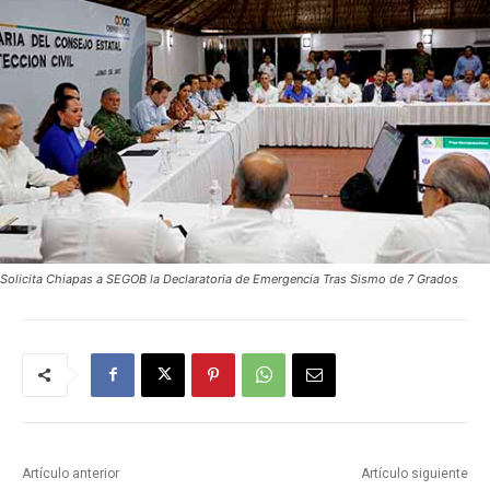
Solicita Chiapas a SEGOB la Declaratoria de Emergencia Tras Sismo de 7 Grados
Artículo anterior
Artículo siguiente