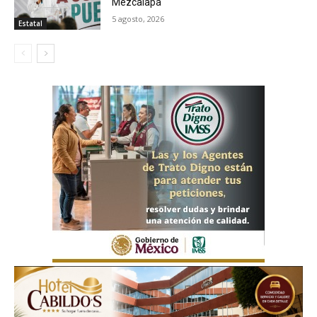
Mezcalapa
5 agosto, 2026
Estatal