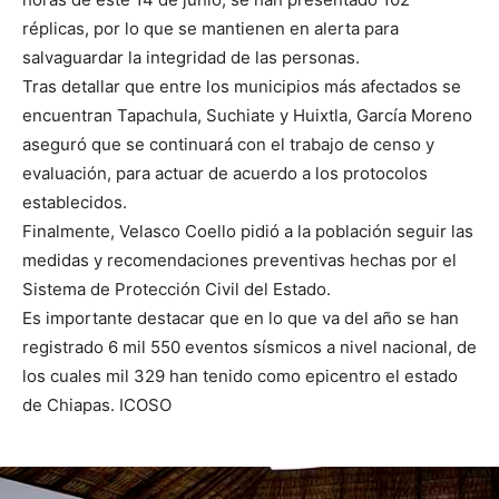
réplicas, por lo que se mantienen en alerta para
salvaguardar la integridad de las personas.
Tras detallar que entre los municipios más afectados se
encuentran Tapachula, Suchiate y Huixtla, García Moreno
aseguró que se continuará con el trabajo de censo y
evaluación, para actuar de acuerdo a los protocolos
establecidos.
Finalmente, Velasco Coello pidió a la población seguir las
medidas y recomendaciones preventivas hechas por el
Sistema de Protección Civil del Estado.
Es importante destacar que en lo que va del año se han
registrado 6 mil 550 eventos sísmicos a nivel nacional, de
los cuales mil 329 han tenido como epicentro el estado
de Chiapas. ICOSO