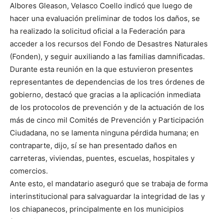
Albores Gleason, Velasco Coello indicó que luego de
hacer una evaluación preliminar de todos los daños, se
ha realizado la solicitud oficial a la Federación para
acceder a los recursos del Fondo de Desastres Naturales
(Fonden), y seguir auxiliando a las familias damnificadas.
Durante esta reunión en la que estuvieron presentes
representantes de dependencias de los tres órdenes de
gobierno, destacó que gracias a la aplicación inmediata
de los protocolos de prevención y de la actuación de los
más de cinco mil Comités de Prevención y Participación
Ciudadana, no se lamenta ninguna pérdida humana; en
contraparte, dijo, sí se han presentado daños en
carreteras, viviendas, puentes, escuelas, hospitales y
comercios.
Ante esto, el mandatario aseguró que se trabaja de forma
interinstitucional para salvaguardar la integridad de las y
los chiapanecos, principalmente en los municipios