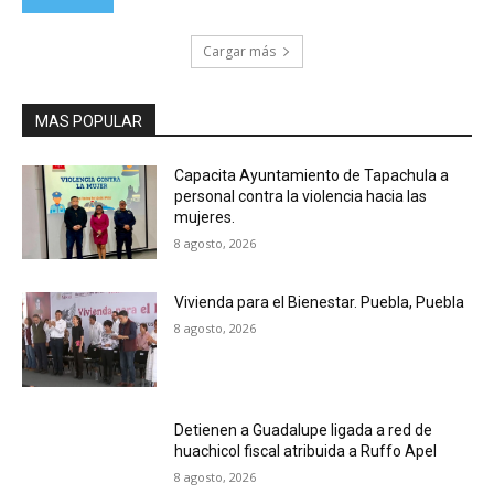
Cargar más
MAS POPULAR
Capacita Ayuntamiento de Tapachula a
personal contra la violencia hacia las
mujeres.
8 agosto, 2026
Vivienda para el Bienestar. Puebla, Puebla
8 agosto, 2026
Detienen a Guadalupe ligada a red de
huachicol fiscal atribuida a Ruffo Apel
8 agosto, 2026