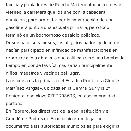
familia y pobladores de Puerto Madero bloquearon este
viernes la carretera que los une con la cabecera
municipal, para protestar por la construcción de una
gasolinera junto a una escuela primaria, pero todo
terminó en un bochornoso desalojo policíaco.
Desde hace seis meses, los afligidos padres y docentes
habían participado en infinidad de manifestaciones en
reproche a esa obra, a la que califican será una bomba de
tiempo en donde las víctimas serían principalmente
niños, maestros y vecinos del lugar.
La escuela es la primaria del Estado «Profesora Cleofas
Martínez Vargas», ubicada en la Central Sur y la 2ª
Poniente, con clave 07EPR0369S, en esa comunidad
porteña.
En Febrero, los directivos de la esa institución y el
Comité de Padres de Familia hicieron llegar un
documento a las autoridades municipales para exigir la