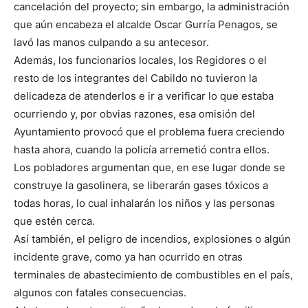
cancelación del proyecto; sin embargo, la administración
que aún encabeza el alcalde Oscar Gurría Penagos, se
lavó las manos culpando a su antecesor.
Además, los funcionarios locales, los Regidores o el
resto de los integrantes del Cabildo no tuvieron la
delicadeza de atenderlos e ir a verificar lo que estaba
ocurriendo y, por obvias razones, esa omisión del
Ayuntamiento provocó que el problema fuera creciendo
hasta ahora, cuando la policía arremetió contra ellos.
Los pobladores argumentan que, en ese lugar donde se
construye la gasolinera, se liberarán gases tóxicos a
todas horas, lo cual inhalarán los niños y las personas
que estén cerca.
Así también, el peligro de incendios, explosiones o algún
incidente grave, como ya han ocurrido en otras
terminales de abastecimiento de combustibles en el país,
algunos con fatales consecuencias.