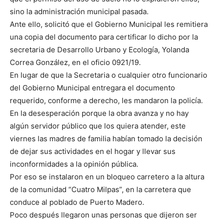
sino la administración municipal pasada.
Ante ello, solicitó que el Gobierno Municipal les remitiera
una copia del documento para certificar lo dicho por la
secretaria de Desarrollo Urbano y Ecología, Yolanda
Correa González, en el oficio 0921/19.
En lugar de que la Secretaria o cualquier otro funcionario
del Gobierno Municipal entregara el documento
requerido, conforme a derecho, les mandaron la policía.
En la desesperación porque la obra avanza y no hay
algún servidor público que los quiera atender, este
viernes las madres de familia habían tomado la decisión
de dejar sus actividades en el hogar y llevar sus
inconformidades a la opinión pública.
Por eso se instalaron en un bloqueo carretero a la altura
de la comunidad “Cuatro Milpas”, en la carretera que
conduce al poblado de Puerto Madero.
Poco después llegaron unas personas que dijeron ser