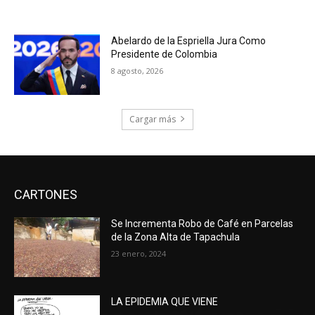
Abelardo de la Espriella Jura Como
Presidente de Colombia
8 agosto, 2026
Cargar más
CARTONES
Se Incrementa Robo de Café en Parcelas
de la Zona Alta de Tapachula
23 enero, 2024
LA EPIDEMIA QUE VIENE