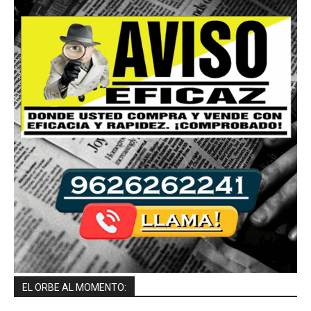
EL ORBE AL MOMENTO: