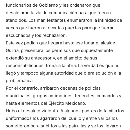
funcionarios de Gobierno y les ordenaron que
desalojaran la vía de comunicación para que fueran
atendidos. Los manifestantes enumeraron la infinidad de
veces que fueron a tocar las puertas para que fueran
escuchados y los rechazaron.
Esta vez pedían que llegara hasta ese lugar el alcalde
Gurría, presentara los permisos que supuestamente
extendió su antecesor y, en el ámbito de sus
responsabilidades, frenara la obra. La verdad es que no
llegó y tampoco alguna autoridad que diera solución a la
problemática.
Por el contrario, arribaron decenas de policías
municipales, grupos antimotines, federales, comandos y
hasta elementos del Ejército Mexicano.
Hubo el desalojo violento. A algunos padres de familia los
uniformados los agarraron del cuello y entre varios los
sometieron para subirlos a las patrullas y se los llevaron