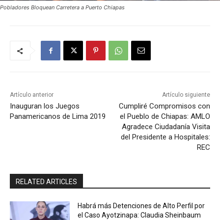
Pobladores Bloquean Carretera a Puerto Chiapas
Artículo anterior
Artículo siguiente
Inauguran los Juegos
Cumpliré Compromisos con
Panamericanos de Lima 2019
el Pueblo de Chiapas: AMLO
Agradece Ciudadanía Visita
del Presidente a Hospitales:
REC
RELATED ARTICLES
Habrá más Detenciones de Alto Perfil por
el Caso Ayotzinapa: Claudia Sheinbaum