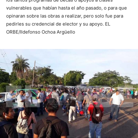
vulnerables que habían hasta el año pasado, o para que
opinaran sobre las obras a realizar, pero solo fue para
pedirles su credencial de elector y su apoyo. EL
ORBE/Ildefonso Ochoa Argüello