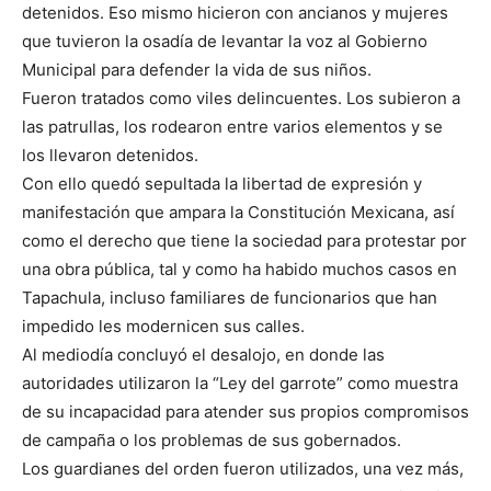
detenidos. Eso mismo hicieron con ancianos y mujeres
que tuvieron la osadía de levantar la voz al Gobierno
Municipal para defender la vida de sus niños.
Fueron tratados como viles delincuentes. Los subieron a
las patrullas, los rodearon entre varios elementos y se
los llevaron detenidos.
Con ello quedó sepultada la libertad de expresión y
manifestación que ampara la Constitución Mexicana, así
como el derecho que tiene la sociedad para protestar por
una obra pública, tal y como ha habido muchos casos en
Tapachula, incluso familiares de funcionarios que han
impedido les modernicen sus calles.
Al mediodía concluyó el desalojo, en donde las
autoridades utilizaron la “Ley del garrote” como muestra
de su incapacidad para atender sus propios compromisos
de campaña o los problemas de sus gobernados.
Los guardianes del orden fueron utilizados, una vez más,