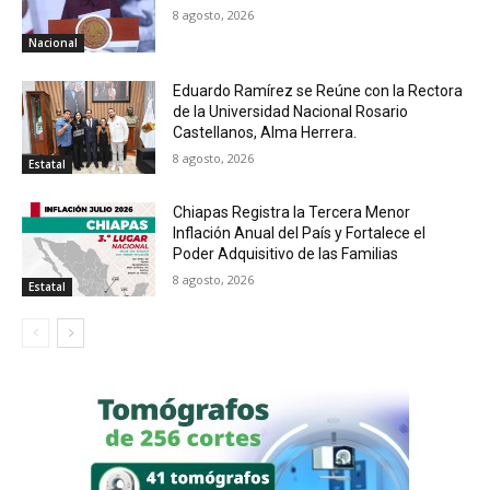
8 agosto, 2026
Nacional
Eduardo Ramírez se Reúne con la Rectora
de la Universidad Nacional Rosario
Castellanos, Alma Herrera.
8 agosto, 2026
Estatal
Chiapas Registra la Tercera Menor
Inflación Anual del País y Fortalece el
Poder Adquisitivo de las Familias
8 agosto, 2026
Estatal