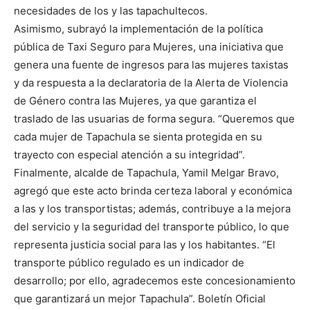
necesidades de los y las tapachultecos.
Asimismo, subrayó la implementación de la política
pública de Taxi Seguro para Mujeres, una iniciativa que
genera una fuente de ingresos para las mujeres taxistas
y da respuesta a la declaratoria de la Alerta de Violencia
de Género contra las Mujeres, ya que garantiza el
traslado de las usuarias de forma segura. “Queremos que
cada mujer de Tapachula se sienta protegida en su
trayecto con especial atención a su integridad”.
Finalmente, alcalde de Tapachula, Yamil Melgar Bravo,
agregó que este acto brinda certeza laboral y económica
a las y los transportistas; además, contribuye a la mejora
del servicio y la seguridad del transporte público, lo que
representa justicia social para las y los habitantes. “El
transporte público regulado es un indicador de
desarrollo; por ello, agradecemos este concesionamiento
que garantizará un mejor Tapachula”. Boletín Oficial