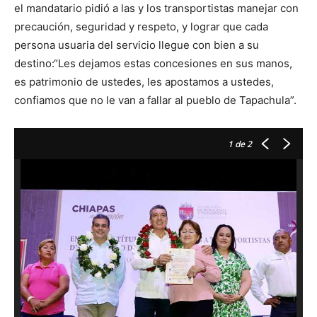
el mandatario pidió a las y los transportistas manejar con
precaución, seguridad y respeto, y lograr que cada
persona usuaria del servicio llegue con bien a su
destino:“Les dejamos estas concesiones en sus manos,
es patrimonio de ustedes, les apostamos a ustedes,
confiamos que no le van a fallar al pueblo de Tapachula”.
1
de 2