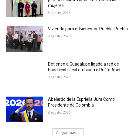
mujeres.
8 agosto, 2026
Vivienda para el Bienestar. Puebla, Puebla
8 agosto, 2026
Detienen a Guadalupe ligada a red de
huachicol fiscal atribuida a Ruffo Apel
8 agosto, 2026
Abelardo de la Espriella Jura Como
Presidente de Colombia
8 agosto, 2026
Cargar más