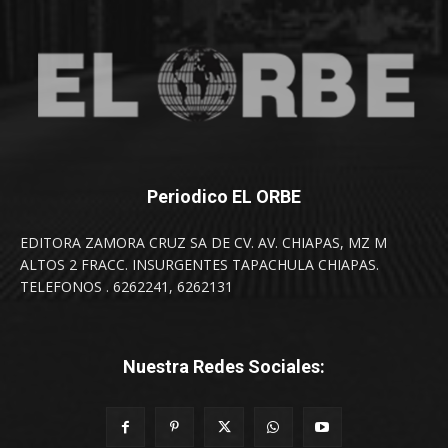
Periodico EL ORBE
EDITORA ZAMORA CRUZ SA DE CV. AV. CHIAPAS, MZ M
ALTOS 2 FRACC. INSURGENTES TAPACHULA CHIAPAS.
TELEFONOS . 6262241, 6262131
Nuestra Redes Sociales: