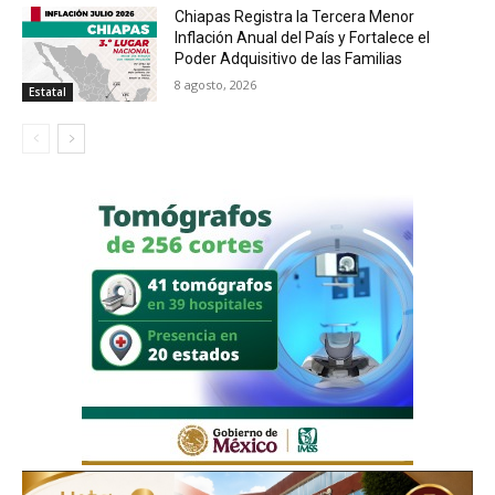
Chiapas Registra la Tercera Menor
Inflación Anual del País y Fortalece el
Poder Adquisitivo de las Familias
8 agosto, 2026
Estatal