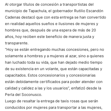
Al otorgar títulos de concesión a transportistas del
municipio de Tapachula, el gobernador Rutilio Escandón
Cadenas destacó que con esta entrega se han convertido
en realidad aquellos sueños e ilusiones de mujeres y
hombres que, después de una espera de más de 20
años, hoy reciben este beneficio de manera justa y
transparente.
“Hoy se están entregando muchas concesiones, pero no
solamente a hombres y a mujeres al azar, sino a quienes
han luchado toda su vida, que han dejado medio tiempo
de su existencia en un volante, que están capacitadas y
capacitados. Estos concesionarios y concesionarias
están debidamente certificados para poder atender con
calidad y calidez a las y los usuarios”, enfatizó desde la
Perla del Soconusco.
Luego de resaltar la entrega de taxis rosas que serán
conducidos por mujeres para transportar a las mujeres,