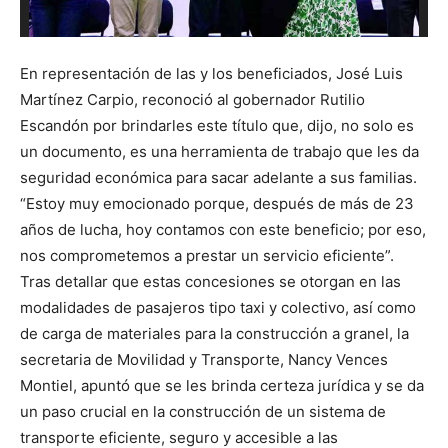
En representación de las y los beneficiados, José Luis
Martínez Carpio, reconoció al gobernador Rutilio
Escandón por brindarles este título que, dijo, no solo es
un documento, es una herramienta de trabajo que les da
seguridad económica para sacar adelante a sus familias.
“Estoy muy emocionado porque, después de más de 23
años de lucha, hoy contamos con este beneficio; por eso,
nos comprometemos a prestar un servicio eficiente”.
Tras detallar que estas concesiones se otorgan en las
modalidades de pasajeros tipo taxi y colectivo, así como
de carga de materiales para la construcción a granel, la
secretaria de Movilidad y Transporte, Nancy Vences
Montiel, apuntó que se les brinda certeza jurídica y se da
un paso crucial en la construcción de un sistema de
transporte eficiente, seguro y accesible a las