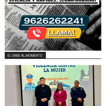
EL ORBE AL MOMENTO: