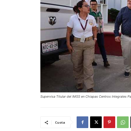
Supervisa Titular del IMSS en Chiapas Centros Integrales P
Cuota