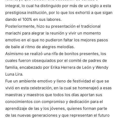
integral, lo cual ha distinguido por más de un siglo a esta
prestigiosa institución, por lo que los exhortó a que sigan
dando el 100% en sus labores.
Posteriormente, hizo su presentación el tradicional
mariachi para alegrar la reunión y vivir un momento
emotivo en el que no pudieron faltar los mejores pasos
de baile al ritmo de alegres melodías.
Asimismo se realizó una rifa de bonitos presentes, los
cuales fueron obsequiados por el comité de padres de
familia, encabezado por Erika Herrera de León y Wendy
Luna Lira.
Fue un ambiente emotivo y lleno de festividad el que se
vivió en esta celebración, en la cual se homenajeó a esas
maestras y maestros que todos los días aportan sus
conocimientos con compromiso y dedicación para el
aprendizaje de las y los jóvenes, quienes forman parte
de las nuevas generaciones y que representan el futuro