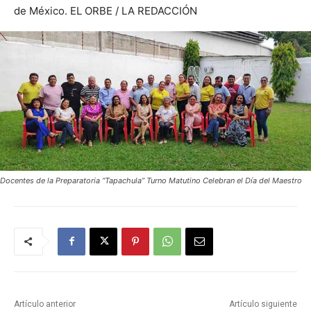
de México. EL ORBE / LA REDACCIÓN
Docentes de la Preparatoria “Tapachula” Turno Matutino Celebran el Día del Maestro
Artículo anterior
Artículo siguiente