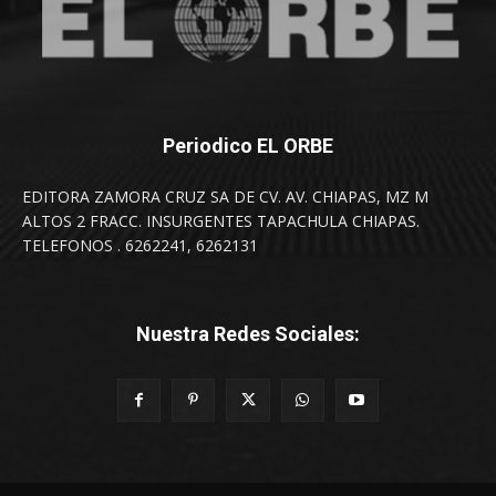
Periodico EL ORBE
EDITORA ZAMORA CRUZ SA DE CV. AV. CHIAPAS, MZ M
ALTOS 2 FRACC. INSURGENTES TAPACHULA CHIAPAS.
TELEFONOS . 6262241, 6262131
Nuestra Redes Sociales: