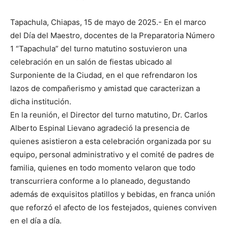
Tapachula, Chiapas, 15 de mayo de 2025.- En el marco
del Día del Maestro, docentes de la Preparatoria Número
1 “Tapachula” del turno matutino sostuvieron una
celebración en un salón de fiestas ubicado al
Surponiente de la Ciudad, en el que refrendaron los
lazos de compañerismo y amistad que caracterizan a
dicha institución.
En la reunión, el Director del turno matutino, Dr. Carlos
Alberto Espinal Lievano agradeció la presencia de
quienes asistieron a esta celebración organizada por su
equipo, personal administrativo y el comité de padres de
familia, quienes en todo momento velaron que todo
transcurriera conforme a lo planeado, degustando
además de exquisitos platillos y bebidas, en franca unión
que reforzó el afecto de los festejados, quienes conviven
en el día a día.