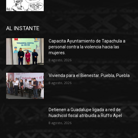
AL INSTANTE
Capacita Ayuntamiento de Tapachula a
personal contra la violencia hacia las
mujeres.
8 agosto, 2026
Vivienda para el Bienestar. Puebla, Puebla
8 agosto, 2026
Detienen a Guadalupe ligada a red de
huachicol fiscal atribuida a Ruffo Apel
8 agosto, 2026