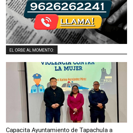
EL ORBE AL MOMENTO:
Capacita Ayuntamiento de Tapachula a