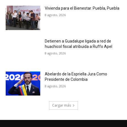
Vivienda para el Bienestar. Puebla, Puebla
8 agosto, 2026
Detienen a Guadalupe ligada a red de
huachicol fiscal atribuida a Ruffo Apel
8 agosto, 2026
Abelardo de la Espriella Jura Como
Presidente de Colombia
8 agosto, 2026
Cargar más