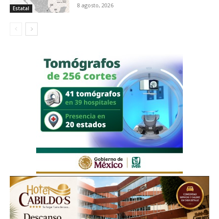
8 agosto, 2026
Estatal