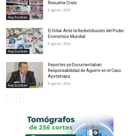
Resuelve Crisis
8 agosto, 2026
Hoy Escriben
El Dólar Ante la Redistribución del Poder
Económico Mundial
8 agosto, 2026
Hoy Escriben
Reportes ya Documentaban
Responsabilidad de Aguirre en el Caso
Ayotzinapa
8 agosto, 2026
Hoy Escriben