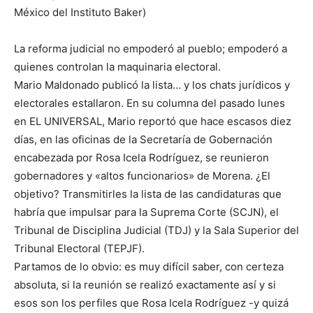
México del Instituto Baker)
La reforma judicial no empoderó al pueblo; empoderó a
quienes controlan la maquinaria electoral.
Mario Maldonado publicó la lista… y los chats jurídicos y
electorales estallaron. En su columna del pasado lunes
en EL UNIVERSAL, Mario reportó que hace escasos diez
días, en las oficinas de la Secretaría de Gobernación
encabezada por Rosa Icela Rodríguez, se reunieron
gobernadores y «altos funcionarios» de Morena. ¿El
objetivo? Transmitirles la lista de las candidaturas que
habría que impulsar para la Suprema Corte (SCJN), el
Tribunal de Disciplina Judicial (TDJ) y la Sala Superior del
Tribunal Electoral (TEPJF).
Partamos de lo obvio: es muy difícil saber, con certeza
absoluta, si la reunión se realizó exactamente así y si
esos son los perfiles que Rosa Icela Rodríguez -y quizá