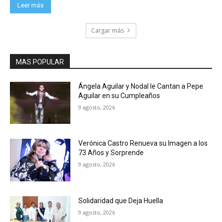
Leer más
Cargar más
MAS POPULAR
Ángela Aguilar y Nodal le Cantan a Pepe
Aguilar en su Cumpleaños
9 agosto, 2026
Verónica Castro Renueva su Imagen a los
73 Años y Sorprende
9 agosto, 2026
Solidaridad que Deja Huella
9 agosto, 2026