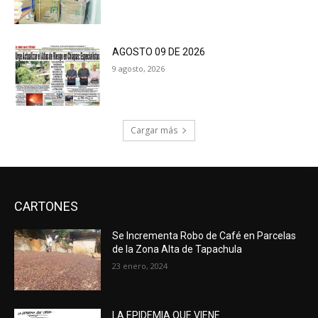
AGOSTO 09 DE 2026
9 agosto, 2026
Cargar más
CARTONES
Se Incrementa Robo de Café en Parcelas
de la Zona Alta de Tapachula
23 enero, 2024
LA EPIDEMIA QUE VIENE