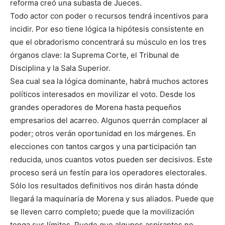
reforma creó una subasta de Jueces.
Todo actor con poder o recursos tendrá incentivos para
incidir. Por eso tiene lógica la hipótesis consistente en
que el obradorismo concentrará su músculo en los tres
órganos clave: la Suprema Corte, el Tribunal de
Disciplina y la Sala Superior.
Sea cual sea la lógica dominante, habrá muchos actores
políticos interesados en movilizar el voto. Desde los
grandes operadores de Morena hasta pequeños
empresarios del acarreo. Algunos querrán complacer al
poder; otros verán oportunidad en los márgenes. En
elecciones con tantos cargos y una participación tan
reducida, unos cuantos votos pueden ser decisivos. Este
proceso será un festín para los operadores electorales.
Sólo los resultados definitivos nos dirán hasta dónde
llegará la maquinaria de Morena y sus aliados. Puede que
se lleven carro completo; puede que la movilización
tenga sus límites. Puede que algunos aspirantes no