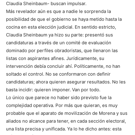
Claudia Sheinbaum- buscan impulsar.
Más revelador aún es que a nadie le sorprenda la
posibilidad de que el gobierno se haya metido hasta la
cocina en esta elección judicial. En sentido estricto,
Claudia Sheinbaum ya hizo su parte: presentó sus
candidaturas a través de un comité de evaluación
dominado por perfiles obradoristas, que llenaron las
listas con aspirantes afines. Jurídicamente, su
intervención debía concluir ahí. Políticamente, no han
soltado el control. No se conformaron con definir
candidaturas; ahora quieren asegurar resultados. No les
basta incidir: quieren imponer. Van por todo.
Lo único que parece no haber sido previsto fue la
complejidad operativa. Por más que quieran, es muy
probable que el aparato de movilización de Morena y sus
aliados no alcance para tener, en cada sección electoral,
una lista precisa y unificada. Ya lo he dicho antes: esta