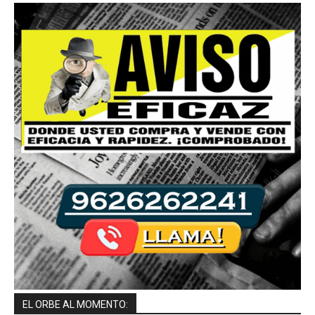
EL ORBE AL MOMENTO: