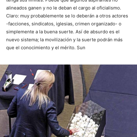
alineados ganen y no le deban el cargo al oficialismo.
Claro: muy probablemente se lo deberán a otros actores
-facciones, sindicatos, iglesias, crimen organizado- o
simplemente a la buena suerte. Así de absurdo es el
nuevo sistema; la movilización y la suerte podrán más
que el conocimiento y el mérito. Sun