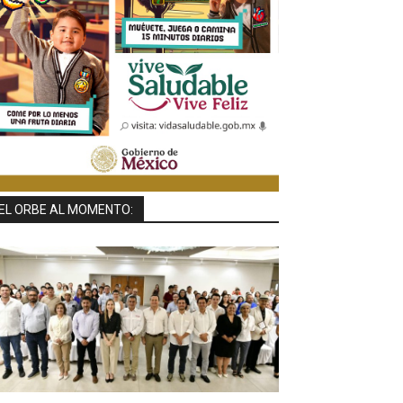
EL ORBE AL MOMENTO: