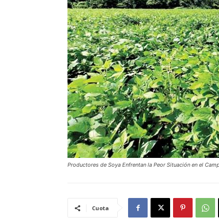
Productores de Soya Enfrentan la Peor Situación en el Cam
Cuota