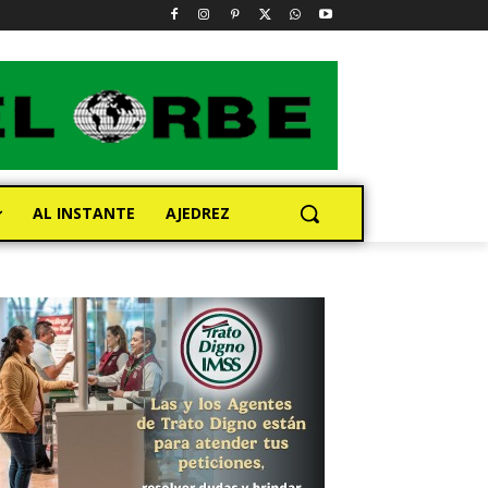
AL INSTANTE
AJEDREZ