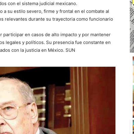
dos con el sistema judicial mexicano.
 a su estilo severo, firme y frontal en el combate al
es relevantes durante su trayectoria como funcionario
r participar en casos de alto impacto y por mantener
tos legales y políticos. Su presencia fue constante en
ados con la justicia en México. SUN