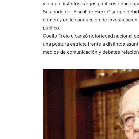
y ocupó distintos cargos públicos relaciona
Su apodo de “Fiscal de Hierro” surgió debido
crimen y en la conducción de investigacion
público.
Coello Trejo alcanzó notoriedad nacional po
una postura estricta frente a distintos asun
medios de comunicación y debates relacion