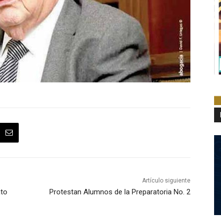
Artículo siguiente
ato
Protestan Alumnos de la Preparatoria No. 2