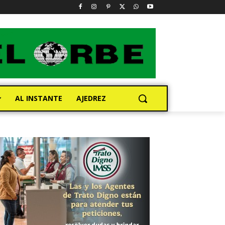
AL INSTANTE
AJEDREZ