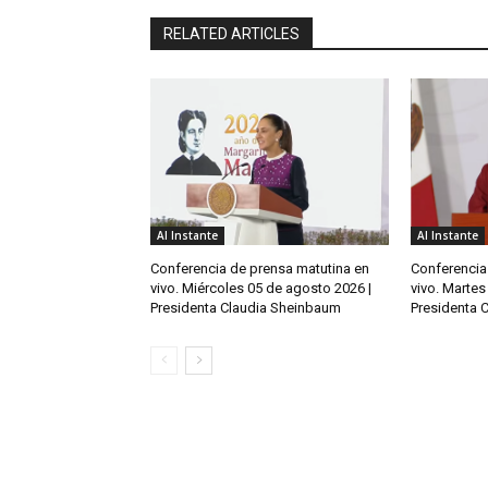
RELATED ARTICLES
Al Instante
Al Instante
Conferencia de prensa matutina en
Conferencia
vivo. Miércoles 05 de agosto 2026 |
vivo. Martes
Presidenta Claudia Sheinbaum
Presidenta 