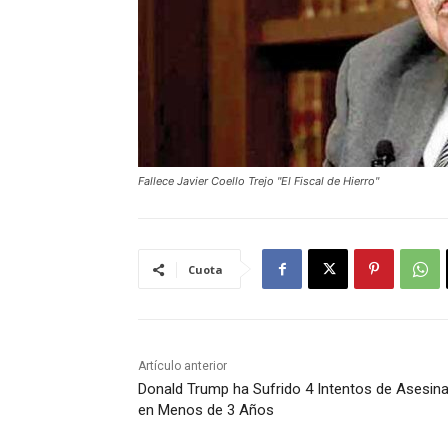
Fallece Javier Coello Trejo "El Fiscal de Hierro"
Cuota
Artículo anterior
Donald Trump ha Sufrido 4 Intentos de Asesin
en Menos de 3 Años