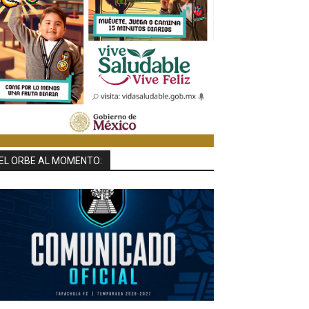
EL ORBE AL MOMENTO: