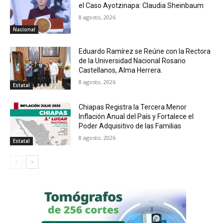
el Caso Ayotzinapa: Claudia Sheinbaum
8 agosto, 2026
Nacional
Eduardo Ramírez se Reúne con la Rectora
de la Universidad Nacional Rosario
Castellanos, Alma Herrera.
8 agosto, 2026
Estatal
Chiapas Registra la Tercera Menor
Inflación Anual del País y Fortalece el
Poder Adquisitivo de las Familias
8 agosto, 2026
Estatal