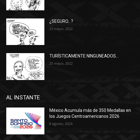
¿SEGURO…?
25 mayo, 2022
TURÍSTICAMENTE NINGUNEADOS…
20 mayo, 2022
AL INSTANTE
México Acumula más de 350 Medallas en
los Juegos Centroamericanos 2026
8 agosto, 2026