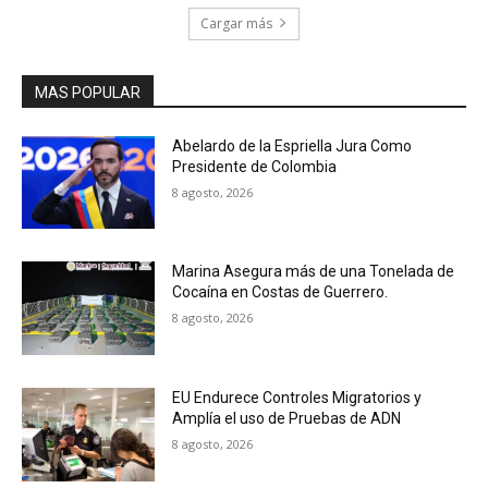
Cargar más
MAS POPULAR
Abelardo de la Espriella Jura Como
Presidente de Colombia
8 agosto, 2026
Marina Asegura más de una Tonelada de
Cocaína en Costas de Guerrero.
8 agosto, 2026
EU Endurece Controles Migratorios y
Amplía el uso de Pruebas de ADN
8 agosto, 2026