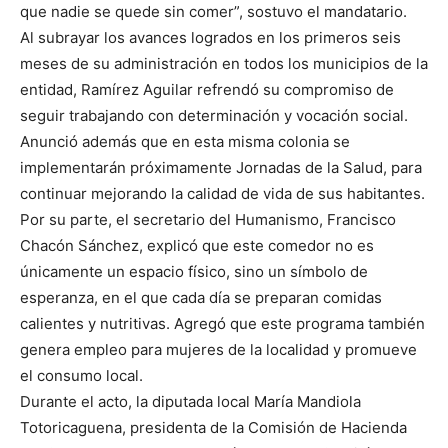
que nadie se quede sin comer”, sostuvo el mandatario.
Al subrayar los avances logrados en los primeros seis
meses de su administración en todos los municipios de la
entidad, Ramírez Aguilar refrendó su compromiso de
seguir trabajando con determinación y vocación social.
Anunció además que en esta misma colonia se
implementarán próximamente Jornadas de la Salud, para
continuar mejorando la calidad de vida de sus habitantes.
Por su parte, el secretario del Humanismo, Francisco
Chacón Sánchez, explicó que este comedor no es
únicamente un espacio físico, sino un símbolo de
esperanza, en el que cada día se preparan comidas
calientes y nutritivas. Agregó que este programa también
genera empleo para mujeres de la localidad y promueve
el consumo local.
Durante el acto, la diputada local María Mandiola
Totoricaguena, presidenta de la Comisión de Hacienda