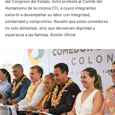
del Congreso del Estado, tomó protesta al Comité del
Humanismo de la colonia CCI, a cuyos integrantes
exhortó a desempeñar su labor con integridad,
solidaridad y compromiso. Resaltó que estos comedores
no solo alimentan, sino que devuelven dignidad y
esperanza a las familias. Boletín Oficial