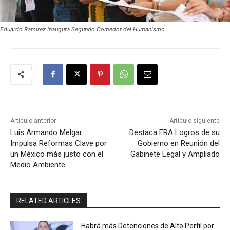
Eduardo Ramírez Inaugura Segundo Comedor del Humanismo
Artículo anterior
Artículo siguiente
Luis Armando Melgar
Destaca ERA Logros de su
Impulsa Reformas Clave por
Gobierno en Reunión del
un México más justo con el
Gabinete Legal y Ampliado
Medio Ambiente
RELATED ARTICLES
Habrá más Detenciones de Alto Perfil por