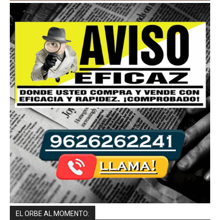
EL ORBE AL MOMENTO: