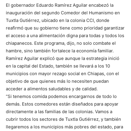
El gobernador Eduardo Ramírez Aguilar encabezó la
inauguración del segundo Comedor del Humanismo en
Tuxtla Gutiérrez, ubicado en la colonia CCI, donde
reafirmó que su gobierno tiene como prioridad garantizar
el acceso a una alimentación digna para todas y todos los
chiapanecos. Este programa, dijo, no solo combate el
hambre, sino también fortalece la economía familiar.
Ramírez Aguilar explicó que aunque la estrategia inició
en la capital del Estado, también se llevará a los 10
municipios con mayor rezago social en Chiapas, con el
objetivo de que quienes más lo necesiten puedan
acceder a alimentos saludables y de calidad.
“Si tenemos comida podemos encargarnos de todo lo
demás. Estos comedores están diseñados para apoyar
directamente a las familias de las colonias. Vamos a
cubrir todos los sectores de Tuxtla Gutiérrez, y también
llegaremos a los municipios más pobres del estado, para