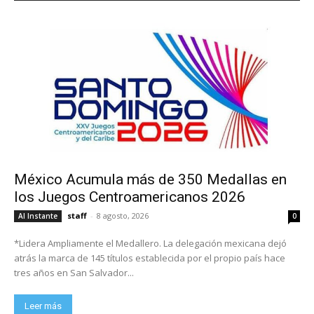
México Acumula más de 350 Medallas en
los Juegos Centroamericanos 2026
staff
-
8 agosto, 2026
Al Instante
0
*Lidera Ampliamente el Medallero. La delegación mexicana dejó
atrás la marca de 145 títulos establecida por el propio país hace
tres años en San Salvador...
Leer más