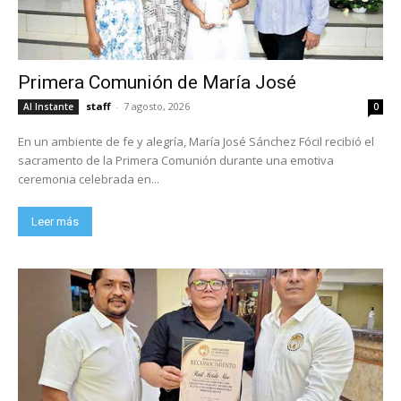
Primera Comunión de María José
staff
-
7 agosto, 2026
Al Instante
0
En un ambiente de fe y alegría, María José Sánchez Fócil recibió el
sacramento de la Primera Comunión durante una emotiva
ceremonia celebrada en...
Leer más