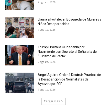
7 agosto, 2026
Llama a Fortalecer Búsqueda de Mujeres y
Niñas Desaparecidas
7 agosto, 2026
Trump Limita la Ciudadanía por
Nacimiento con Decreto al Señalarla de
“Turismo de Parto”
7 agosto, 2026
Ángel Aguirre Ordenó Destruir Pruebas de
la Desaparición de Normalistas de
Ayotzinapa: FGR
7 agosto, 2026
Cargar más