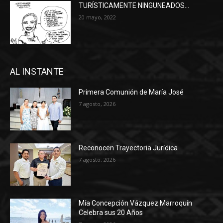
TURÍSTICAMENTE NINGUNEADOS…
20 mayo, 2022
AL INSTANTE
Primera Comunión de María José
7 agosto, 2026
Reconocen Trayectoria Jurídica
7 agosto, 2026
Mía Concepción Vázquez Marroquín
Celebra sus 20 Años