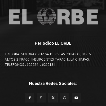
Periodico EL ORBE
EDITORA ZAMORA CRUZ SA DE CV. AV. CHIAPAS, MZ M
ALTOS 2 FRACC. INSURGENTES TAPACHULA CHIAPAS.
TELEFONOS . 6262241, 6262131
Nuestra Redes Sociales: