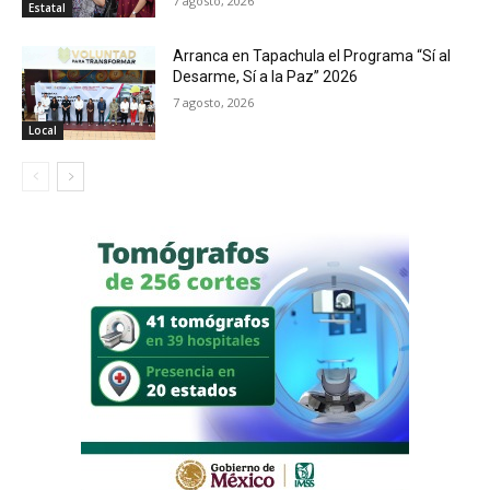
7 agosto, 2026
Estatal
Arranca en Tapachula el Programa “Sí al
Desarme, Sí a la Paz” 2026
7 agosto, 2026
Local