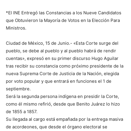
*El INE Entregó las Constancias a los Nueve Candidatos
que Obtuvieron la Mayoría de Votos en la Elección Para
Ministros.
Ciudad de México, 15 de Junio.- «Esta Corte surge del
pueblo, se debe al pueblo y al pueblo habrá de rendir
cuentas», expresó en su primer discurso Hugo Aguilar
tras recibir su constancia como próximo presidente de la
nueva Suprema Corte de Justicia de la Nación, elegida
por voto popular y que entrará en funciones el 1 de
septiembre.
Será la segunda persona indígena en presidir la Corte,
como él mismo refirió, desde que Benito Juárez lo hizo
de 1855 a 1857.
Su llegada al cargo está empañada por la entrega masiva
de acordeones, que desde el órgano electoral se