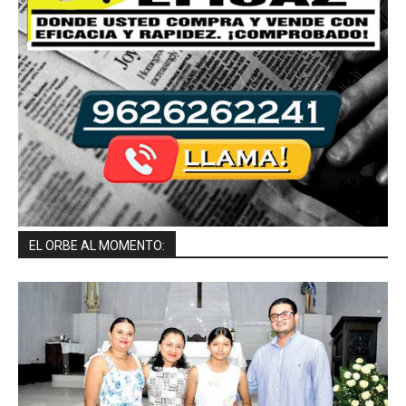
EL ORBE AL MOMENTO: