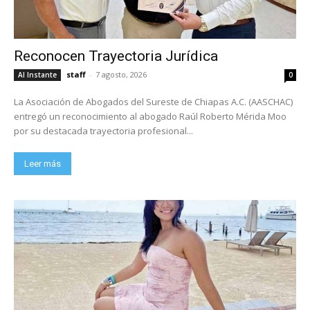
Reconocen Trayectoria Jurídica
staff
-
7 agosto, 2026
Al Instante
0
La Asociación de Abogados del Sureste de Chiapas A.C. (AASCHAC)
entregó un reconocimiento al abogado Raúl Roberto Mérida Moo
por su destacada trayectoria profesional...
Leer más