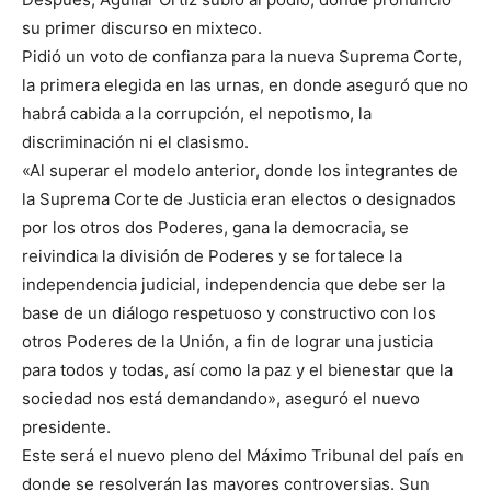
su primer discurso en mixteco.
Pidió un voto de confianza para la nueva Suprema Corte,
la primera elegida en las urnas, en donde aseguró que no
habrá cabida a la corrupción, el nepotismo, la
discriminación ni el clasismo.
«Al superar el modelo anterior, donde los integrantes de
la Suprema Corte de Justicia eran electos o designados
por los otros dos Poderes, gana la democracia, se
reivindica la división de Poderes y se fortalece la
independencia judicial, independencia que debe ser la
base de un diálogo respetuoso y constructivo con los
otros Poderes de la Unión, a fin de lograr una justicia
para todos y todas, así como la paz y el bienestar que la
sociedad nos está demandando», aseguró el nuevo
presidente.
Este será el nuevo pleno del Máximo Tribunal del país en
donde se resolverán las mayores controversias. Sun