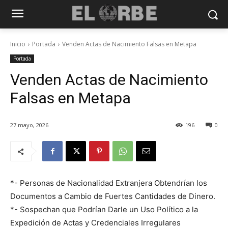
Inicio
Portada
Venden Actas de Nacimiento Falsas en Metapa
Portada
Venden Actas de Nacimiento
Falsas en Metapa
27 mayo, 2026
196
0
*- Personas de Nacionalidad Extranjera Obtendrían los
Documentos a Cambio de Fuertes Cantidades de Dinero.
*- Sospechan que Podrían Darle un Uso Político a la
Expedición de Actas y Credenciales Irregulares