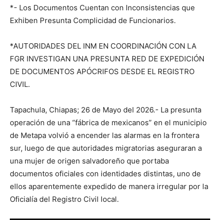
*- Los Documentos Cuentan con Inconsistencias que
Exhiben Presunta Complicidad de Funcionarios.
*AUTORIDADES DEL INM EN COORDINACIÓN CON LA
FGR INVESTIGAN UNA PRESUNTA RED DE EXPEDICIÓN
DE DOCUMENTOS APÓCRIFOS DESDE EL REGISTRO
CIVIL.
Tapachula, Chiapas; 26 de Mayo del 2026.- La presunta
operación de una “fábrica de mexicanos” en el municipio
de Metapa volvió a encender las alarmas en la frontera
sur, luego de que autoridades migratorias aseguraran a
una mujer de origen salvadoreño que portaba
documentos oficiales con identidades distintas, uno de
ellos aparentemente expedido de manera irregular por la
Oficialía del Registro Civil local.