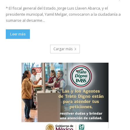
* El fiscal general del Estado, Jorge Luis Llaven Abarca, y el
presidente municipal, Yamil Melgar, convocaron a la ciudadanía a
sumarse al desarme...
Leer más
Cargar más