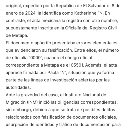
original, expedido por la República de El Salvador el 8 de
enero de 2024, la identifica como Katherinne “N. En
contraste, el acta mexicana la registra con otro nombre,
supuestamente inscrita en la Oficialía del Registro Civil
de Metapa.
El documento apócrifo presentaba errores elementales
que evidenciaron su falsificación. Entre ellos, el número
de oficialía “0000”, cuando el código oficial
correspondiente a Metapa es el 05501. Además, el acta
aparece firmada por Paola “N”, situación que ya forma
parte de las líneas de investigación abiertas por las
autoridades.
Ante la gravedad del caso, el Instituto Nacional de
Migración (INM) inició las diligencias correspondientes,
sin embargo, debido a que se trata de posibles delitos
relacionados con falsificación de documentos oficiales,
usurpación de identidad y tráfico de documentación para