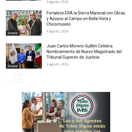
6 agosto, 2026
Fortalece ERA la Sierra Mariscal con Obras
y Apoyos al Campo en Bella Vista y
Chicomuselo
6 agosto, 2026
Estatal
Juan Carlos Moreno Guillén Celebra
Nombramiento de Nuevo Magistrado del
Tribunal Superior de Justicia
6 agosto, 2026
Estatal