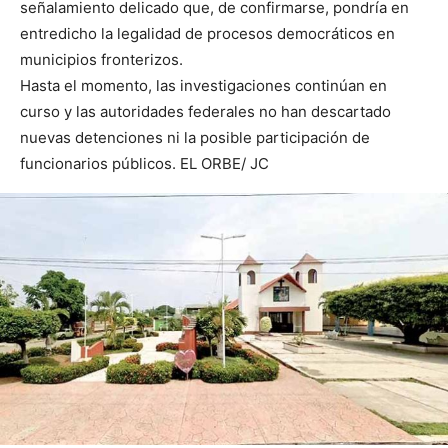
señalamiento delicado que, de confirmarse, pondría en
entredicho la legalidad de procesos democráticos en
municipios fronterizos.
Hasta el momento, las investigaciones continúan en
curso y las autoridades federales no han descartado
nuevas detenciones ni la posible participación de
funcionarios públicos. EL ORBE/ JC