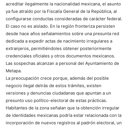
acreditar ilegalmente la nacionalidad mexicana, el asunto
ya fue atraído por la Fiscalía General de la República, al
configurarse conductas consideradas de carácter federal.
El caso no es aislado. En la región fronteriza persisten
desde hace años señalamientos sobre una presunta red
dedicada a expedir actas de nacimiento irregulares a
extranjeros, permitiéndoles obtener posteriormente
credenciales oficiales y otros documentos mexicanos.
Las sospechas alcanzan a personal del Ayuntamiento de
Metapa.
La preocupación crece porque, además del posible
negocio ilegal detrás de estos trámites, existen
versiones y denuncias ciudadanas que apuntan a un
presunto uso político-electoral de estas prácticas.
Habitantes de la zona señalan que la obtención irregular
de identidades mexicanas podría estar relacionada con la
incorporación de nuevos registros al padrón electoral, un