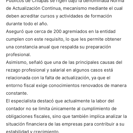
Públicos de Chiapas se rigen bajo la denominada Norma
de Actualización Continua, mecanismo mediante el cual
deben acreditar cursos y actividades de formación
durante todo el año.
Aseguró que cerca de 200 agremiados en la entidad
cumplen con este requisito, lo que les permite obtener
una constancia anual que respalda su preparación
profesional.
Asimismo, señaló que una de las principales causas del
rezago profesional y salarial en algunos casos está
relacionada con la falta de actualización, ya que el
entorno fiscal exige conocimientos renovados de manera
constante.
El especialista destacó que actualmente la labor del
contador no se limita únicamente al cumplimiento de
obligaciones fiscales, sino que también implica analizar la
situación financiera de las empresas para contribuir a su
estabilidad y crecimiento.