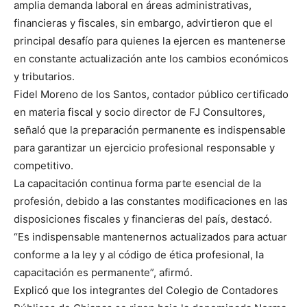
amplia demanda laboral en áreas administrativas,
financieras y fiscales, sin embargo, advirtieron que el
principal desafío para quienes la ejercen es mantenerse
en constante actualización ante los cambios económicos
y tributarios.
Fidel Moreno de los Santos, contador público certificado
en materia fiscal y socio director de FJ Consultores,
señaló que la preparación permanente es indispensable
para garantizar un ejercicio profesional responsable y
competitivo.
La capacitación continua forma parte esencial de la
profesión, debido a las constantes modificaciones en las
disposiciones fiscales y financieras del país, destacó.
“Es indispensable mantenernos actualizados para actuar
conforme a la ley y al código de ética profesional, la
capacitación es permanente”, afirmó.
Explicó que los integrantes del Colegio de Contadores