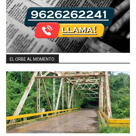
EL ORBE AL MOMENTO: