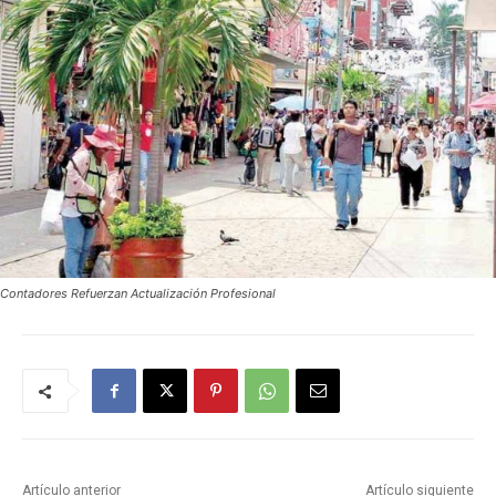
Contadores Refuerzan Actualización Profesional
Artículo anterior
Artículo siguiente