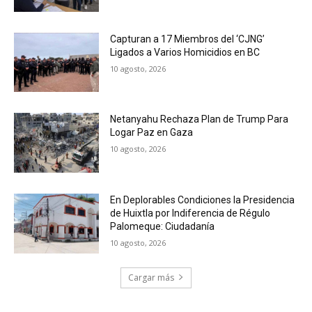
Capturan a 17 Miembros del ‘CJNG’
Ligados a Varios Homicidios en BC
10 agosto, 2026
Netanyahu Rechaza Plan de Trump Para
Logar Paz en Gaza
10 agosto, 2026
En Deplorables Condiciones la Presidencia
de Huixtla por Indiferencia de Régulo
Palomeque: Ciudadanía
10 agosto, 2026
Cargar más