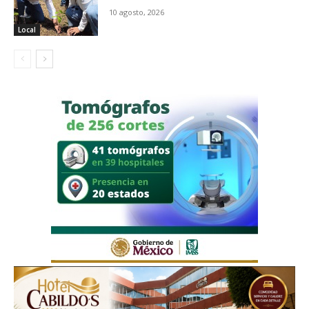
10 agosto, 2026
Local