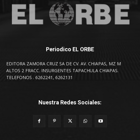
Periodico EL ORBE
EDITORA ZAMORA CRUZ SA DE CV. AV. CHIAPAS, MZ M
ALTOS 2 FRACC. INSURGENTES TAPACHULA CHIAPAS.
TELEFONOS . 6262241, 6262131
Nuestra Redes Sociales: