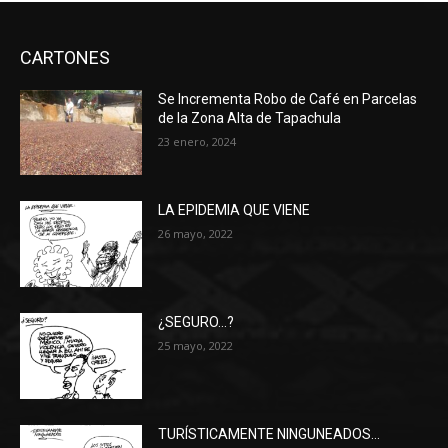
CARTONES
Se Incrementa Robo de Café en Parcelas
de la Zona Alta de Tapachula
23 enero, 2024
LA EPIDEMIA QUE VIENE
26 mayo, 2022
¿SEGURO…?
25 mayo, 2022
TURÍSTICAMENTE NINGUNEADOS…