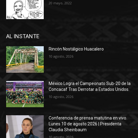
20 mayo, 2022
AL INSTANTE
Rincón Nostálgico Huacalero
10 agosto, 2026
México Logra el Campeonato Sub-20 de la
Concacaf Tras Derrotar a Estados Unidos.
10 agosto, 2026
Conferencia de prensa matutina en vivo.
Lunes 10 de agosto 2026 | Presidenta
Claudia Sheinbaum
10 agosto, 2026