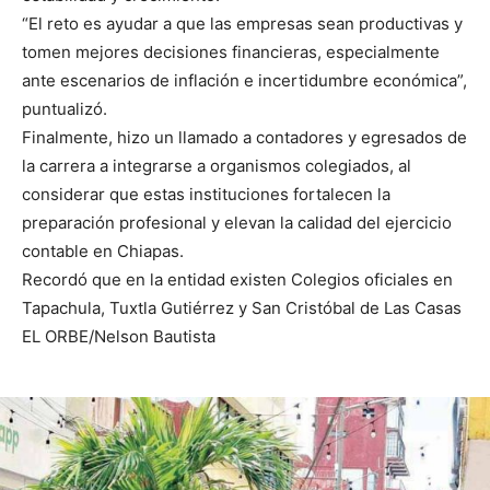
“El reto es ayudar a que las empresas sean productivas y
tomen mejores decisiones financieras, especialmente
ante escenarios de inflación e incertidumbre económica”,
puntualizó.
Finalmente, hizo un llamado a contadores y egresados de
la carrera a integrarse a organismos colegiados, al
considerar que estas instituciones fortalecen la
preparación profesional y elevan la calidad del ejercicio
contable en Chiapas.
Recordó que en la entidad existen Colegios oficiales en
Tapachula, Tuxtla Gutiérrez y San Cristóbal de Las Casas
EL ORBE/Nelson Bautista