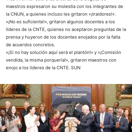
maestros expresaron su molestia con los integrantes de
la CNUN, a quienes incluso les gritaron «¡traidores!».
«¡No es suficiente!», gritaron algunos docentes a los
líderes de la CNTE, quienes no aceptaron preguntas de la
prensa y huyeron de los docentes enojados por la falta
de acuerdos concretos.
«¡Si no hay solución aquí será el plantón!» y «¡Comisión
vendida, la misma porquería!», gritaron maestros con
enojo a los líderes de la CNTE. SUN