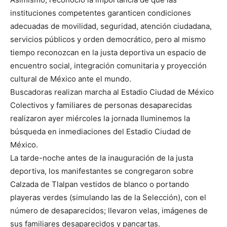
instituciones competentes garanticen condiciones
adecuadas de movilidad, seguridad, atención ciudadana,
servicios públicos y orden democrático, pero al mismo
tiempo reconozcan en la justa deportiva un espacio de
encuentro social, integración comunitaria y proyección
cultural de México ante el mundo.
Buscadoras realizan marcha al Estadio Ciudad de México
Colectivos y familiares de personas desaparecidas
realizaron ayer miércoles la jornada Iluminemos la
búsqueda en inmediaciones del Estadio Ciudad de
México.
La tarde-noche antes de la inauguración de la justa
deportiva, los manifestantes se congregaron sobre
Calzada de Tlalpan vestidos de blanco o portando
playeras verdes (simulando las de la Selección), con el
número de desaparecidos; llevaron velas, imágenes de
sus familiares desaparecidos y pancartas.