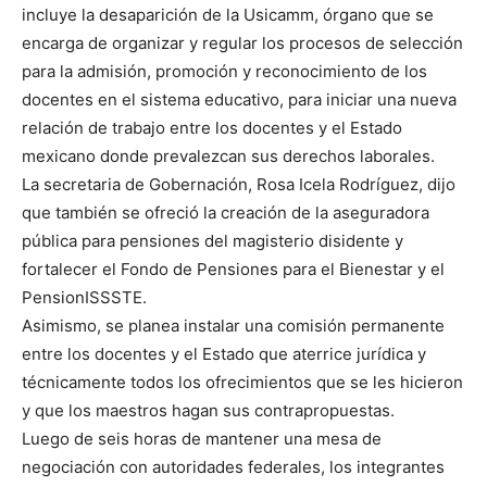
incluye la desaparición de la Usicamm, órgano que se
encarga de organizar y regular los procesos de selección
para la admisión, promoción y reconocimiento de los
docentes en el sistema educativo, para iniciar una nueva
relación de trabajo entre los docentes y el Estado
mexicano donde prevalezcan sus derechos laborales.
La secretaria de Gobernación, Rosa Icela Rodríguez, dijo
que también se ofreció la creación de la aseguradora
pública para pensiones del magisterio disidente y
fortalecer el Fondo de Pensiones para el Bienestar y el
PensionISSSTE.
Asimismo, se planea instalar una comisión permanente
entre los docentes y el Estado que aterrice jurídica y
técnicamente todos los ofrecimientos que se les hicieron
y que los maestros hagan sus contrapropuestas.
Luego de seis horas de mantener una mesa de
negociación con autoridades federales, los integrantes