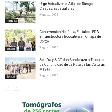
Urge Actualizar el Atlas de Riesgo en
Chiapas: Especialistas
9 agosto, 2026
Portada
Con Inversión Histórica, Fortalece ERA la
Infraestructura Educativa en Chiapa de
Corzo
9 agosto, 2026
Estatal
Seinfra y SICT dan Banderazo a Trabajos
de Continuidad de La Ruta de las Culturas
Mayas
9 agosto, 2026
Estatal