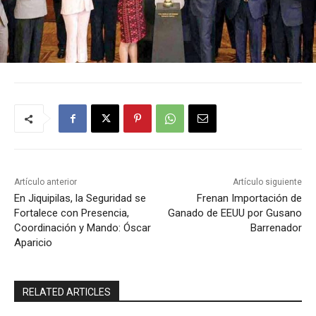
Artículo anterior
Artículo siguiente
En Jiquipilas, la Seguridad se
Frenan Importación de
Fortalece con Presencia,
Ganado de EEUU por Gusano
Coordinación y Mando: Óscar
Barrenador
Aparicio
RELATED ARTICLES