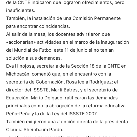
de la CNTE indicaron que lograron ofrecimientos, pero
insuficientes.
También, la instalación de una Comisión Permanente
para encontrar coincidencias.
Al salir de la mesa, los docentes advirtieron que
«accionarían» actividades en el marco de la inauguración
del Mundial de Futbol este 11 de junio si no tenían
solución a sus demandas.
Eva Hinojosa, secretaria de la Sección 18 de la CNTE en
Michoacán, comentó que, en el encuentro con la
secretaria de Gobernación, Rosa Icela Rodríguez; el
director del ISSSTE, Martí Batres, y el secretario de
Educación, Mario Delgado, ratificaron las demandas
principales como la abrogación de la reforma educativa
Peña-Peña y la de la Ley del ISSSTE 2007.
También exigieron una atención directa de la presidenta
Claudia Sheinbaum Pardo.