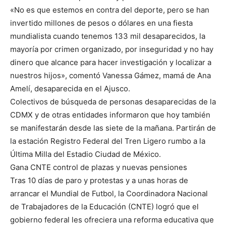
«No es que estemos en contra del deporte, pero se han
invertido millones de pesos o dólares en una fiesta
mundialista cuando tenemos 133 mil desaparecidos, la
mayoría por crimen organizado, por inseguridad y no hay
dinero que alcance para hacer investigación y localizar a
nuestros hijos», comentó Vanessa Gámez, mamá de Ana
Amelí, desaparecida en el Ajusco.
Colectivos de búsqueda de personas desaparecidas de la
CDMX y de otras entidades informaron que hoy también
se manifestarán desde las siete de la mañana. Partirán de
la estación Registro Federal del Tren Ligero rumbo a la
Última Milla del Estadio Ciudad de México.
Gana CNTE control de plazas y nuevas pensiones
Tras 10 días de paro y protestas y a unas horas de
arrancar el Mundial de Futbol, la Coordinadora Nacional
de Trabajadores de la Educación (CNTE) logró que el
gobierno federal les ofreciera una reforma educativa que