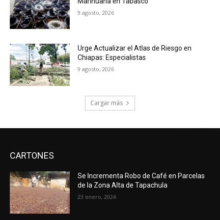
Marihuana en Tabasco
9 agosto, 2026
Urge Actualizar el Atlas de Riesgo en
Chiapas: Especialistas
9 agosto, 2026
Cargar más
CARTONES
Se Incrementa Robo de Café en Parcelas
de la Zona Alta de Tapachula
23 enero, 2024