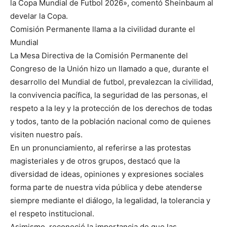
la Copa Mundial de Futbol 2026», comentó Sheinbaum al
develar la Copa.
Comisión Permanente llama a la civilidad durante el
Mundial
La Mesa Directiva de la Comisión Permanente del
Congreso de la Unión hizo un llamado a que, durante el
desarrollo del Mundial de futbol, prevalezcan la civilidad,
la convivencia pacífica, la seguridad de las personas, el
respeto a la ley y la protección de los derechos de todas
y todos, tanto de la población nacional como de quienes
visiten nuestro país.
En un pronunciamiento, al referirse a las protestas
magisteriales y de otros grupos, destacó que la
diversidad de ideas, opiniones y expresiones sociales
forma parte de nuestra vida pública y debe atenderse
siempre mediante el diálogo, la legalidad, la tolerancia y
el respeto institucional.
Asimismo, reconoció la importancia de que las