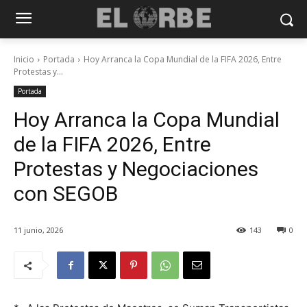
Inicio
Portada
Hoy Arranca la Copa Mundial de la FIFA 2026, Entre
Protestas y...
Portada
Hoy Arranca la Copa Mundial
de la FIFA 2026, Entre
Protestas y Negociaciones
con SEGOB
11 junio, 2026
143
0