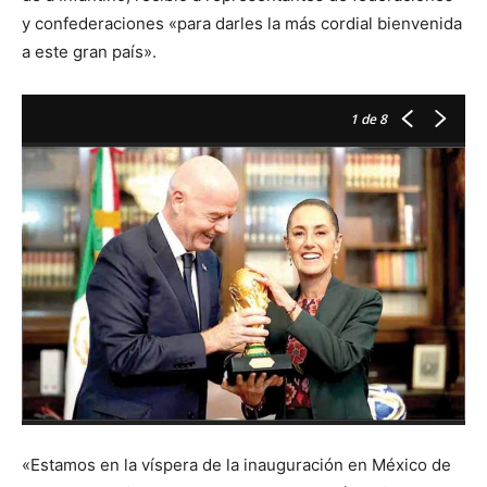
y confederaciones «para darles la más cordial bienvenida
a este gran país».
1
de 8
«Estamos en la víspera de la inauguración en México de