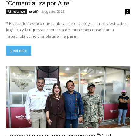
“Comercializa por Aire”
staff
-
6 agosto, 2026
Al Instante
0
* El alcalde destacó que la ubicación estratégica, la infraestructura
logística y la riqueza productiva del municipio consolidan a
Tapachula como una plataforma para...
Leer más