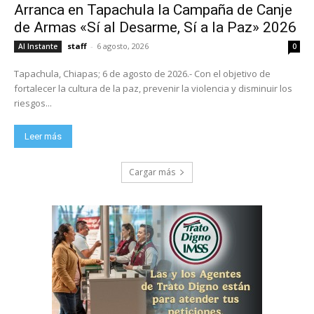
Arranca en Tapachula la Campaña de Canje
de Armas «Sí al Desarme, Sí a la Paz» 2026
staff
-
6 agosto, 2026
Al Instante
0
Tapachula, Chiapas; 6 de agosto de 2026.- Con el objetivo de
fortalecer la cultura de la paz, prevenir la violencia y disminuir los
riesgos...
Leer más
Cargar más