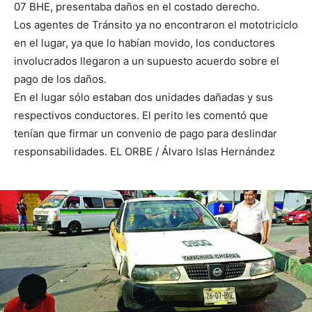
07 BHE, presentaba daños en el costado derecho.
Los agentes de Tránsito ya no encontraron el mototriciclo
en el lugar, ya que lo habían movido, los conductores
involucrados llegaron a un supuesto acuerdo sobre el
pago de los daños.
En el lugar sólo estaban dos unidades dañadas y sus
respectivos conductores. El perito les comentó que
tenían que firmar un convenio de pago para deslindar
responsabilidades. EL ORBE / Álvaro Islas Hernández