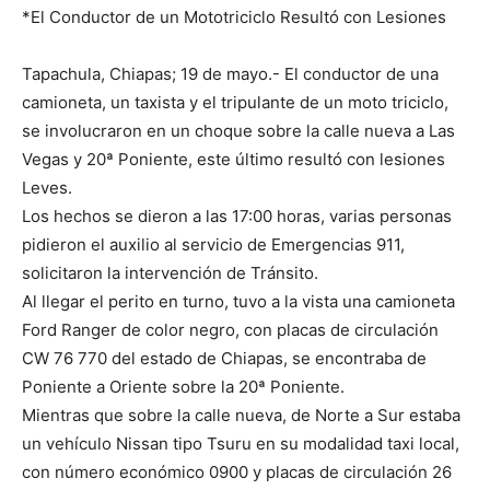
*El Conductor de un Mototriciclo Resultó con Lesiones
Tapachula, Chiapas; 19 de mayo.- El conductor de una
camioneta, un taxista y el tripulante de un moto triciclo,
se involucraron en un choque sobre la calle nueva a Las
Vegas y 20ª Poniente, este último resultó con lesiones
Leves.
Los hechos se dieron a las 17:00 horas, varias personas
pidieron el auxilio al servicio de Emergencias 911,
solicitaron la intervención de Tránsito.
Al llegar el perito en turno, tuvo a la vista una camioneta
Ford Ranger de color negro, con placas de circulación
CW 76 770 del estado de Chiapas, se encontraba de
Poniente a Oriente sobre la 20ª Poniente.
Mientras que sobre la calle nueva, de Norte a Sur estaba
un vehículo Nissan tipo Tsuru en su modalidad taxi local,
con número económico 0900 y placas de circulación 26