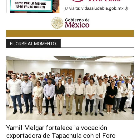
EL ORBE AL MOMENTO:
Yamil Melgar fortalece la vocación
exportadora de Tapachula con el Foro