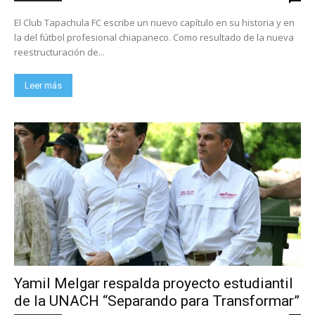
El Club Tapachula FC escribe un nuevo capítulo en su historia y en
la del fútbol profesional chiapaneco. Como resultado de la nueva
reestructuración de...
Leer más
Yamil Melgar respalda proyecto estudiantil
de la UNACH “Separando para Transformar”