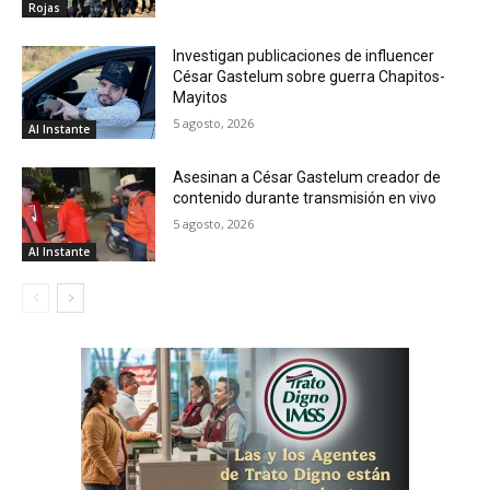
Rojas
Investigan publicaciones de influencer
César Gastelum sobre guerra Chapitos-
Mayitos
5 agosto, 2026
Al Instante
Asesinan a César Gastelum creador de
contenido durante transmisión en vivo
5 agosto, 2026
Al Instante