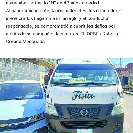
manejaba Heriberto “N” de 43 años de edad.
Al haber únicamente daños materiales, los conductores
involucrados llegaron a un arreglo y el conductor
responsable, se comprometió a cubrir los daños por
medio de su compañía de seguros. EL ORBE / Roberto
Corado Mosqueda