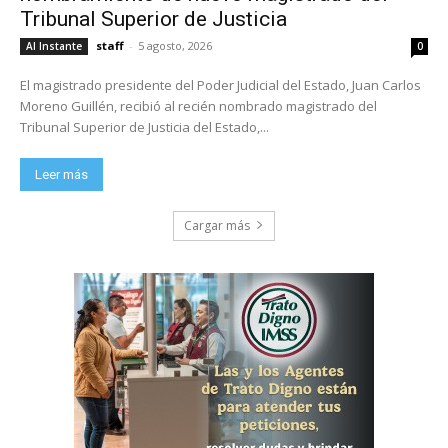
Tribunal Superior de Justicia
staff
-
5 agosto, 2026
Al Instante
0
El magistrado presidente del Poder Judicial del Estado, Juan Carlos
Moreno Guillén, recibió al recién nombrado magistrado del
Tribunal Superior de Justicia del Estado,...
Leer más
Cargar más