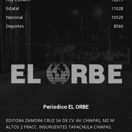
Estatal
11028
Nacional
10529
Deportes
8560
Periodico EL ORBE
EDITORA ZAMORA CRUZ SA DE CV. AV. CHIAPAS, MZ M
ALTOS 2 FRACC. INSURGENTES TAPACHULA CHIAPAS.