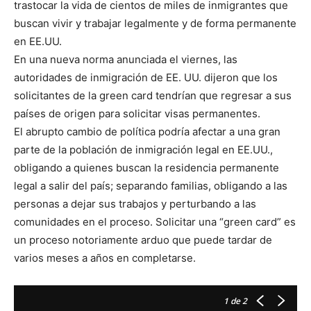
trastocar la vida de cientos de miles de inmigrantes que
buscan vivir y trabajar legalmente y de forma permanente
en EE.UU.
En una nueva norma anunciada el viernes, las
autoridades de inmigración de EE. UU. dijeron que los
solicitantes de la green card tendrían que regresar a sus
países de origen para solicitar visas permanentes.
El abrupto cambio de política podría afectar a una gran
parte de la población de inmigración legal en EE.UU.,
obligando a quienes buscan la residencia permanente
legal a salir del país; separando familias, obligando a las
personas a dejar sus trabajos y perturbando a las
comunidades en el proceso. Solicitar una “green card” es
un proceso notoriamente arduo que puede tardar de
varios meses a años en completarse.
1
de 2