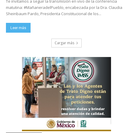
Te invitamos a seguir la transmisión en vivo de la conferencia
matutina: #MañaneradelPueblo, encabezada por la Dra. Claudia
Sheinbaum Pardo, Presidenta Constitucional de los...
Leer más
Cargar más