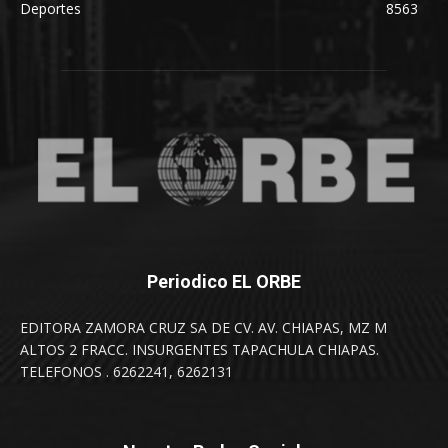
Deportes
8563
Periodico EL ORBE
EDITORA ZAMORA CRUZ SA DE CV. AV. CHIAPAS, MZ M
ALTOS 2 FRACC. INSURGENTES TAPACHULA CHIAPAS.
TELEFONOS . 6262241, 6262131