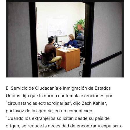
El Servicio de Ciudadanía e Inmigración de Estados
Unidos dijo que la norma contempla exenciones por
“circunstancias extraordinarias”, dijo Zach Kahler,
portavoz de la agencia, en un comunicado.
“Cuando los extranjeros solicitan desde su país de
origen, se reduce la necesidad de encontrar y expulsar a