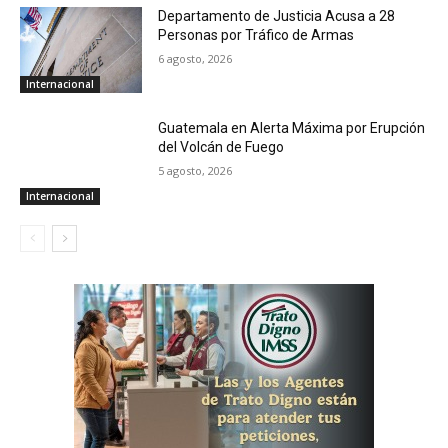
Departamento de Justicia Acusa a 28
Personas por Tráfico de Armas
6 agosto, 2026
Internacional
Guatemala en Alerta Máxima por Erupción
del Volcán de Fuego
5 agosto, 2026
Internacional