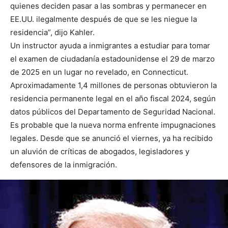
quienes deciden pasar a las sombras y permanecer en
EE.UU. ilegalmente después de que se les niegue la
residencia”, dijo Kahler.
Un instructor ayuda a inmigrantes a estudiar para tomar
el examen de ciudadanía estadounidense el 29 de marzo
de 2025 en un lugar no revelado, en Connecticut.
Aproximadamente 1,4 millones de personas obtuvieron la
residencia permanente legal en el año fiscal 2024, según
datos públicos del Departamento de Seguridad Nacional.
Es probable que la nueva norma enfrente impugnaciones
legales. Desde que se anunció el viernes, ya ha recibido
un aluvión de críticas de abogados, legisladores y
defensores de la inmigración.