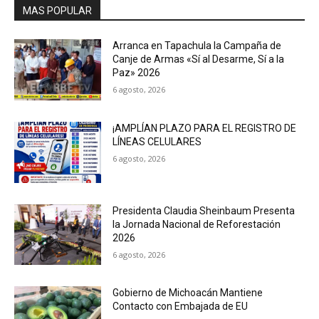
MAS POPULAR
Arranca en Tapachula la Campaña de
Canje de Armas «Sí al Desarme, Sí a la
Paz» 2026
6 agosto, 2026
¡AMPLÍAN PLAZO PARA EL REGISTRO DE
LÍNEAS CELULARES
6 agosto, 2026
Presidenta Claudia Sheinbaum Presenta
la Jornada Nacional de Reforestación
2026
6 agosto, 2026
Gobierno de Michoacán Mantiene
Contacto con Embajada de EU