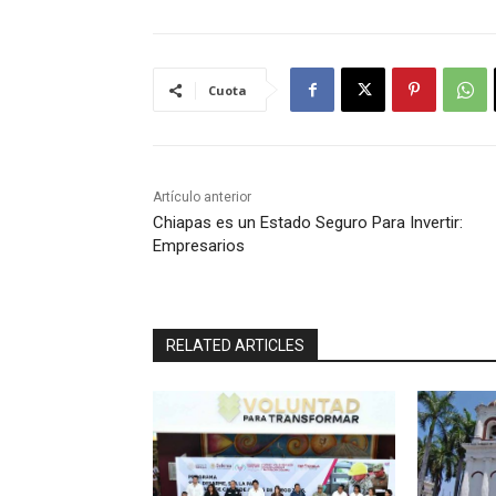
Cuota
Artículo anterior
Chiapas es un Estado Seguro Para Invertir:
Empresarios
RELATED ARTICLES