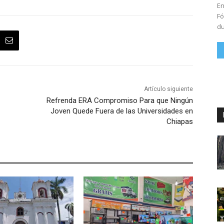
En
Fó
du
Artículo siguiente
Refrenda ERA Compromiso Para que Ningún
Joven Quede Fuera de las Universidades en
Chiapas