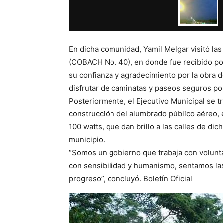
En dicha comunidad, Yamil Melgar visitó las
(COBACH No. 40), en donde fue recibido po
su confianza y agradecimiento por la obra d
disfrutar de caminatas y paseos seguros por
Posteriormente, el Ejecutivo Municipal se tr
construcción del alumbrado público aéreo, 
100 watts, que dan brillo a las calles de di
municipio.
“Somos un gobierno que trabaja con volunt
con sensibilidad y humanismo, sentamos la
progreso”, concluyó. Boletín Oficial