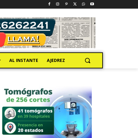
AL INSTANTE
AJEDREZ